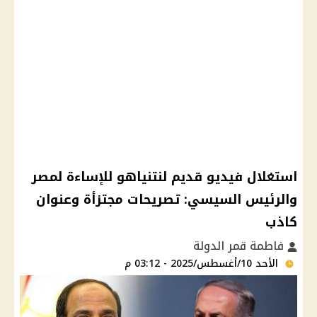
استغلال فيديو قديم لنتنياهو للإساءة لمصر
والرئيس السيسي: تصريحات مجتزأة وعنوان
كاذب
فاطمة قمر الدولة
الأحد 10/أغسطس/2025 - 03:12 م