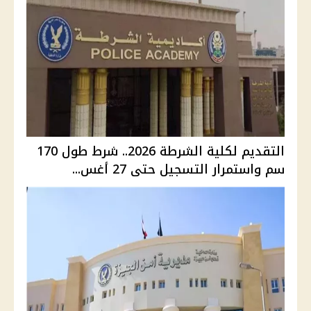
التقديم لكلية الشرطة 2026.. شرط طول 170
سم واستمرار التسجيل حتى 27 أغس...