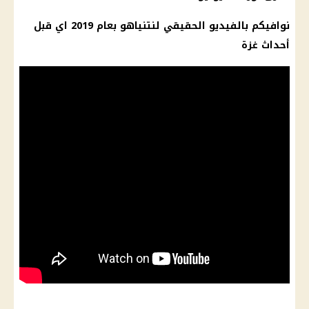
نوافيكم بالفيديو الحقيقي لنتنياهو بعام 2019 اي قبل
أحداث غزة