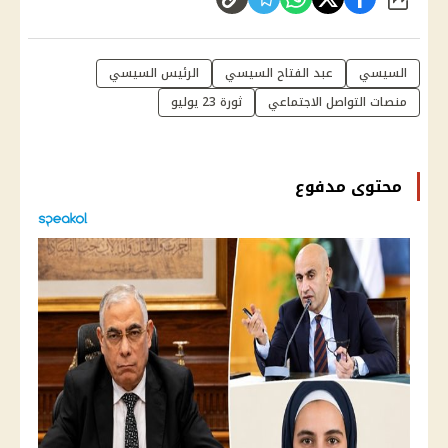
شارك
السيسي
عبد الفتاح السيسي
الرئيس السيسي
منصات التواصل الاجتماعي
ثورة 23 يوليو
محتوى مدفوع