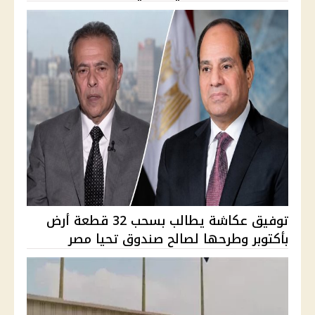
توفيق عكاشة يطالب بسحب 32 قطعة أرض
بأكتوبر وطرحها لصالح صندوق تحيا مصر