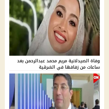
وفاة الصيدلانية مريم محمد عبدالرحمن بعد
ساعات من زفافها في الشرقية