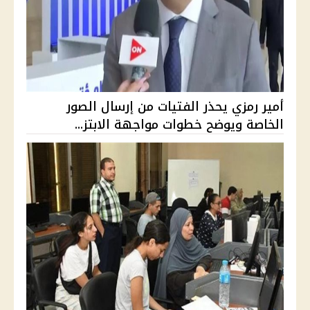
أمير رمزي يحذر الفتيات من إرسال الصور
الخاصة ويوضح خطوات مواجهة الابتز...