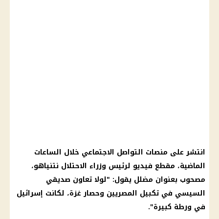
انتشر على منصات التواصل الاجتماعي خلال الساعات
الماضية، مقطع فيديو لرئيس وزراء الاحتلال نتنياهو،
مصحوب بعنوان مضلل يقول: "لولا تعاون صديقي
السيسي في تكبيل المصريين وحصار غزة، لكانت إسرائيل
في ورطة كبيرة".