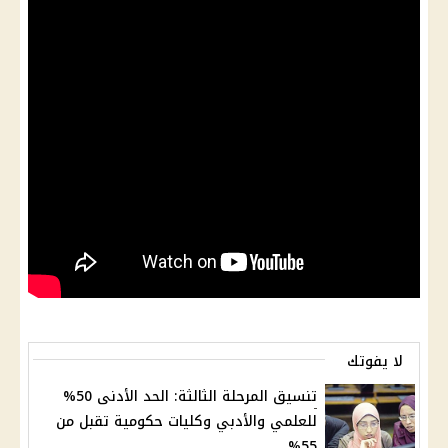
لا يفوتك
تنسيق المرحلة الثالثة: الحد الأدنى 50%
للعلمي والأدبي وكليات حكومية تقبل من
55%