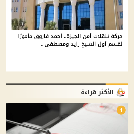
حركة تنقلات أمن الجيزة.. أحمد فاروق مأمورًا
لقسم أول الشيخ زايد ومصطفى...
الأكثر قراءة
1