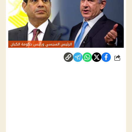
الرئيس السيسي ورئيس حكومة الكيان
شارك