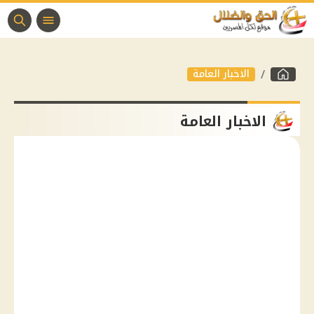
الاخبار العامة
الاخبار العامة