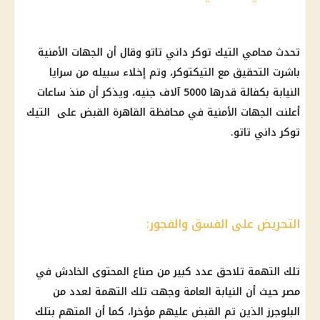
تحدث محامي التيك توكر داني تاتو وقال أن الجهات الأمنية
باشرت التحقيق مع التيكتوكر، وتم إخلاء سبيله من سرايا
النيابة بكفالة قدرها 5000 آلاف جنيه، ويذكر أن منذ ساعات
أعلنت الجهات الأمنية في محافظة القاهرة القبض على التيك
توكر داني تاتو.
التحريض على الفسق والفجور:
تلك التهمة تلاحق عدد كبير من صناع المحتوى الخادش في
مصر حيث أن النيابة العامة وجهت تلك التهمة لعدد من
البلوجرز الذين تم القبض عليهم مؤخرا، كما أن المتهم بتلك