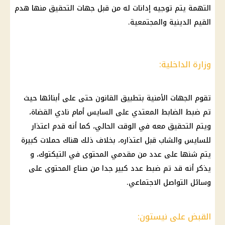
التهمة يتم توجيه إدانات له من قبل جهات التحقيق منها هدم
القيم الدينية والمجتمعية.
وزارة الداخلية:
تقوم الجهات الأمنية بتطبيق القانون حتى على أبنائها حيث
تم ضبط الضابط المعتدي على السايس أمام نادي القضاة،
ويتم التحقيق معه في الوقت الحالي، كما أنه قدم اعتذار
للسايس والشاب قبل اعتذاره، بخلاف ذلك هناك حملات كبيرة
يتم شنها على عدد من مقدمي المحتوى في التيكتوك، و
يذكر أنه قد تم ضبط عدد كبير جدا من صناع المحتوى على
وسائل التواصل الاجتماعي.
القبض على نيستون: