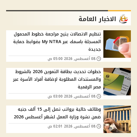
الاخبار العامة
تنظيم الاتصالات يتيح مراجعة خطوط المحمول
المسجلة باسمك عبر My NTRA بضوابط حماية
جديدة
08 أغسطس, 2026 05:00 ص
خطوات تحديث بطاقة التموين 2026 بالشروط
والمستندات المطلوبة لإضافة أفراد الأسرة عبر
مصر الرقمية
08 أغسطس, 2026 03:00 ص
وظائف خالية برواتب تصل إلى 15 ألف جنيه
ضمن نشرة وزارة العمل لشهر أغسطس 2026
08 أغسطس, 2026 02:01 ص