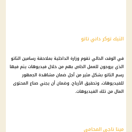
التيك توكر داني تاتو
في الوقت الحالي تقوم وزارة الداخلية بملاحقة رسامين التاتو
الذي يروجون للعمل الخاص بهم من خلال فيديوهات يتم فيها
رسم التاتو بشكل مثير من أجل ضمان مشاهدة الجمهور
للفيديوهات، وتحقيق الأرباح، وضمان أن يجني صناع المحتوى
المال من تلك الفيديوهات.
مينا ناجي المحامي