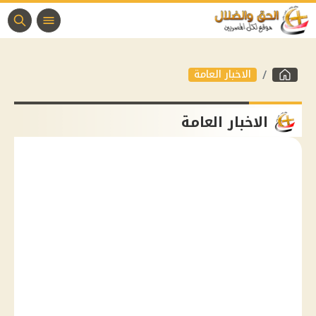
الاخبار العامة
الاخبار العامة