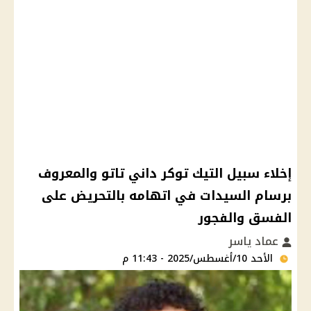
إخلاء سبيل التيك توكر داني تاتو والمعروف
برسام السيدات في اتهامه بالتحريض على
الفسق والفجور
عماد ياسر
الأحد 10/أغسطس/2025 - 11:43 م