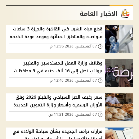
الاخبار العامة
قطع مياه الشرب في القاهرة والجيزة 3 ساعات
متواصلة والمناطق المتأثرة وموعد عودة الخدمة
07 أغسطس, 2026 12:58 م
وظائف وزارة العمل للمهندسين والفنيين
برواتب تصل إلى 16 ألف جنيه في 9 محافظات
07 أغسطس, 2026 12:40 م
سعر رغيف الخبز السياحي والفينو 2026 وفق
الأوزان الرسمية وأسعار وزارة التموين الجديدة
07 أغسطس, 2026 11:31 ص
قرارات ترامب الجديدة بشأن سياحة الولادة في