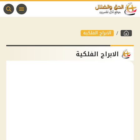
الابراج الفلكية
الابراج الفلكية