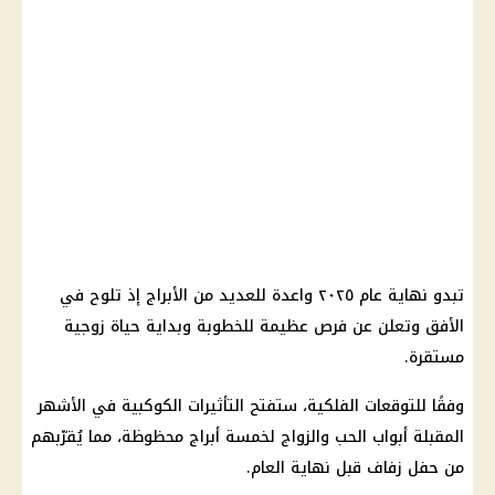
تبدو نهاية عام ٢٠٢٥ واعدة للعديد من الأبراج إذ تلوح في
الأفق وتعلن عن فرص عظيمة للخطوبة وبداية حياة زوجية
مستقرة.
وفقًا للتوقعات الفلكية، ستفتح التأثيرات الكوكبية في الأشهر
المقبلة أبواب الحب والزواج لخمسة أبراج محظوظة، مما يُقرّبهم
من حفل زفاف قبل نهاية العام.