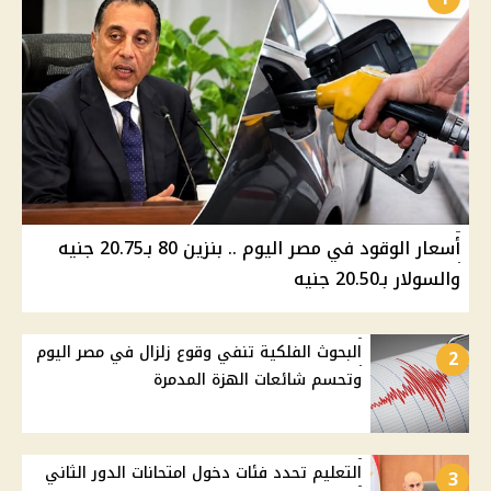
أسعار الوقود في مصر اليوم .. بنزين 80 بـ20.75 جنيه
والسولار بـ20.50 جنيه
البحوث الفلكية تنفي وقوع زلزال في مصر اليوم
2
وتحسم شائعات الهزة المدمرة
التعليم تحدد فئات دخول امتحانات الدور الثاني
3