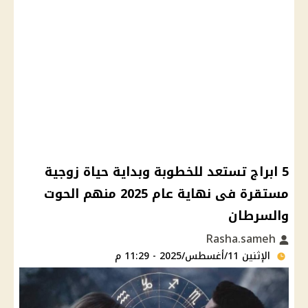
5 ابراج تستعد للخطوبة وبداية حياة زوجية
مستقرة فى نهاية عام 2025 منهم الحوت
والسرطان
Rasha.sameh
الإثنين 11/أغسطس/2025 - 11:29 م