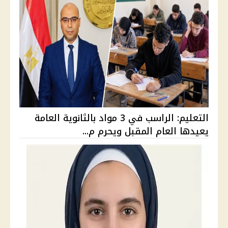
التعليم: الراسب في 3 مواد بالثانوية العامة
يعيدها العام المقبل ويحرم م...