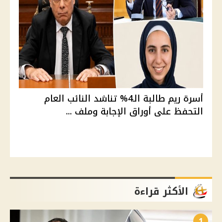
أسرة ريم طالبة الـ4% تناشد النائب العام
التحفظ على أوراق الإجابة وملف ...
الأكثر قراءة
1