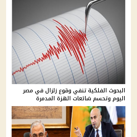
البحوث الفلكية تنفي وقوع زلزال في مصر
اليوم وتحسم شائعات الهزة المدمرة