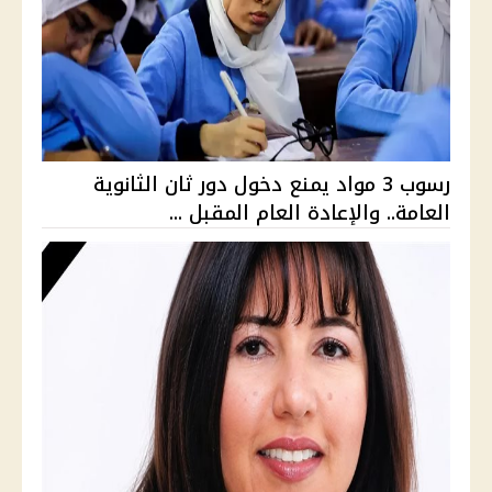
رسوب 3 مواد يمنع دخول دور ثان الثانوية
العامة.. والإعادة العام المقبل ...