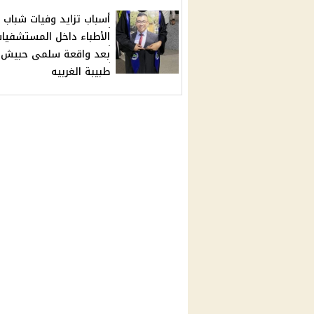
أسباب تزايد وفيات شباب
الأطباء داخل المستشفيا
بعد واقعة سلمى حبيش
طبيبة الغربيه