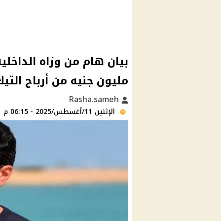
مليون جنيه من أرباح الت
Rasha.sameh
الإثنين 11/أغسطس/2025 - 06:15 م