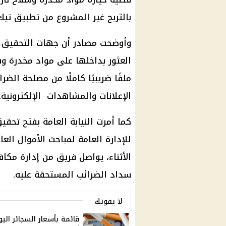
بالتربح غير المشروع من تطبيق تيك
وأوضحت مصادر أن جهات التحقيق 
العثور بداخلها على مواد مخدرة و
ملفًا ضريبيًا كاملًا من مصلحة الضرا
الإعلانات والمشاهدات الإلكترونية.
كما أمرت النيابة العامة بفتح تحق
للإدارة العامة لمباحث الأموال ا
الأثناء، يواصل فريق من إدارة مكا
سداد الضرائب المستحقة عليه.
لا يفوتك
قائمة بأسعار السجائر اليو