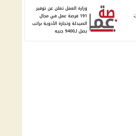
وزارة العمل تعلن عن توفير
ت
191 فرصة عمل في مجال
الصيدلة وتجارة الأدوية براتب
يصل لـ9400 جنيه