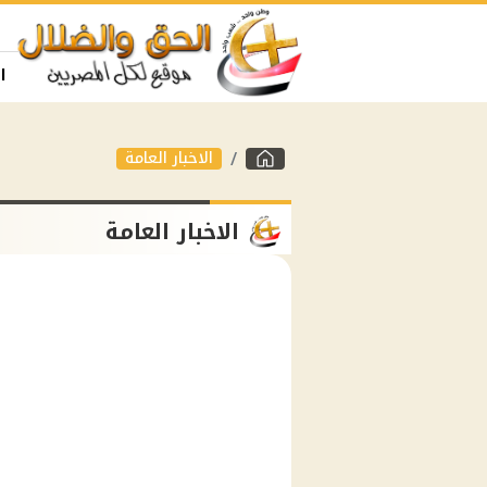
ا
الاخبار العامة
الاخبار العامة