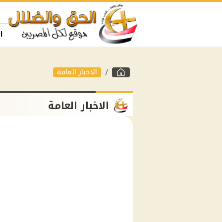
ا
الاخبار العامة
الاخبار العامة