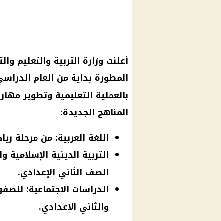
أعلنت وزارة التربية والتعليم و
بالعملية التعليمية وتطوير مهار
المناهج الجديدة:
اللغة العربية: من مرحلة ري
التربية الدينية الإسلامية 
الصف الثاني الإعدادي.
الدراسات الاجتماعية: للصف
والثاني الإعدادي.