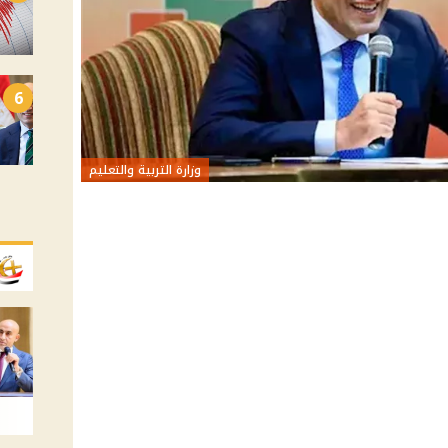
6
وزارة التربية والتعليم