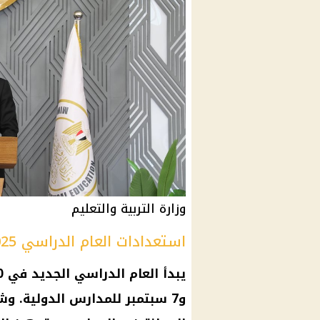
وزارة التربية والتعليم
استعدادات العام الدراسي 2025-2026
يبدأ
العام الدراسي الجديد
و7 سبتمبر للمدارس الدولية. و