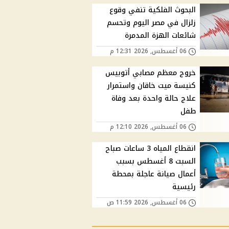
البحوث الفلكية تنفي وقوع
زلزال في مصر اليوم وتحسم
شائعات الهزة المدمرة
06 أغسطس, 2026 12:31 م
خروج معظم مصابي أتوبيس
كنيسة ميت خاقان واستمرار
علاج حالة واحدة بعد وفاة
طفل
06 أغسطس, 2026 12:10 م
انقطاع المياه 3 ساعات صباح
السبت 8 أغسطس بسبب
أعمال صيانة عاجلة بمحطة
رئيسية
06 أغسطس, 2026 11:59 ص