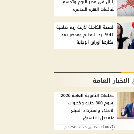
زلزال في مصر اليوم وتحسم
شائعات الهزة المدمرة
القصة الكاملة لأزمة ريم صاحبة
الـ4%: رد التعليم ومحضر بعد
إنكارها أوراق الإجابة
الاخبار العامة
تظلمات الثانوية العامة 2026..
رسوم 300 جنيه وخطوات
الاطلاع واسترداد المبلغ
وتعديل التنسيق
06 أغسطس, 2026 12:41 م