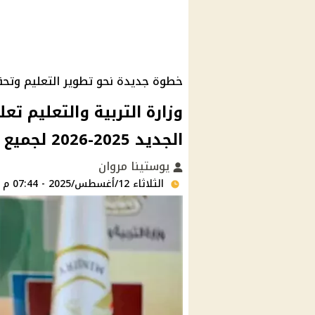
خطوة جديدة نحو تطوير التعليم وتحقيق
وزارة التربية والتعليم تع
الجديد 2025-2026 لجميع المراحل التعليمية
يوستينا مروان
الثلاثاء 12/أغسطس/2025 - 07:44 م