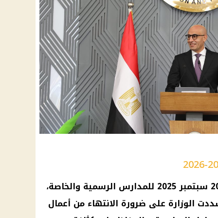
في 20 سبتمبر 2025 للمدارس الرسمية والخاصة،
شددت الوزارة على ضرورة الانتهاء من أعمال