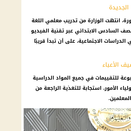
الجديدة
ة، انتهت الوزارة من تدريب معلمي
اللغة
ف السادس الابتدائي عبر تقنية الفيديو
ي
الدراسات الاجتماعية
، على أن تبدأ قريبًا
ف الأعباء
بوعة للتقييمات في جميع
المواد الدراسية
ياء الأمور، استجابة للتغذية الراجعة من
لمعلمين.