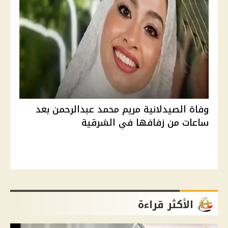
وفاة الصيدلانية مريم محمد عبدالرحمن بعد
ساعات من زفافها في الشرقية
الأكثر قراءة