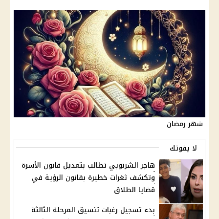
شهر رمضان
لا يفوتك
هاجر الشرنوبي تطالب بتعديل قانون الأسرة
وتكشف ثغرات خطيرة بقانون الرؤية في
قضايا الطلاق
بدء تسجيل رغبات تنسيق المرحلة الثالثة