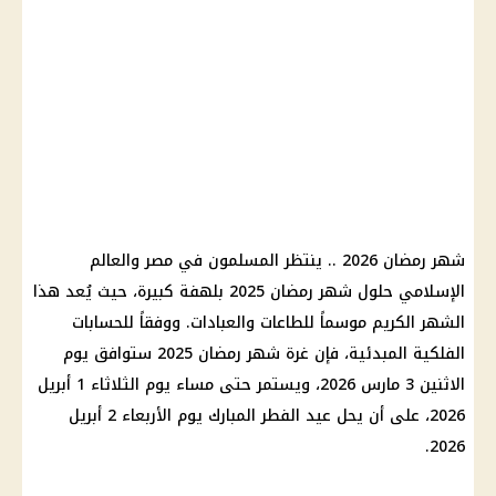
شهر رمضان 2026 .. ينتظر المسلمون في مصر والعالم
الإسلامي حلول شهر رمضان 2025 بلهفة كبيرة، حيث يُعد هذا
الشهر الكريم موسماً للطاعات والعبادات. ووفقاً للحسابات
الفلكية المبدئية، فإن غرة شهر رمضان 2025 ستوافق يوم
الاثنين 3 مارس 2026، ويستمر حتى مساء يوم الثلاثاء 1 أبريل
2026، على أن يحل عيد الفطر المبارك يوم الأربعاء 2 أبريل
2026.