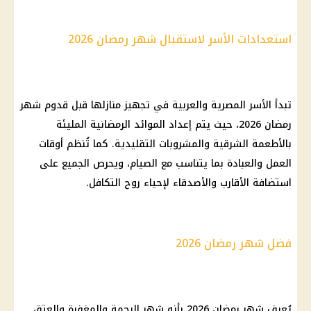
استعدادات الأسر لاستقبال شهر رمضان 2026
تبدأ الأسر المصرية والعربية في تجهيز منازلها قبل قدوم شهر
رمضان 2026، حيث يتم إعداد الموائد الرمضانية المليئة
بالأطعمة الشرقية والمشروبات التقليدية. كما تُنظم أوقات
العمل والعبادة بما يتناسب مع الصيام، ويحرص الجميع على
استضافة الأقارب والأصدقاء لإحياء روح التكافل.
فضل شهر رمضان 2026
يُعرف شهر رمضان 2026 بأنه شهر الرحمة والمغفرة والعتق