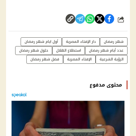
شارك
شهر رمضان
دار الإفتاء المصرية
أول ايام شهر رمضان
عدد أيام شهر رمضان
استطلاع الهلال
حلول شهر رمضان
الرؤية الشرعية
الإفتاء المصرية
فضل شهر رمضان
محتوى مدفوع