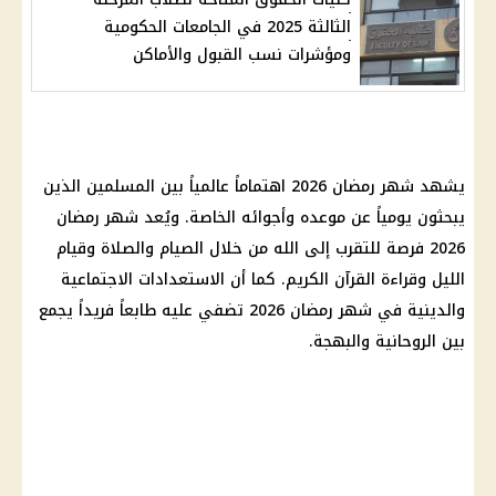
الثالثة 2025 في الجامعات الحكومية
ومؤشرات نسب القبول والأماكن
يشهد شهر رمضان 2026 اهتماماً عالمياً بين المسلمين الذين
يبحثون يومياً عن موعده وأجوائه الخاصة. ويُعد شهر رمضان
2026 فرصة للتقرب إلى الله من خلال الصيام والصلاة وقيام
الليل وقراءة القرآن الكريم. كما أن الاستعدادات الاجتماعية
والدينية في شهر رمضان 2026 تضفي عليه طابعاً فريداً يجمع
بين الروحانية والبهجة.