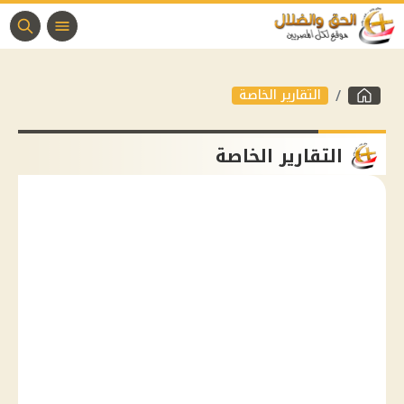
التقارير الخاصة
التقارير الخاصة