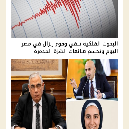
البحوث الفلكية تنفي وقوع زلزال في مصر
اليوم وتحسم شائعات الهزة المدمرة