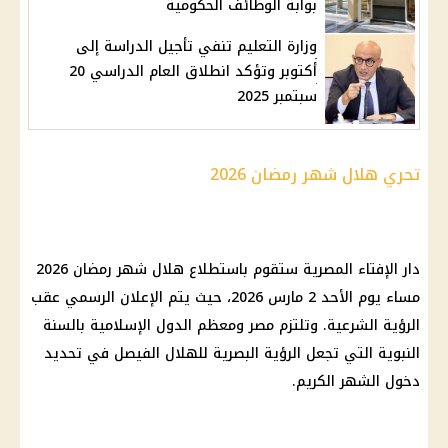
بوابة الوظائف الحكومية
وزارة التعليم تنفي تأجيل الدراسة إلى
أكتوبر وتؤكد انطلاق العام الدراسي 20
سبتمبر 2025
تحري هلال شهر رمضان 2026
دار الإفتاء المصرية ستقوم باستطلاع هلال شهر رمضان 2026
مساء يوم الأحد 2 مارس 2026، حيث يتم الإعلان الرسمي عقب
الرؤية الشرعية. وتلتزم مصر ومعظم الدول الإسلامية بالسنة
النبوية التي تجعل الرؤية البصرية للهلال الفيصل في تحديد
دخول الشهر الكريم.