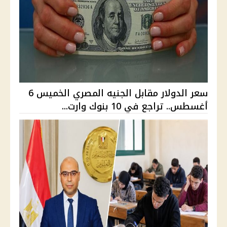
سعر الدولار مقابل الجنيه المصري الخميس 6
أغسطس.. تراجع في 10 بنوك وارت...