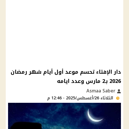
دار الإفتاء تحسم موعد أول أيام شهر رمضان
2026 بـ2 مارس وعدد ايامه
Asmaa Saber
الثلاثاء 26/أغسطس/2025 - 12:46 م