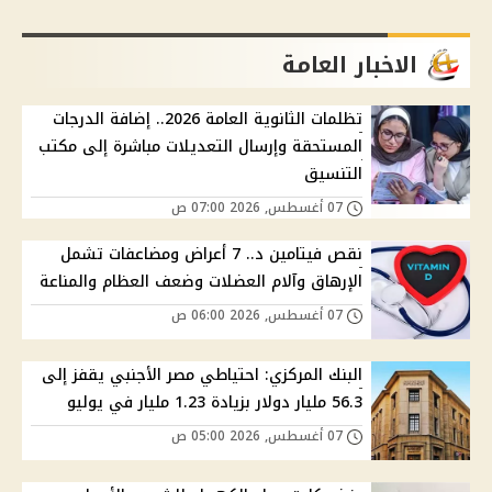
الاخبار العامة
تظلمات الثانوية العامة 2026.. إضافة الدرجات
المستحقة وإرسال التعديلات مباشرة إلى مكتب
التنسيق
07 أغسطس, 2026 07:00 ص
نقص فيتامين د.. 7 أعراض ومضاعفات تشمل
الإرهاق وآلام العضلات وضعف العظام والمناعة
07 أغسطس, 2026 06:00 ص
البنك المركزي: احتياطي مصر الأجنبي يقفز إلى
56.3 مليار دولار بزيادة 1.23 مليار في يوليو
07 أغسطس, 2026 05:00 ص