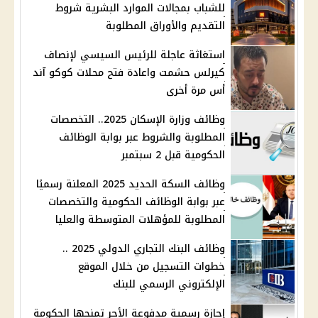
للشباب بمجالات الموارد البشرية شروط
التقديم والأوراق المطلوبة
استغاثة عاجلة للرئيس السيسي لإنصاف
كيرلس حشمت واعادة فتح محلات كوكو آند
أس مرة أخرى
وظائف وزارة الإسكان 2025.. التخصصات
المطلوبة والشروط عبر بوابة الوظائف
الحكومية قبل 2 سبتمبر
وظائف السكة الحديد 2025 المعلنة رسميًا
عبر بوابة الوظائف الحكومية والتخصصات
المطلوبة للمؤهلات المتوسطة والعليا
وظائف البنك التجاري الدولي 2025 ..
خطوات التسجيل من خلال الموقع
الإلكتروني الرسمي للبنك
إجازة رسمية مدفوعة الأجر تمنحها الحكومة