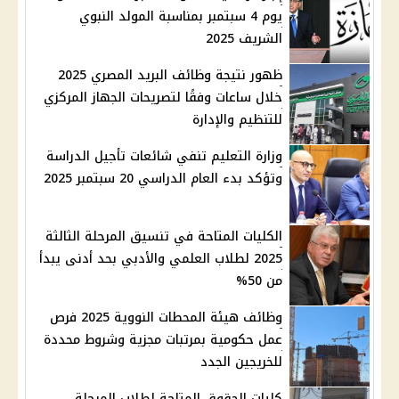
يوم 4 سبتمبر بمناسبة المولد النبوي
الشريف 2025
ظهور نتيجة وظائف البريد المصري 2025
خلال ساعات وفقًا لتصريحات الجهاز المركزي
للتنظيم والإدارة
وزارة التعليم تنفي شائعات تأجيل الدراسة
وتؤكد بدء العام الدراسي 20 سبتمبر 2025
الكليات المتاحة في تنسيق المرحلة الثالثة
2025 لطلاب العلمي والأدبي بحد أدنى يبدأ
من 50%
وظائف هيئة المحطات النووية 2025 فرص
عمل حكومية بمرتبات مجزية وشروط محددة
للخريجين الجدد
كليات الحقوق المتاحة لطلاب المرحلة