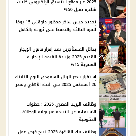
2025 عبر موقع التنسيق الإلكتروني كليات
شاغرة تقبل 50%
تجديد حبس شاكر محظور دلوقتي 15 يومًا
للمرة الثالثة والتحفظ على ثروته بالكامل
بدائل المستأجرين بعد إقرار قانون الإيجار
القديم 2025 وزيادة القيمة الإيجارية
السنوية 15%
استقرار سعر الريال السعودي اليوم الثلاثاء
26 أغسطس 2025 في البنك الأهلي ومصر
وظائف البريد المصري 2025 : خطوات
الاستعلام عن النتيجة عبر بوابة الوظائف
الحكومية
وظائف بنك القاهرة 2025 تتيح فرص عمل