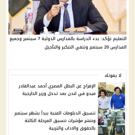
التعليم تؤكد: بدء الدراسة بالمدارس الدولية 7 سبتمبر وجميع
المدارس 20 سبتمبر وتنفي التبكير والتأجيل
لا يفوتك
الإفراج عن البطل المصري أحمد عبدالقادر
ميدو في لندن بعد تدخل وزير الخارجية
تنسيق الدبلومات الفنية يبدأ بشهر سبتمبر
وننشر مؤشرات تنسيق المرحلة الثالثة
بالحقوق والاداب والتربية