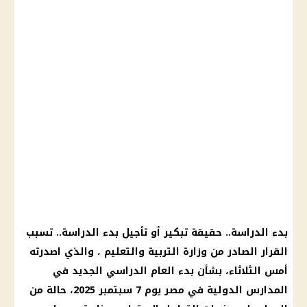
بدء الدراسة.. حقيقة تبكير أو تأجيل بدء الدراسة.. تسبب
القرار الصادر من وزارة التربية والتعليم ، والذي اصدرته
أمس الثلاثاء، بشأن بدء العام الدراسي الجديد في
المدارس الدولية في مصر يوم 7 سبتمبر 2025، حالة من