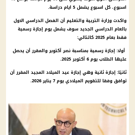
اسبوع، كل اسبوع يشمل 5 ايام دراسة.
واكدت وزارة التربية والتعليم أن الفصل الدراسي الاول
بالعام الدراسي الجديد سوف يشمل يوم إجازة رسمية
فقط بعام 2025 كالتالي:
أولا: إجازة رسمية بمناسبة نصر أكتوبر والمقرر أن يحصل
عليها الطلاب يوم 6 أكتوبر 2025.
ثانيًا: إجازة ثانية وهي إجازة عيد الميلاد المجيد المقرر أن
توافق وفقا للتقويم الميلادي يوم 7 يناير 2026.