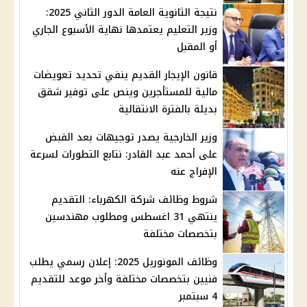
نتيجة الثانوية العامة الدور الثاني 2025:
وزير التعليم يعتمدها نهاية الأسبوع الجاري
أو المقبل
قانون الإيجار القديم ينفي تحديد تعويضات
مالية للمستأجرين وينص على توفير شقق
بديلة بالفترة الانتقالية
وزير الخارجية يصدر توجيهات بعد القبض
على أحمد عبد القادر: نتابع التطورات لسرعة
الإفراج عنه
شروط وظائف شركة الكهرباء: التقديم
ينتهي 31 اغسطس ومطلوب مهندسين
بتخصصات مختلفة
وظائف المونوريل 2025: إعلان رسمي يطلب
فنيين بتخصصات مختلفة وأخر موعد للتقديم
4 سبتمبر