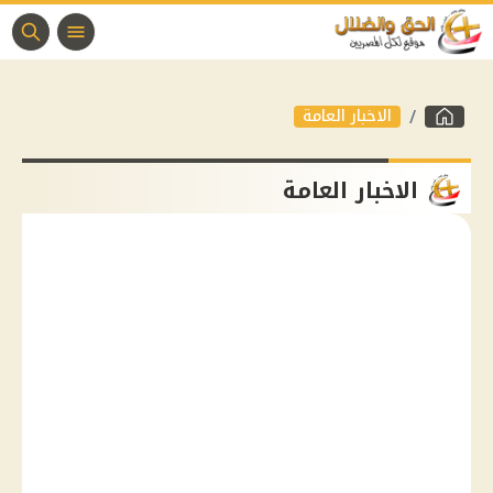
الاخبار العامة
الاخبار العامة