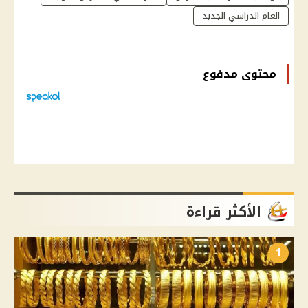
العام الدراسي الجديد
محتوى مدفوع
الأكثر قراءة
1