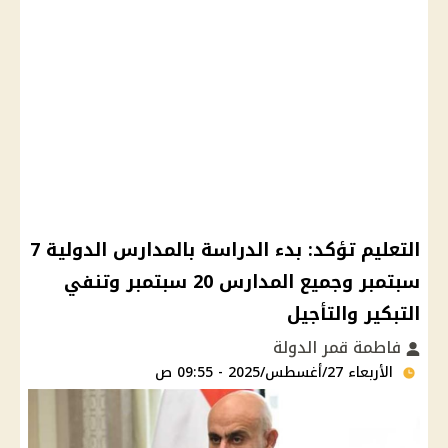
التعليم تؤكد: بدء الدراسة بالمدارس الدولية 7
سبتمبر وجميع المدارس 20 سبتمبر وتنفي
التبكير والتأجيل
فاطمة قمر الدولة
الأربعاء 27/أغسطس/2025 - 09:55 ص