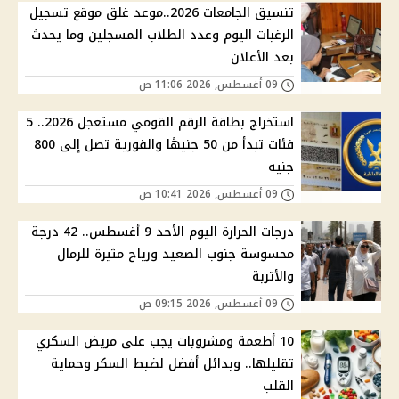
تنسيق الجامعات 2026..موعد غلق موقع تسجيل
الرغبات اليوم وعدد الطلاب المسجلين وما يحدث
بعد الأعلان
09 أغسطس, 2026 11:06 ص
استخراج بطاقة الرقم القومي مستعجل 2026.. 5
فئات تبدأ من 50 جنيهًا والفورية تصل إلى 800
جنيه
09 أغسطس, 2026 10:41 ص
درجات الحرارة اليوم الأحد 9 أغسطس.. 42 درجة
محسوسة جنوب الصعيد ورياح مثيرة للرمال
والأتربة
09 أغسطس, 2026 09:15 ص
10 أطعمة ومشروبات يجب على مريض السكري
تقليلها.. وبدائل أفضل لضبط السكر وحماية
القلب