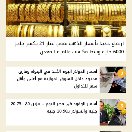
ارتفاع جديد بأسعار الذهب بمصر. عيار 21 يكسر حاجز
6000 جنيه وسط مكاسب عالمية للمعدن
أسعار الدولار اليوم الأحد في البنوك وفارق
2
محدود داخل السوق الموازية مع أعلى وأقل
سعر للتداول
أسعار الوقود في مصر اليوم .. بنزين 80 بـ20.75
3
جنيه والسولار بـ20.50 جنيه