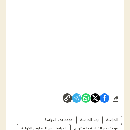
شارك
الدراسة
بدء الدراسة
موعد بدء الدراسة
موعد بدء الدراسة بالمدارس
الدراسة في المدارس الدولية