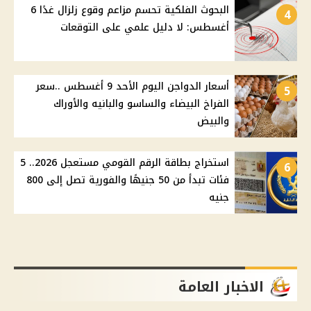
البحوث الفلكية تحسم مزاعم وقوع زلزال غدًا 6
4
أغسطس: لا دليل علمي على التوقعات
أسعار الدواجن اليوم الأحد 9 أغسطس ..سعر
5
الفراخ البيضاء والساسو والبانيه والأوراك
والبيض
استخراج بطاقة الرقم القومي مستعجل 2026.. 5
6
فئات تبدأ من 50 جنيهًا والفورية تصل إلى 800
جنيه
الاخبار العامة