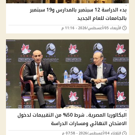
بدء الدراسة 12 سبتمبر بالمدارس و19 سبتمبر
بالجامعات للعام الجديد
الأربعاء 05/أغسطس/2026 - 11:16 م
البكالوريا المصرية.. شرط 50% من التقييمات لدخول
الامتحان النهائي ومسارات الدراسة
الثلاثاء 04/أغسطس/2026 - 07:58 م