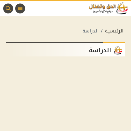
الرئيسية
الدراسة
الدراسة