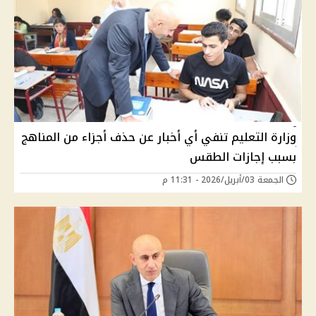
وزارة التعليم تنفي أي أخبار عن حذف أجزاء من المناهج
بسبب إجازات الطقس
الجمعة 03/أبريل/2026 - 11:31 م