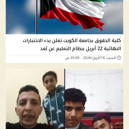
كلية الحقوق بجامعة الكويت تعلن بدء الاختبارات
النهائية 22 أبريل بنظام التعليم عن بُعد
السبت 18/أبريل/2026 - 05:00 ص