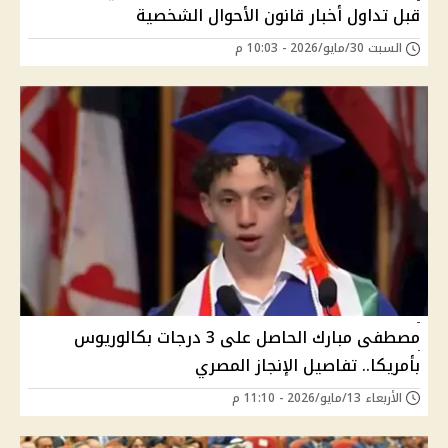
قبل تداول أخبار قانون الأحوال الشخصية
السبت 30/مايو/2026 - 10:03 م
مصطفى مبارك الحاصل على 3 درجات بكالوريوس
بأمريكا.. تفاصيل الإنجاز المصري
الأربعاء 13/مايو/2026 - 11:10 م