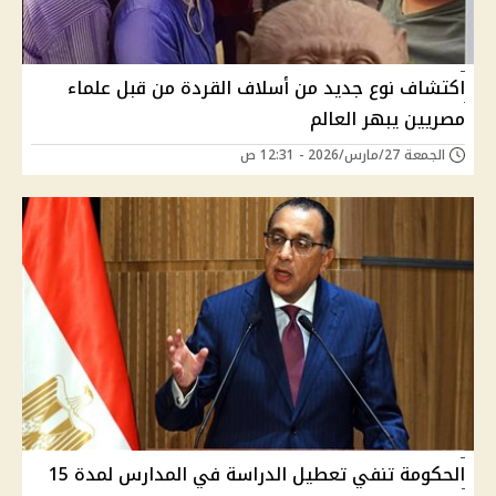
اكتشاف نوع جديد من أسلاف القردة من قبل علماء
مصريين يبهر العالم
الجمعة 27/مارس/2026 - 12:31 ص
الحكومة تنفي تعطيل الدراسة في المدارس لمدة 15