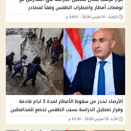
توقعات أمطار واضطراب الطقس وفقاً لمصادر
الثلاثاء 31/مارس/2026 - 04:01 م
الأرصاد تحذر من سقوط الأمطار لمدة 3 ايام قادمة
وقرار تعطيل الدراسة بسبب الطقس تخضع للمحافظين
الأحد 29/مارس/2026 - 02:45 م