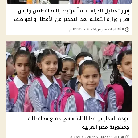
قرار تعطيل الدراسة غداً مرتبط بالمحافظيين وليس
بقرار وزارة التعليم بعد التحذير من الأمطار والعواصف
الثلاثاء 24/مارس/2026 - 01:09 م
عودة المدارس غدا الثلاثاء في جميع محافظات
جمهورية مصر العربية
الإثنين 23/مارس/2026 - 06:13 م