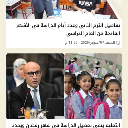
تفاصيل الترم الثاني وعدد أيام الدراسة في الأشهر
القادمة من العام الدراسي
السبت 07/فبراير/2026 - 11:55 م
التعليم ينفي تعطيل الدراسة في شهر رمضان ويحدد