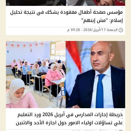
مؤسس صفحة أطفال مفقودة يشكك في نتيجة تحليل
إسلام: "مش إبنهم"
الجمعة 17/أبريل/2026 - 09:28 م
خريطة إجازات المدارس في أبريل 2026 ورد التعليم
علي تساؤلات اولياء الامور حول اجازة الأحد والاثنين