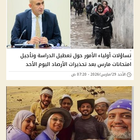
تساؤلات أولياء الأمور حول تعطيل الدراسة وتأجيل
امتحانات مارس بعد تحذيرات الأرصاد اليوم الأحد
الأحد 29/مارس/2026 - 07:20 ص