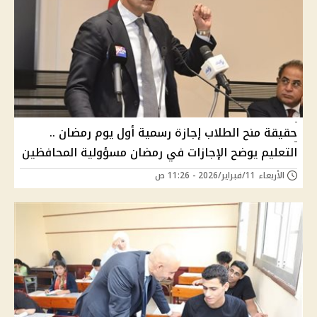
حقيقة منح الطلاب إجازة رسمية أول يوم رمضان ..
التعليم يوضح الإجازات في رمضان مسؤولية المحافظين
الأربعاء 11/فبراير/2026 - 11:26 ص