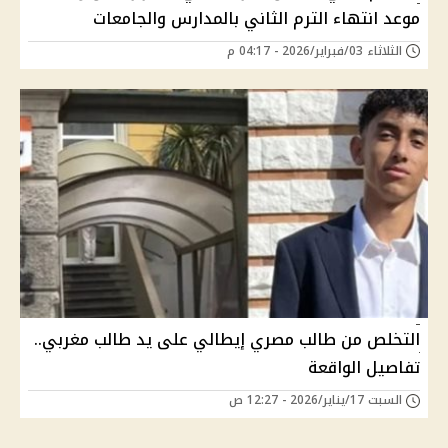
موعد انتهاء الترم الثاني بالمدارس والجامعات
الثلاثاء 03/فبراير/2026 - 04:17 م
التخلص من طالب مصري إيطالي على يد طالب مغربي..
تفاصيل الواقعة
السبت 17/يناير/2026 - 12:27 ص