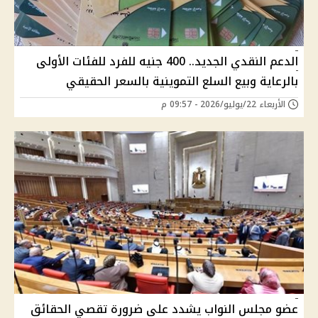
الدعم النقدي الجديد.. 400 جنيه للفرد للفئات الأولى
بالرعاية وبيع السلع التموينية بالسعر الحقيقي
الأربعاء 22/يوليو/2026 - 09:57 م
عضو مجلس النواب يشدد على ضرورة تقصي الحقائق