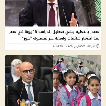
مصدر بالتعليم ينفي تعطيل الدراسة 15 يومًا في مصر
بعد انتشار شائعات واسعة عبر فيسبوك "صور"
الأربعاء 25/مارس/2026 - 03:55 م