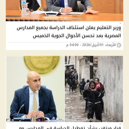
وزير التعليم يعلن استئناف الدراسة بجميع المدارس
المصرية بعد تحسن الأحوال الجوية الخميس
الأربعاء 01/أبريل/2026 - 04:00 م
قرار مرتقب بشأن تعطيل الدراسة في المدارس مع