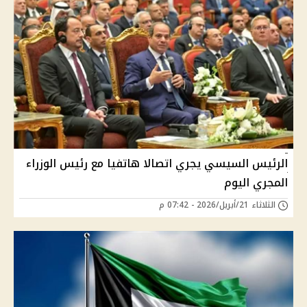
الرئيس السيسي يجري اتصالا هاتفيا مع رئيس الوزراء
المجري اليوم
الثلاثاء 21/أبريل/2026 - 07:42 م