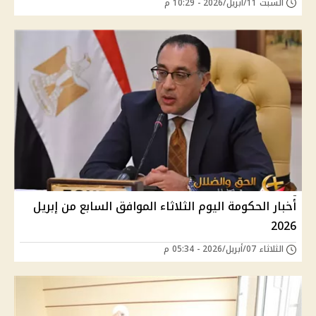
السبت 11/أبريل/2026 - 10:29 م
أخبار الحكومة اليوم الثلاثاء الموافق السابع من إبريل
2026
الثلاثاء 07/أبريل/2026 - 05:34 م