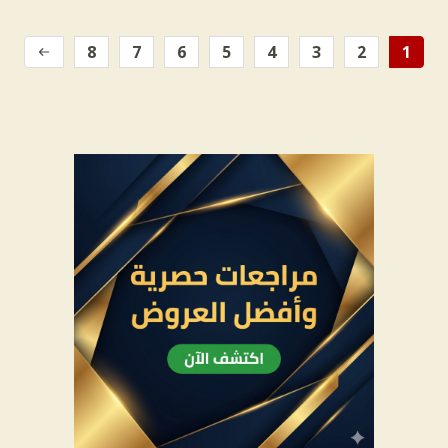
8
7
6
5
4
3
2
1