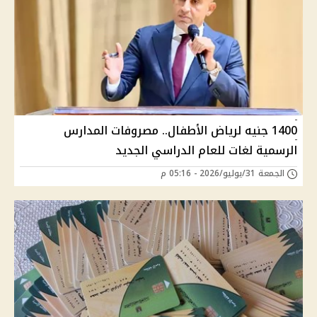
1400 جنيه لرياض الأطفال.. مصروفات المدارس
الرسمية لغات للعام الدراسي الجديد
الجمعة 31/يوليو/2026 - 05:16 م