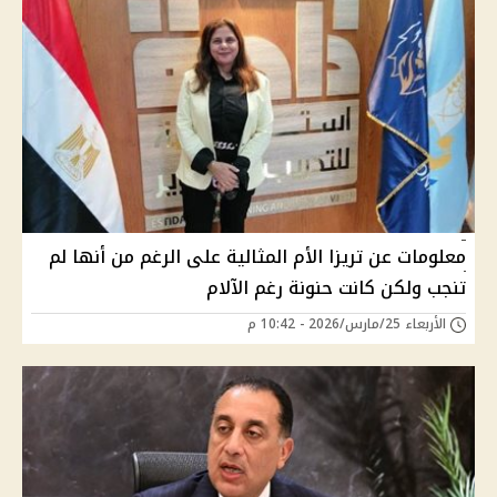
معلومات عن تريزا الأم المثالية على الرغم من أنها لم
تنجب ولكن كانت حنونة رغم الآلام
الأربعاء 25/مارس/2026 - 10:42 م