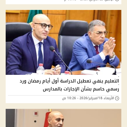
التعليم ينفي تعطيل الدراسة أول أيام رمضان ورد
رسمي حاسم بشأن الإجازات بالمدارس
الأربعاء 18/فبراير/2026 - 10:26 ص