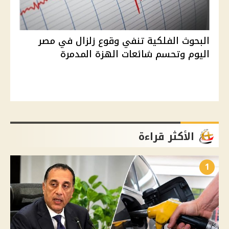
البحوث الفلكية تنفي وقوع زلزال في مصر
اليوم وتحسم شائعات الهزة المدمرة
الأكثر قراءة
1