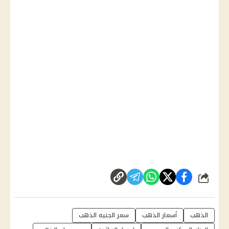
شارك
الذهب
أسعار الذهب
سعر الجنيه الذهب