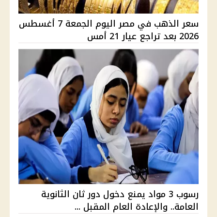
سعر الذهب في مصر اليوم الجمعة 7 أغسطس
2026 بعد تراجع عيار 21 أمس
رسوب 3 مواد يمنع دخول دور ثان الثانوية
العامة.. والإعادة العام المقبل ...