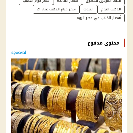
البنك المركزي المصري
اسعار الفائدة
سعر جرام الذهب
الذهب اليوم
البنوك
سعر جرام الذهب عيار 21
أسعار الذهب في مصر اليوم
محتوى مدفوع