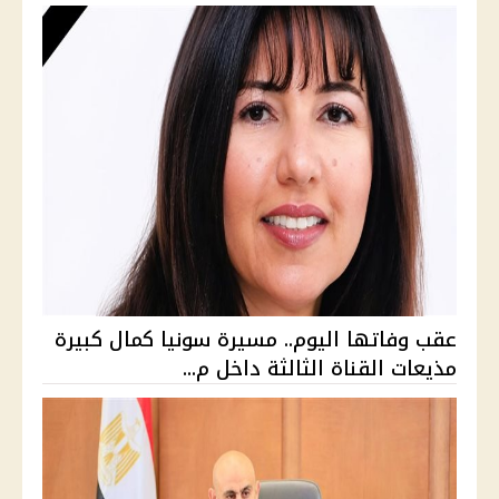
عقب وفاتها اليوم.. مسيرة سونيا كمال كبيرة
مذيعات القناة الثالثة داخل م...