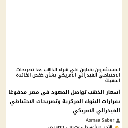
المستثمرون يقبلون على شراء الذهب بعد تصريحات
الاحتياطي الفيدرالي الأمريكي بشأن خفض الفائدة
المقبلة
أسعار الذهب تواصل الصعود في مصر مدفوعًا
بقرارات البنوك المركزية وتصريحات الاحتياطي
الفيدرالي الامريكي
Asmaa Saber
الأحد 31/أغسطس/2025 - 09:01 ص