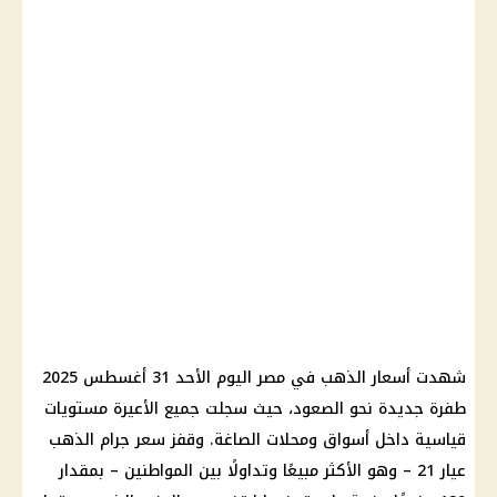
شهدت
أسعار الذهب في مصر اليوم
الأحد 31 أغسطس 2025
طفرة جديدة نحو الصعود، حيث سجلت جميع الأعيرة مستويات
قياسية داخل أسواق ومحلات الصاغة. وقفز
سعر جرام الذهب
عيار 21
– وهو الأكثر مبيعًا وتداولًا بين
المواطنين
– بمقدار