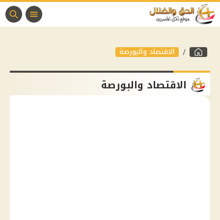
الاقتصاد والبورصة
الاقتصاد والبورصة