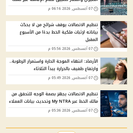
07 أغسطس, 2026 06:16 م
تنظيم الاتصالات يوقف شرائح من لا يحدّث
بياناته لإثبات ملكية الخط بدءًا من الأسبوع
المقبل
07 أغسطس, 2026 05:56 م
الأرصاد: انتهاء الموجة الحارة واستمرار الرطوبة..
وارتفاع طفيف بالحرارة يبدأ الثلاثاء
07 أغسطس, 2026 05:49 م
تنظيم الاتصالات يجهز بصمة الوجه للتحقق من
مالك الخط عبر My NTRA وتحديث بيانات العملاء
07 أغسطس, 2026 05:36 م