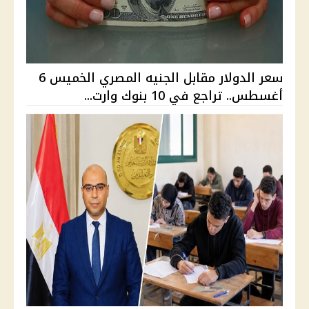
سعر الدولار مقابل الجنيه المصري الخميس 6
أغسطس.. تراجع في 10 بنوك وارت...