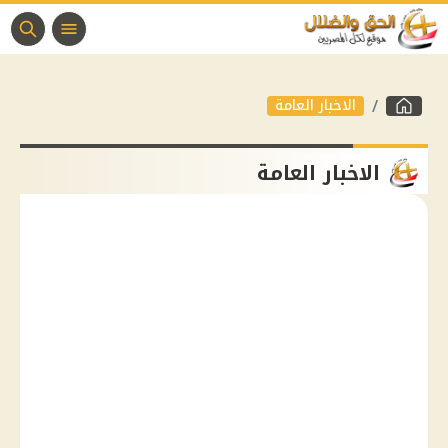
الاخبار العامة
الاخبار العامة