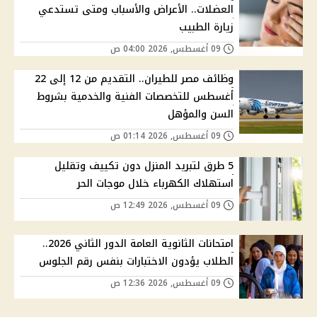
العضلات.. الأعراض والأسباب ومتى تستدعي
زيارة الطبيب
09 أغسطس, 2026 04:00 ص
وظائف مصر للطيران.. التقديم من 12 إلى 22
أغسطس للتخصصات الفنية والخدمية بشروط
السن والمؤهل
09 أغسطس, 2026 01:14 ص
5 طرق لتبريد المنزل دون تكييف وتقليل
استهلاك الكهرباء خلال موجات الحر
09 أغسطس, 2026 12:49 ص
امتحانات الثانوية العامة الدور الثاني 2026..
الطلاب يؤدون الاختبارات بنفس رقم الجلوس
09 أغسطس, 2026 12:36 ص