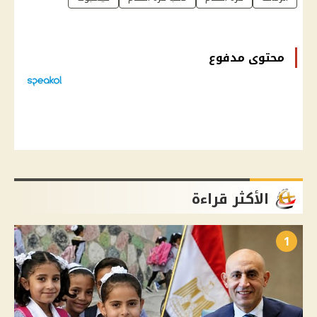
محتوى مدفوع
الأكثر قراءة
1