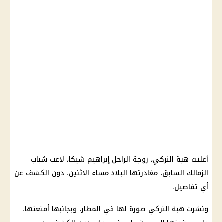
أعلنت هبة التركي، زوجة الراحل إبراهيم شيكا، لاعب شباب
الزمالك السابق، مغادرتها البلاد مساء الاثنين، دون الكشف عن
أي تفاصيل.
ونشرت هبة التركي صورة لها في المطار، وبجانبها أمتعتها،