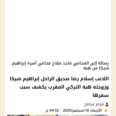
رسالة إلى المحامي ماجد صلاح محامي أسرة إبراهيم
شيكا من هبة
اللاعب إسلام رضا صديق الراحل إبراهيم شيكا
وزوجته هبة التركي المقرب يكشف سبب
سفرها
مرمر سامح
الأربعاء 10/سبتمبر/2025 - 04:52 م