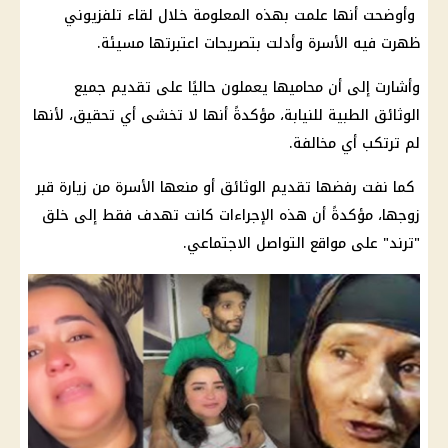
وأوضحت أنها علمت بهذه المعلومة خلال لقاء تلفزيوني
ظهرت فيه الأسرة وأدلت بتصريحات اعتبرتها مسيئة.
وأشارت إلى أن محاميها يعملون حاليًا على تقديم جميع
الوثائق الطبية للنيابة، مؤكدةً أنها لا تخشى أي تحقيق، لأنها
لم ترتكب أي مخالفة.
كما نفت رفضها تقديم الوثائق أو منعها الأسرة من زيارة قبر
زوجها، مؤكدةً أن هذه الإجراءات كانت تهدف فقط إلى خلق
"ترند" على مواقع التواصل الاجتماعي.