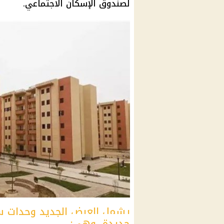
لصندوق الإسكان الاجتماعي.
يشمل العرض الجديد وحدات 
جديدة، وهي: