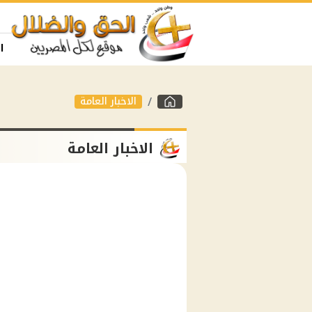
ا
الاخبار العامة
الاخبار العامة