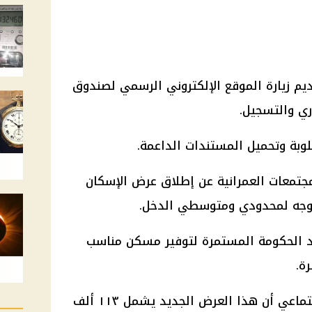
ديم زيارة الموقع الإلكتروني الرسمي لصندوق
اري والتسجيل.
بة وتحميل المستندات الداعمة.
مجتمعات العمرانية عن إطلاق عرض الإسكان
د
الحكومة
المستمرة لتوفير مسكن مناسب
ة.
تماعي
أن هذا العرض الجديد يشمل ١١٣ ألف