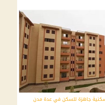
سكنية جاهزة للسكن في عدة مدن