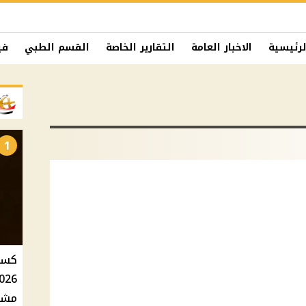
لرئيسية
الاخبار العامة
التقارير الخاصة
القسم الطبي
في
1
مشاه