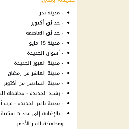
- مدينة بدر
- حدائق أكتوبر
- حدائق العاصمة
- مدينة 15 مايو
- أسوان الجديدة
- مدينة العبور الجديدة
- مدينة العاشر من رمضان
- مدينة السادس من أكتوبر
- رشيد الجديدة - محافظة الب
- مدينة ناصر الجديدة - غرب 
- بالإضافة إلى وحدات سكنية
ومحافظة البحر الأحمر.