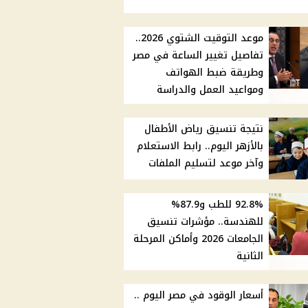
موعد التوقيت الشتوي 2026..
تفاصيل تغيير الساعة في مصر
وطريقة ضبط الهواتف
ومواعيد العمل والدراسة
نتيجة تنسيق رياض الأطفال
بالأزهر اليوم.. رابط الاستعلام
وآخر موعد لتسليم الملفات
92.8% للطب و87.9%
للهندسة.. مؤشرات تنسيق
الجامعات 2026 وأماكن المرحلة
الثانية
أسعار الوقود في مصر اليوم ..