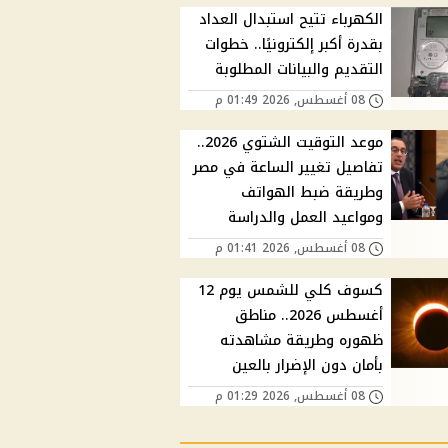
الكهرباء تتيح استبدال العداد
بقدرة أكبر إلكترونيًا.. خطوات
التقديم والبيانات المطلوبة
08 أغسطس, 2026 01:49 م
موعد التوقيت الشتوي 2026..
تفاصيل تغيير الساعة في مصر
وطريقة ضبط الهواتف
ومواعيد العمل والدراسة
08 أغسطس, 2026 01:41 م
كسوف كلي للشمس يوم 12
أغسطس 2026.. مناطق
ظهوره وطريقة مشاهدته
بأمان دون الإضرار بالعين
08 أغسطس, 2026 01:29 م