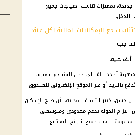
جديدة، بمميزات تناسب احتياجات جميع
الدخل.
ناسب مع الإمكانيات المالية لكل فئة:
هرية تُحدد بناءً على دخل المتقدم وعمره،
دفع بالبريد أو عبر الموقع الإلكتروني للصندوق.
 حسن، خبير التنمية المحلية، بأن طرح الإسكان
 الجديد لعام ٢٠٢٥ يعكس التزام الدولة بدعم محدودي ومتوسطي
 مدعومة تناسب جميع شرائح المجتمع.