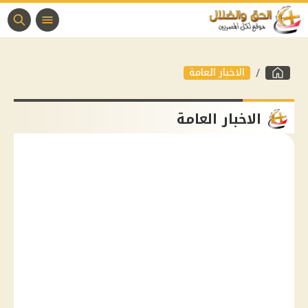
الاخبار العامة
الاخبار العامة