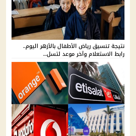
نتيجة تنسيق رياض الأطفال بالأزهر اليوم..
رابط الاستعلام وآخر موعد لتسل...