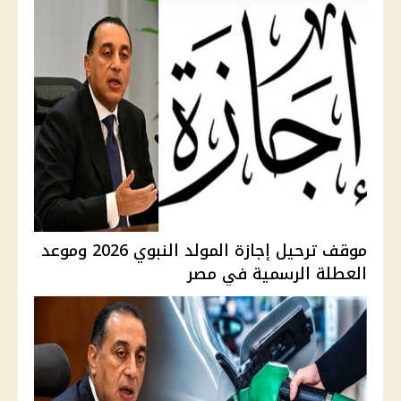
موقف ترحيل إجازة المولد النبوي 2026 وموعد
العطلة الرسمية في مصر