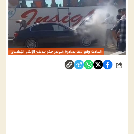
الحادث وقع بعد مغادرة شوبير مقر مدينة الإنتاج الإعلامي
شارك