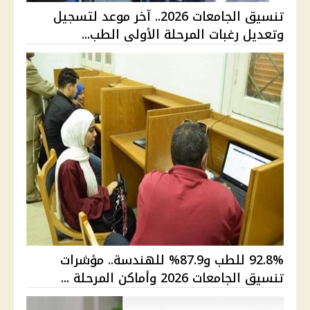
تنسيق الجامعات 2026.. آخر موعد لتسجيل
وتعديل رغبات المرحلة الأولى الطب...
92.8% للطب و87.9% للهندسة.. مؤشرات
تنسيق الجامعات 2026 وأماكن المرحلة ...