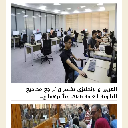
العربي والإنجليزي يفسران تراجع مجاميع
الثانوية العامة 2026 وتأثيرهما ع...