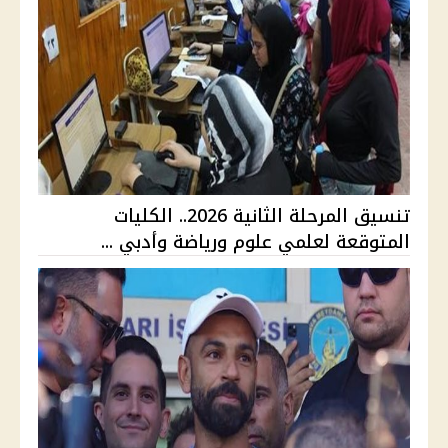
تنسيق المرحلة الثانية 2026.. الكليات
المتوقعة لعلمي علوم ورياضة وأدبي ...