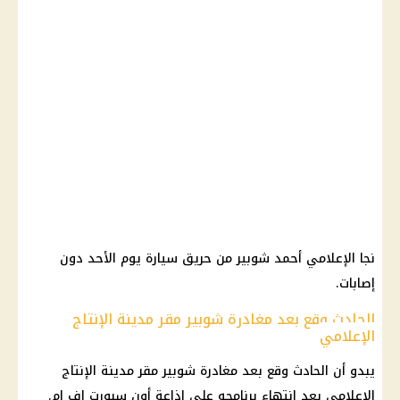
نجا الإعلامي
أحمد شوبير
من حريق سيارة
يوم
الأحد دون
إصابات.
الحادث وقع بعد مغادرة شوبير مقر مدينة الإنتاج
الإعلامي
يبدو أن
الحادث
وقع بعد مغادرة شوبير مقر مدينة الإنتاج
الإعلامي بعد انتهاء برنامجه على إذاعة أون سبورت إف إم.