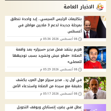
الاخبار العامة
بتكليفات الرئيس السيسي.. إيد واحدة تنطلق
بمرحلة جديدة لدعم 3 ملايين مواطن في
أغسطس
08 أغسطس, 2026 05:36 م
هزيم ينتقد فصل مدير «سيزلر» بعد واقعة
الصلاة: «قطع عيش وتشريد بسبب توجيهها
للمصلى»
08 أغسطس, 2026 05:29 م
في أول رد.. مدير سيزلر مول العرب يكشف
حقيقة منع سيدة من الصلاة واستدعاء الأمن
08 أغسطس, 2026 05:17 م
عطل فني يضرب إنستاباي ويوقف التحويل