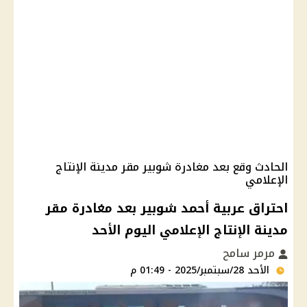
الحادث وقع بعد مغادرة شوبير مقر مدينة الإنتاج
الإعلامي
احتراق عربية أحمد شوبير بعد مغادرة مقر
مدينة الإنتاج الإعلامي اليوم الأحد
مرمر سامح
الأحد 28/سبتمبر/2025 - 01:49 م