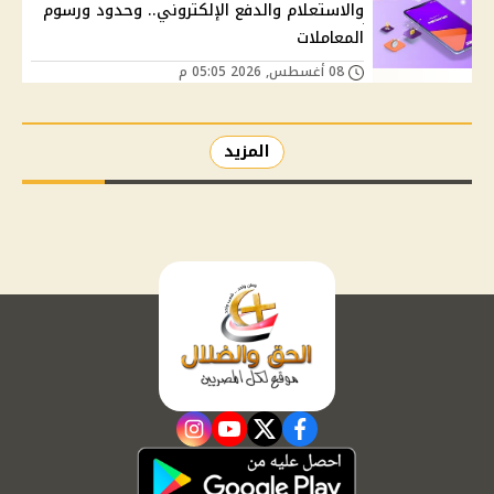
والاستعلام والدفع الإلكتروني.. وحدود ورسوم
المعاملات
08 أغسطس, 2026 05:05 م
المزيد
instagram
youtube
twitter
facebook