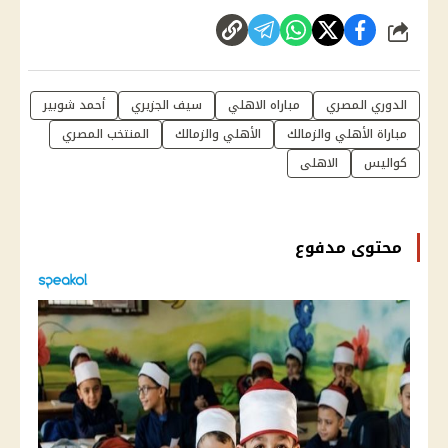
شارك
الدوري المصري
مباراه الاهلي
سيف الجزيري
أحمد شوبير
مباراة الأهلي والزمالك
الأهلي والزمالك
المنتخب المصري
كواليس
الاهلى
محتوى مدفوع