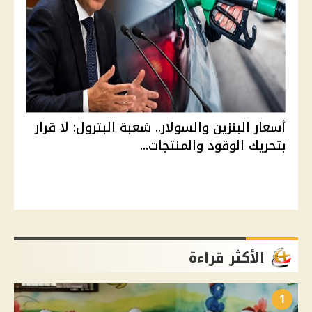
أسعار البنزين والسولار.. شعبة البترول: لا قرار
بتحريك الوقود والمنتجات...
الأكثر قراءة
1