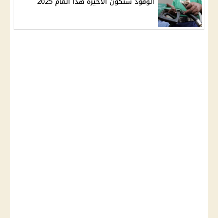
الوقود ستكون الأخيرة هذا العام 2025