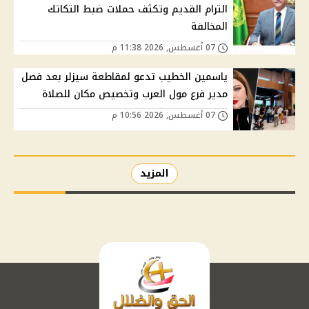
الترام القديم وتكثف حملات ضبط التكاتك
المخالفة
07 أغسطس, 2026 11:38 م
ياسمين الخطيب تدعو لمقاطعة سيزلر بعد فصل
مدير فرع مول العرب وتخصيص مكان للصلاة
07 أغسطس, 2026 10:56 م
المزيد