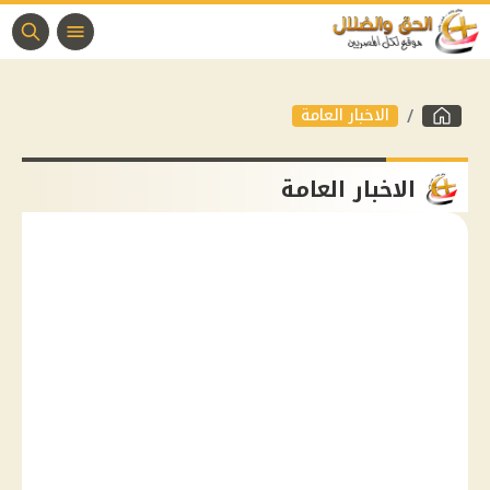
الاخبار العامة
الاخبار العامة