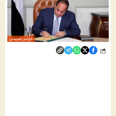
الرئيس السيسي
شارك