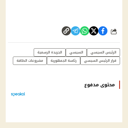
شارك
الرئيس السيسي
السيسي
الجريدة الرسمية
قرار الرئيس السيسي
رئاسة الجمهورية
مشروعات الطاقة
محتوى مدفوع