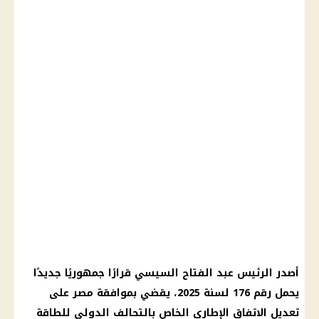
أصدر
الرئيس عبد الفتاح السيسي
قرارًا جمهوريًا جديدًا
يحمل رقم 176 لسنة 2025، يقضي بموافقة مصر على
تعديل الاتفاق الإطاري الخاص بالتحالف الدولي للطاقة