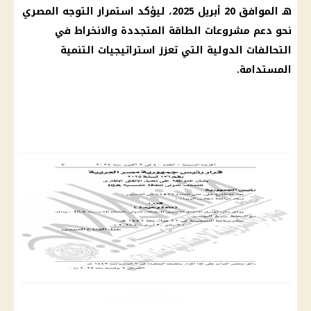
هـ الموافق 20 أبريل 2025، ليؤكد استمرار التوجه
المصري
نحو دعم مشروعات الطاقة المتجددة والانخراط في
التحالفات الدولية التي تعزز استراتيجيات التنمية
المستدامة.