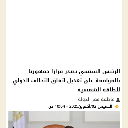
الرئيس السيسي يصدر قرارا جمهوريا
بالموافقة على تعديل اتفاق التحالف الدولي
للطاقة الشمسية
فاطمة قمر الدولة
الخميس 02/أكتوبر/2025 - 10:04 ص