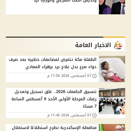
وتدرس الطب الشرعي والوزارة ترد
الاخبار العامة
الطفلة مكة تتعرض لمضاعفات خطيرة بعد صرف
دواء صرع بدل علاج برد بزهراء المعادي
07 أغسطس, 2026 11:56 م
تنسيق الجامعات 2026.. غلق تسجيل وتعديل
رغبات المرحلة الأولى الأحد 9 أغسطس الساعة
7 مساءً
07 أغسطس, 2026 11:45 م
محافظة الإسكندرية تطرح استطلاعًا لاستغلال