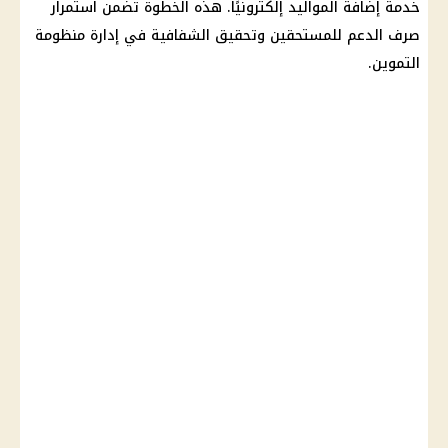
خدمة إضافة المواليد إلكترونيًا. هذه الخطوة تضمن استمرار
صرف الدعم للمستحقين وتحقيق الشفافية في إدارة منظومة
التموين.