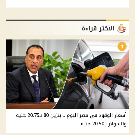
الأكثر قراءة
1
أسعار الوقود في مصر اليوم .. بنزين 80 بـ20.75 جنيه
والسولار بـ20.50 جنيه