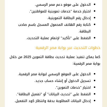
الدخول على موقع دعم مصر الرسمي.
اختيار خدمة "خدمات تموينية للمواطنين".
إدخال رقم البطاقة التموينية.
كتابة رقم الهاتف المحمول المسجل باسم صاحب
البطاقة.
الضغط على "تأكيد" لإتمام عملية التحديث.
خطوات التحديث عبر بوابة مصر الرقمية
كما يمكن تنفيذ عملية تحديث بطاقة التموين 2025 من خلال
بوابة مصر الرقمية:
الدخول على الموقع الرسمي لبوابة مصر الرقمية.
تسجيل الدخول أو إنشاء حساب جديد.
اختيار "خدمات التموين".
الضغط على "تحديث البيانات" أو "تفعيل البطاقة".
إدخال البيانات المطلوبة بدقة وانتظار كود التفعيل.