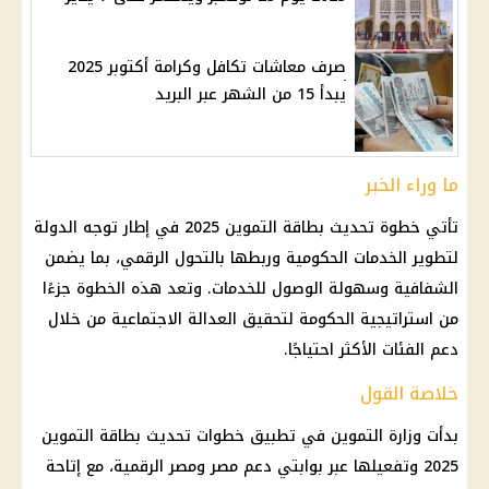
صرف معاشات تكافل وكرامة أكتوبر 2025
يبدأ 15 من الشهر عبر البريد
ما وراء الخبر
تأتي خطوة تحديث بطاقة التموين 2025 في إطار توجه الدولة
لتطوير الخدمات الحكومية وربطها بالتحول الرقمي، بما يضمن
الشفافية وسهولة الوصول للخدمات. وتعد هذه الخطوة جزءًا
من استراتيجية الحكومة لتحقيق العدالة الاجتماعية من خلال
دعم الفئات الأكثر احتياجًا.
خلاصة القول
بدأت وزارة التموين في تطبيق خطوات تحديث بطاقة التموين
2025 وتفعيلها عبر بوابتي دعم مصر ومصر الرقمية، مع إتاحة