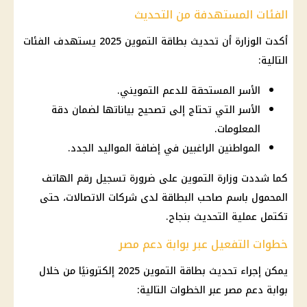
الفئات المستهدفة من التحديث
أكدت الوزارة أن تحديث بطاقة التموين 2025 يستهدف الفئات
التالية:
الأسر المستحقة للدعم التمويني.
الأسر التي تحتاج إلى تصحيح بياناتها لضمان دقة
المعلومات.
المواطنين الراغبين في إضافة المواليد الجدد.
كما شددت وزارة التموين على ضرورة تسجيل رقم الهاتف
المحمول باسم صاحب البطاقة لدى شركات الاتصالات، حتى
تكتمل عملية التحديث بنجاح.
خطوات التفعيل عبر بوابة دعم مصر
يمكن إجراء تحديث بطاقة التموين 2025 إلكترونيًا من خلال
بوابة دعم مصر عبر الخطوات التالية: