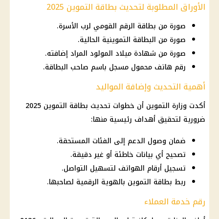
الأوراق المطلوبة لتحديث بطاقة التموين 2025
صورة من بطاقة الرقم القومي لرب الأسرة.
صورة من البطاقة التموينية الحالية.
صورة من شهادة ميلاد المولود المراد إضافته.
رقم هاتف محمول مسجل باسم صاحب البطاقة.
أهمية التحديث وإضافة المواليد
أكدت وزارة التموين أن خطوات تحديث بطاقة التموين 2025
ضرورية لتحقيق أهداف رئيسية منها:
ضمان وصول الدعم إلى الفئات المستحقة.
تصحيح أي بيانات خاطئة أو غير دقيقة.
تسجيل أرقام الهواتف لتسهيل التواصل.
ربط بطاقة التموين بالهوية الرقمية لصاحبها.
رقم خدمة العملاء