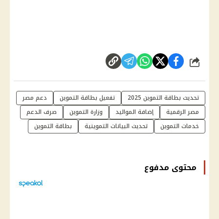
شارك
تحديث بطاقة التموين 2025
تفعيل بطاقة التموين
دعم مصر
مصر الرقمية
إضافة المواليد
وزارة التموين
صرف الدعم
خدمات التموين
تحديث البيانات التموينية
بطاقة التموين
محتوى مدفوع