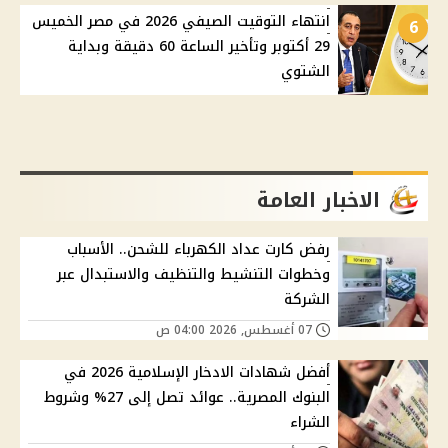
انتهاء التوقيت الصيفي 2026 في مصر الخميس
6
29 أكتوبر وتأخير الساعة 60 دقيقة وبداية
الشتوي
الاخبار العامة
رفض كارت عداد الكهرباء للشحن.. الأسباب
وخطوات التنشيط والتنظيف والاستبدال عبر
الشركة
07 أغسطس, 2026 04:00 ص
أفضل شهادات الادخار الإسلامية 2026 في
البنوك المصرية.. عوائد تصل إلى 27% وشروط
الشراء