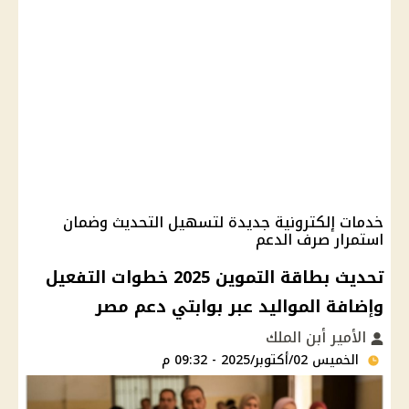
خدمات إلكترونية جديدة لتسهيل التحديث وضمان
استمرار صرف الدعم
تحديث بطاقة التموين 2025 خطوات التفعيل
وإضافة المواليد عبر بوابتي دعم مصر
الأمير أبن الملك
الخميس 02/أكتوبر/2025 - 09:32 م