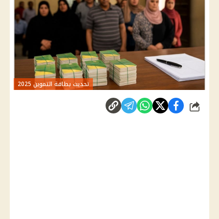
تحديث بطاقة التموين 2025
شارك