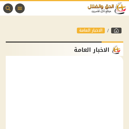
الاخبار العامة
الاخبار العامة