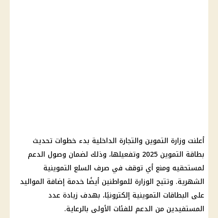
أعلنت وزارة التموين والتجارة الداخلية بدء خطوات تحديث
بطاقة التموين 2025 وتفعيلها، وذلك لضمان وصول الدعم
لمستحقيه ومنع أي توقف في صرف السلع التموينية
الشهرية. وتتيح الوزارة للمواطنين أيضًا خدمة إضافة المواليد
على البطاقات التموينية إلكترونيًا، بهدف زيادة عدد
المستفيدين من الدعم للفئات الأولى بالرعاية.