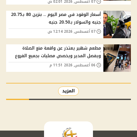
07 أغسطس, 2026 02:01 ص
أسعار الوقود في مصر اليوم .. بنزين 80 بـ20.75
جنيه والسولار بـ20.50 جنيه
07 أغسطس, 2026 12:14 ص
مطعم شهير يعتذر عن واقعة منع الصلاة
ويفصل المدير ويخصص مصليات بجميع الفروع
06 أغسطس, 2026 11:51 م
المزيد