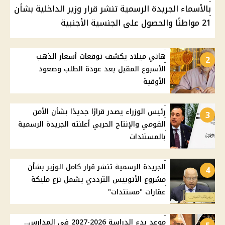
بالأسماء الجريدة الرسمية تنشر قرار وزير الداخلية بشأن
21 مواطنًا والحصول على الجنسية الأجنبية
هاني ميلاد يكشف توقعات أسعار الذهب
2
الأسبوع المقبل بعد عودة الطلب وصعود
الأوقية
رئيس الوزراء يصدر قرارًا جديدًا بشأن الأمن
3
القومي والإنتاج الحربي أعلنته الجريدة الرسمية
بالمستندات
الجريدة الرسمية تنشر قرار كامل الوزير بشأن
4
مشروع الأتوبيس الترددي يشمل نزع مليكة
عقارات "مستندات"
موعد بدء الدراسة 2026-2027 في المدارس..