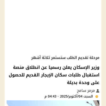
مرحلة تقديم الطلب ستستمر ثلاثة أشهر
وزير الإسكان يعلن رسميا عن انطلاق منصة
استقبال طلبات سكان الإيجار القديم للحصول
على وحدة بديلة
مرمر سامح
السبت 04/أكتوبر/2025 - 04:43 م