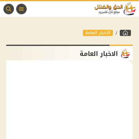
الاخبار العامة
الاخبار العامة