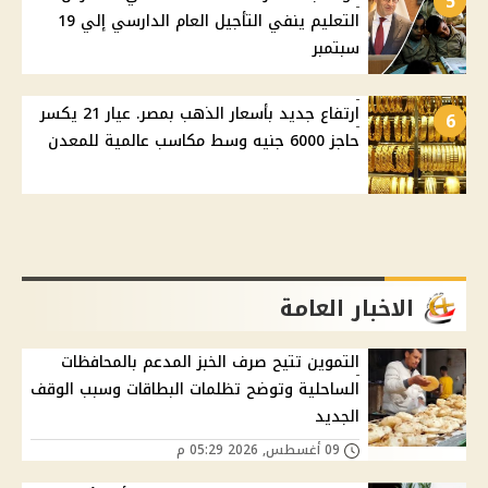
5
التعليم ينفي التأجيل العام الدارسي إلي 19
سبتمبر
ارتفاع جديد بأسعار الذهب بمصر. عيار 21 يكسر
6
حاجز 6000 جنيه وسط مكاسب عالمية للمعدن
الاخبار العامة
التموين تتيح صرف الخبز المدعم بالمحافظات
الساحلية وتوضح تظلمات البطاقات وسبب الوقف
الجديد
09 أغسطس, 2026 05:29 م