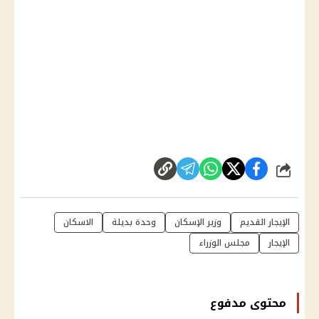
شارك
الإيجار القديم
وزير الإسكان
وحدة بديلة
الاسكان
الإيجار
مجلس الوزراء
محتوى مدفوع