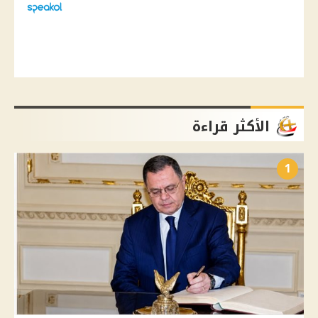
الأكثر قراءة
1