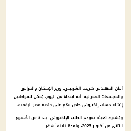
أعلن المهندس شريف الشربيني، وزير الإسكان والمرافق
والمجتمعات العمرانية، أنه ابتداءً من اليوم، يُمكن للمواطنين
إنشاء حساب إلكتروني خاص بهم على منصة مصر الرقمية.
ويُشترط تعبئة نموذج الطلب الإلكتروني ابتداءً من الأسبوع
الثاني من أكتوبر 2025، ولمدة ثلاثة أشهر.