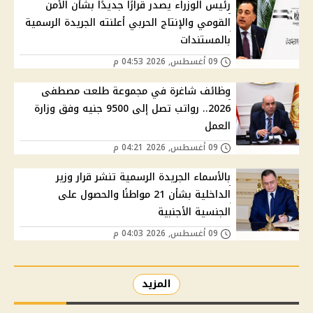
رئيس الوزراء يصدر قرارًا جديدًا بشأن الأمن
القومي والإنتاج الحربي أعلنته الجريدة الرسمية
بالمستندات
09 أغسطس, 2026 04:53 م
وظائف شاغرة في مجموعة طلعت مصطفى
2026.. رواتب تصل إلى 9500 جنيه وفق وزارة
العمل
09 أغسطس, 2026 04:21 م
بالأسماء الجريدة الرسمية تنشر قرار وزير
الداخلية بشأن 21 مواطنًا والحصول على
الجنسية الأجنبية
09 أغسطس, 2026 04:03 م
المزيد