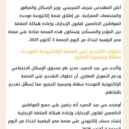
أعلن المهندس شريف الشربيني، وزير الإسكان والمرافق
والمجتمعات العمرانية، عن إطلاق منصة إلكترونية موحدة
للمواطنين الخاضعين لقانون الإيجارات وإعادة هيكلة العلاقة
بين المؤجر والمستأجر. وستكون هذه المنصة متاحة على منصة
مصر الرقمية ابتداءً من اليوم الجمعة 3 أكتوبر 2025.
خطوات التقديم على المنصة الإلكترونية الموحدة
سهلة وميسرة للجميع
وأكدت مي عبد الحميد، مدير عام صندوق الإسكان الاجتماعي
ودعم التمويل العقاري، أن خطوات التقديم على المنصة
الإلكترونية الموحدة سهلة وميسرة للجميع، مما يُسهّل تقديم
طلباتهم.
أوضحت مي عبد الحميد أنه يتعين على جميع المواطنين
الخاضعين لقانون الإيجارات وإعادة هيكلة العلاقة الإيجارية
إنشاء حساب إلكتروني على منصة مصر الرقمية ابتداءً من اليوم