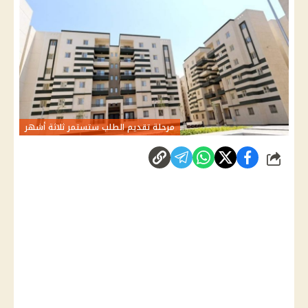
مرحلة تقديم الطلب ستستمر ثلاثة أشهر
شارك