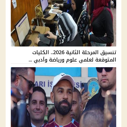
تنسيق المرحلة الثانية 2026.. الكليات
المتوقعة لعلمي علوم ورياضة وأدبي ...