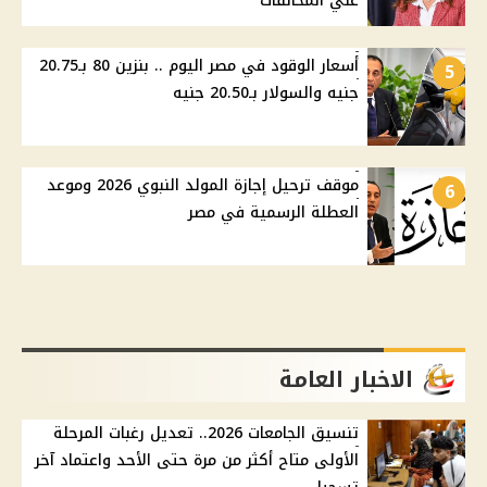
علي المخالفات
أسعار الوقود في مصر اليوم .. بنزين 80 بـ20.75
5
جنيه والسولار بـ20.50 جنيه
موقف ترحيل إجازة المولد النبوي 2026 وموعد
6
العطلة الرسمية في مصر
الاخبار العامة
تنسيق الجامعات 2026.. تعديل رغبات المرحلة
الأولى متاح أكثر من مرة حتى الأحد واعتماد آخر