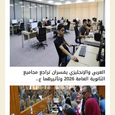
العربي والإنجليزي يفسران تراجع مجاميع
الثانوية العامة 2026 وتأثيرهما ع...