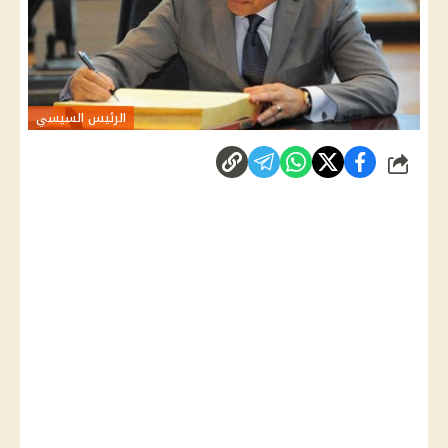
الرئيس السيسي
شارك