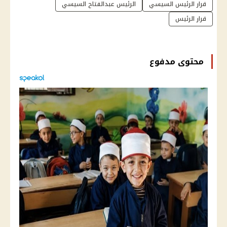
قرار الرئيس السيسي
الرئيس عبدالفتاح السيسي
قرار الرئيس
محتوى مدفوع