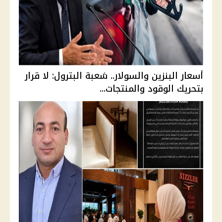
أسعار البنزين والسولار.. شعبة البترول: لا قرار
بتحريك الوقود والمنتجات...