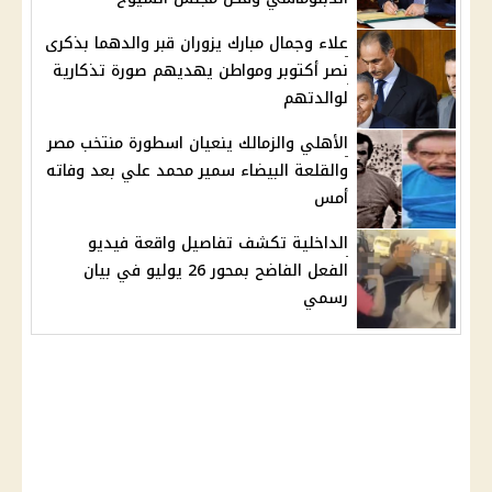
علاء وجمال مبارك يزوران قبر والدهما بذكرى
نصر أكتوبر ومواطن يهديهم صورة تذكارية
لوالدتهم
الأهلي والزمالك ينعيان اسطورة منتخب مصر
والقلعة البيضاء سمير محمد علي بعد وفاته
أمس
الداخلية تكشف تفاصيل واقعة فيديو
الفعل الفاضح بمحور 26 يوليو في بيان
رسمي