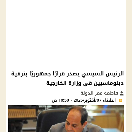
الرئيس السيسي يصدر قرارًا جمهوريًا بترقية
دبلوماسيين في وزارة الخارجية
فاطمة قمر الدولة
الثلاثاء 07/أكتوبر/2025 - 10:50 ص