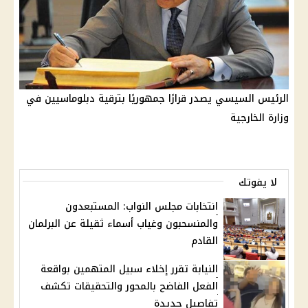
الرئيس السيسي يصدر قرارًا جمهوريًا بترقية دبلوماسيين في
وزارة الخارجية
لا يفوتك
انتخابات مجلس النواب: المستبعدون
والمنسحبون وغياب أسماء ثقيلة عن البرلمان
القادم
النيابة تقرر إخلاء سبيل المتهمين بواقعة
الفعل الفاضح بالمحور والتحقيقات تكشف
تفاصيل جديدة