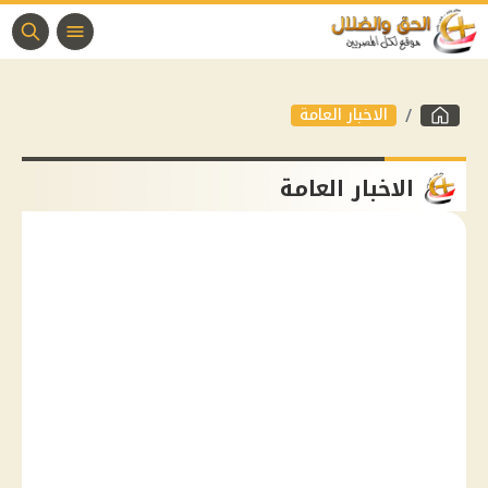
الاخبار العامة
الاخبار العامة