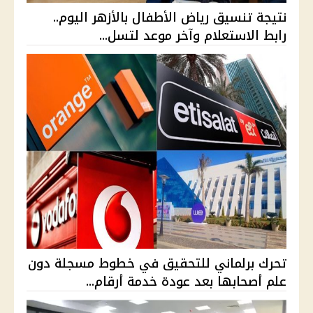
نتيجة تنسيق رياض الأطفال بالأزهر اليوم..
رابط الاستعلام وآخر موعد لتسل...
تحرك برلماني للتحقيق في خطوط مسجلة دون
علم أصحابها بعد عودة خدمة أرقام...