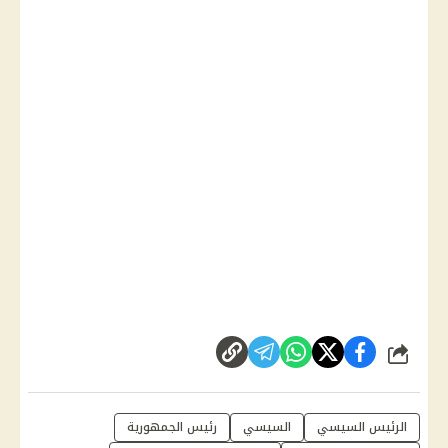
شارك
الرئيس السيسي
السيسي
رئيس الجمهورية