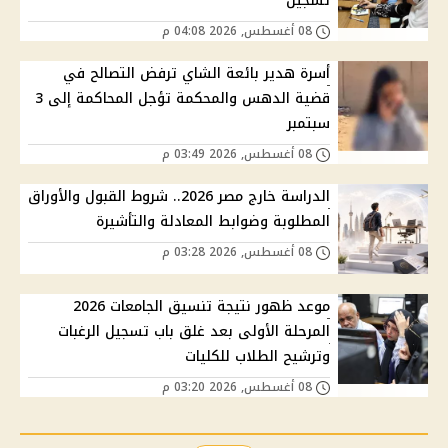
تسجيل
08 أغسطس, 2026 04:08 م
أسرة هدير بائعة الشاي ترفض التصالح في
قضية الدهس والمحكمة تؤجل المحاكمة إلى 3
سبتمبر
08 أغسطس, 2026 03:49 م
الدراسة خارج مصر 2026.. شروط القبول والأوراق
المطلوبة وضوابط المعادلة والتأشيرة
08 أغسطس, 2026 03:28 م
موعد ظهور نتيجة تنسيق الجامعات 2026
المرحلة الأولى بعد غلق باب تسجيل الرغبات
وترشيح الطلاب للكليات
08 أغسطس, 2026 03:20 م