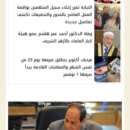
النيابة تقرر إخلاء سبيل المتهمين بواقعة
الفعل الفاضح بالمحور والتحقيقات تكشف
تفاصيل جديدة
وفاة الدكتور أحمد عمر هاشم عضو هيئة
كبار العلماء بالأزهر الشريف
مرتبات أكتوبر ينطلق صرفها يوم 23 من
نفس الشهر والمعاشات القادمة يبدأ
صرفها 1 نوفمبر