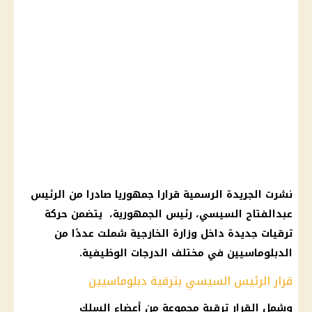
نشرت الجريدة الرسمية قرارا جمهوريا صادرا من الرئيس
عبدالفتاح السيسي، رئيس الجمهورية، يتضمن حركة
ترقيات جديدة داخل وزارة الخارجية شملت عددًا من
الدبلوماسيين في مختلف الدرجات الوظيفية.
قرار الرئيس السيسي بترقية دبلوماسيين
وشمل القرار ترقية مجموعة من أعضاء السلك