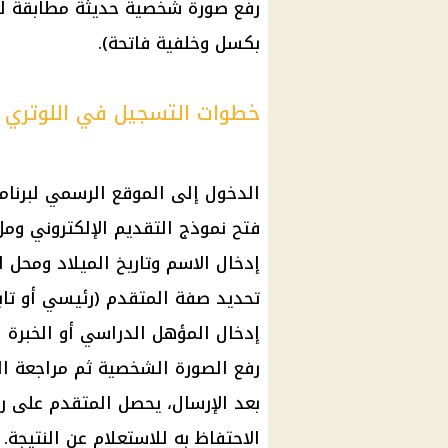
رفع صورة شخصية حديثة مطابقة 
بكسل وخلفية فاتحة).
خطوات التسجيل في اللوتري الأم
الدخول إلى الموقع الرسمي لبرنام
فتح نموذج
التقديم الإلكتروني
وملء
إدخال الاسم وتاريخ الميلاد ومحل ا
تحديد صفة المتقدم (رئيسي أو تاب
إدخال المؤهل الدراسي أو الخبرة ا
رفع الصورة الشخصية ثم مراجعة البي
الاحتفاظ به للاستعلام عن النتيجة.