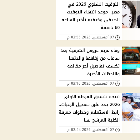
التوقيت الشتوي 2026 في
مصر.. موعد انتهاء التوقيت
الصيفي وكيفية تأخير الساعة
60 دقيقة
07 أغسطس, 2026 03:55 م
وفاة مريم عروس الشرقية بعد
ساعات من زفافها والدتها
تكشف تفاصيل أخر مكالمة
واللحظات الأخيرة
07 أغسطس, 2026 03:10 م
نتيجة تنسيق المرحلة الاولى
2026 بعد غلق تسجيل الرغبات..
رابط الاستعلام وخطوات معرفة
الكلية المرشح لها
07 أغسطس, 2026 02:44 م