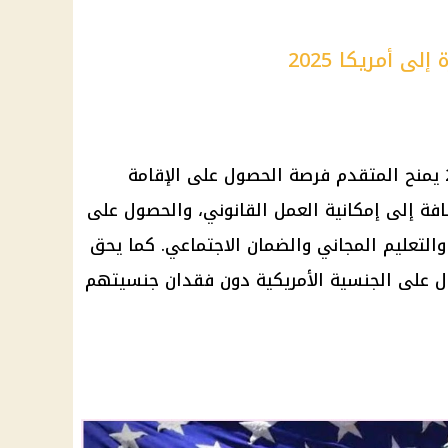
ى أمريكا 2025
2025 يمنح المتقدم فرصة الحصول على الإقامة
افة إلى إمكانية العمل القانوني، والحصول على
والتعليم المجاني والضمان الاجتماعي. كما يحق
صول على الجنسية الأمريكية دون فقدان جنسيتهم