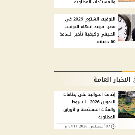
والمستندات المطلوبة
التوقيت الشتوي 2026 في
مصر.. موعد انتهاء التوقيت
الصيفي وكيفية تأخير الساعة
60 دقيقة
الاخبار العامة
إضافة المواليد على بطاقات
التموين 2026.. الشروط
والفئات المستحقة والأوراق
المطلوبة
07 أغسطس, 2026 04:11 م