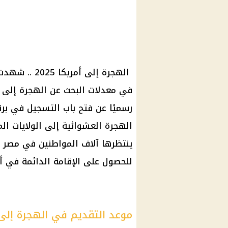
الهجرة إلى أم
الهجرة العشوائية إلى الولايات المت
ينتظرها آلاف المواطنين في مصر وا
للحصول على الإقامة الدائمة في أم
موعد التقديم في الهجرة إلى أمر