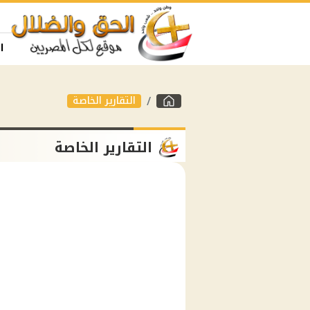
ا
التقارير الخاصة
التقارير الخاصة