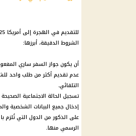
للتقديم في الهجرة إلى
أمريكا
الشروط الدقيقة، أبرزها:
أن يكون جواز السفر ساري المفعول 
عدم تقديم أكثر من طلب واحد للشخ
التلقائي.
تسجيل الحالة الاجتماعية الصحيحة
إدخال جميع البيانات الشخصية والم
على الذكور من الدول التي تُلزم 
الرسمي منها.