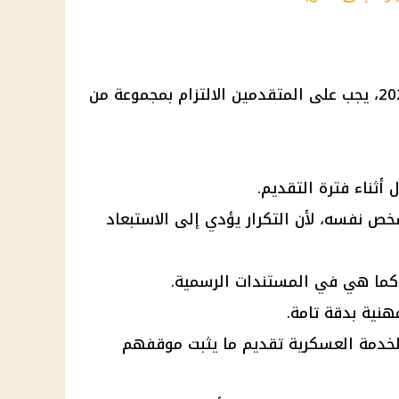
2025، يجب على المتقدمين الالتزام بمجموعة من
أثناء فترة التقديم.
ص نفسه، لأن التكرار يؤدي إلى الاستبعاد
 كما هي في المستندات الرسمية.
هنية بدقة تامة.
بالخدمة العسكرية تقديم ما يثبت موقفهم