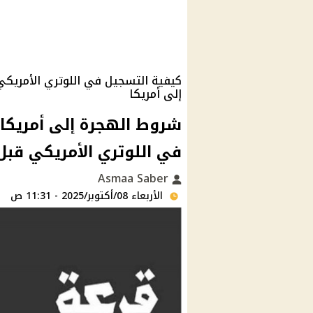
إلى أمريكا
في اللوتري الأمريكي قبل
Asmaa Saber
الأربعاء 08/أكتوبر/2025 - 11:31 ص