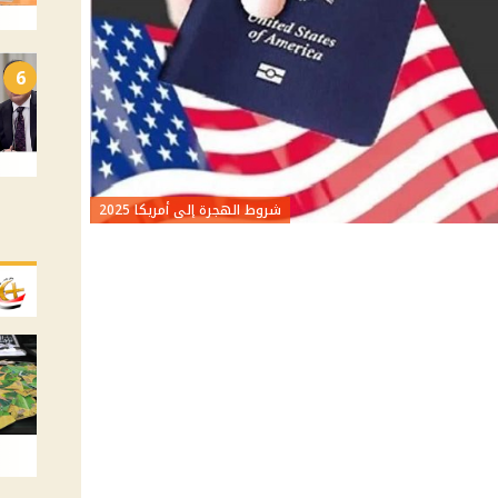
6
شروط الهجرة إلى أمريكا 2025