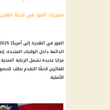
مميزات الفوز في قرعة الهجرة إل
الفوز في الهجرة إلى
أمريكا
الدائمة داخل
الولايات المتحدة
، إض
مزايا عديدة تشمل الرعاية الصحية 
للفائزين لاحقًا التقدم بطلب للح
الأصلية.