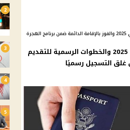
2
كيفية التسجيل في اللوتري الأمريكي 2025 والفوز بالإقامة الدائمة ضمن برنامج الهجرة
3
شروط الهجرة إلى أمريكا 2025 والخطوات الرسمية للتقديم
 غلق التسجيل رسميًا
4
5