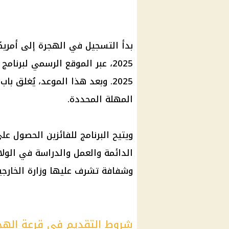
2025. وبعد هذا الموعد، يُغلق ب
المهلة المحددة.
ويتيح البرنامج للفائزين الحصول ع
الدائمة والعمل والدراسة في الولا
وشفافة تشرف عليها وزارة الخارجية
شروط التقديم في قرعة الهجرة إ