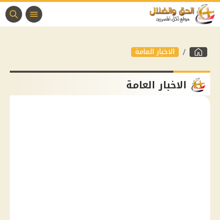
الاخبار العامة
الاخبار العامة