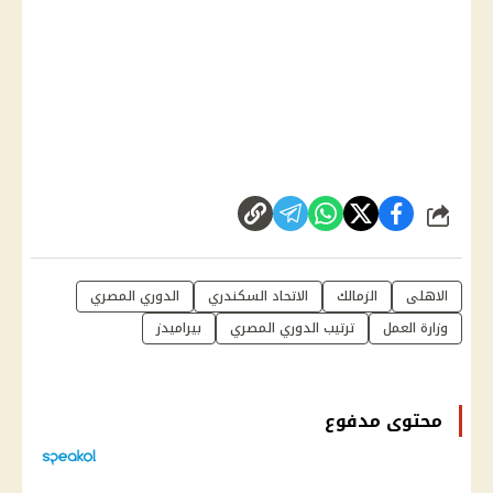
شارك
الاهلى
الزمالك
الاتحاد السكندري
الدوري المصري
وزارة العمل
ترتيب الدوري المصري
بيراميدز
محتوى مدفوع