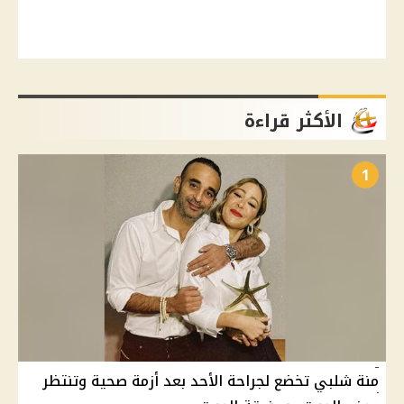
الأكثر قراءة
1
منة شلبي تخضع لجراحة الأحد بعد أزمة صحية وتنتظر