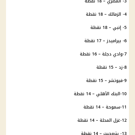
3-
المصري
– 18 نقطة
4-
الزمالك
– 18 نقطة
5- إنبي – 18 نقطة
6-
بيراميدز
– 17 نقطة
7-وادي دجلة – 16 نقطة
8-زد – 15 نقطة
9-فيوتشر – 15 نقطة
10-
البنك الأهلي
– 14 نقطة
11-سموحة – 14 نقطة
12-غزل المحلة – 14 نقطة
13- بتروجيت – 14 نقطة