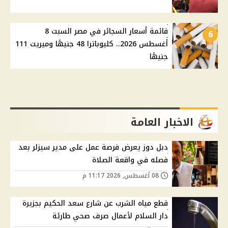
قائمة أسعار السجائر في مصر السبت 8
6
أغسطس 2026.. كليوباترا 48 جنيهًا وميريت 111
جنيهًا
الاخبار العامة
دبل دوز يعرض فرصة عمل على مدير سيزلر بعد
فصله في واقعة الصلاة
08 أغسطس, 2026 11:17 م
قطع مياه الشرب عن شارع سعد الحكيم بجزيرة
دار السلام لأعمال صرف صحي طارئة