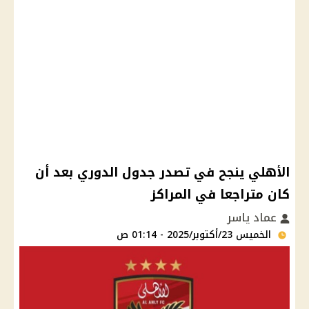
الأهلي ينجح في تصدر جدول الدوري بعد أن
كان متراجعا في المراكز
عماد ياسر
الخميس 23/أكتوبر/2025 - 01:14 ص