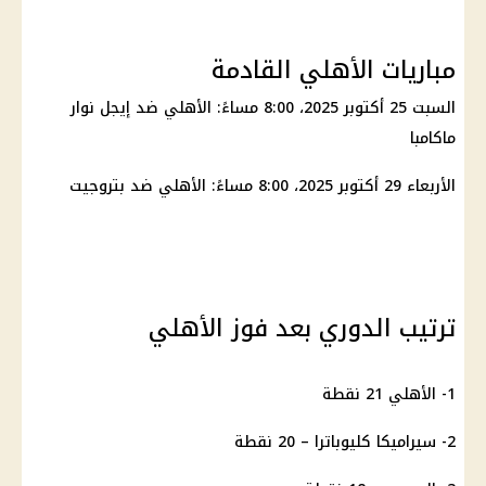
مباريات الأهلي القادمة
السبت 25
أكتوبر 2025
، 8:00 مساءً:
الأهلي
ضد إيجل نوار
ماكامبا
الأربعاء 29
أكتوبر 2025
، 8:00 مساءً:
الأهلي
ضد بتروجيت
ترتيب الدوري بعد فوز الأهلي
1-
الأهلي
21 نقطة
2- سيراميكا كليوباترا – 20 نقطة