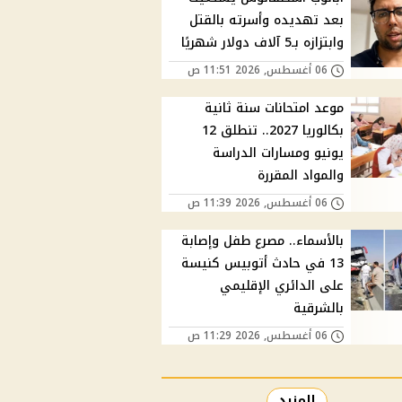
بعد تهديده وأسرته بالقتل
وابتزازه بـ5 آلاف دولار شهريًا
06 أغسطس, 2026 11:51 ص
موعد امتحانات سنة ثانية
بكالوريا 2027.. تنطلق 12
يونيو ومسارات الدراسة
والمواد المقررة
06 أغسطس, 2026 11:39 ص
بالأسماء.. مصرع طفل وإصابة
13 في حادث أتوبيس كنيسة
على الدائري الإقليمي
بالشرقية
06 أغسطس, 2026 11:29 ص
المزيد