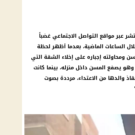
تشر عبر
مواقع التواصل الاجتماعي
غضباً
ل الساعات الماضية، بعدما أظهر لحظة
سن ومحاولته إجباره على
إخلاء الشقة
التي
وهو يصفع المسن داخل منزله، بينما كانت
قاذ والدها من الاعتداء، مرددة بصوت