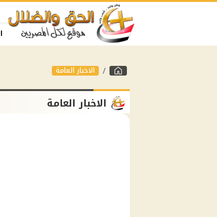
ا
الاخبار العامة
الاخبار العامة