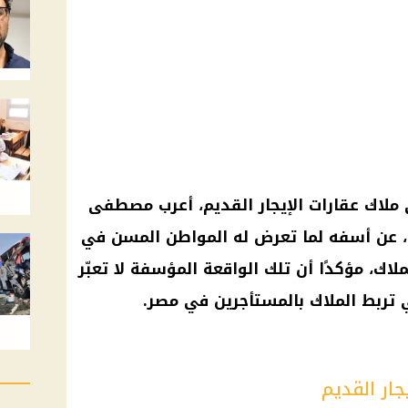
لاك عقارات الإيجار القديم، أعرب مصطفى
ك، عن أسفه لما تعرض له المواطن المسن في
ك، مؤكدًا أن تلك الواقعة المؤسفة لا تعبّر
 تربط الملاك بالمستأجرين في مصر.
ار القديم