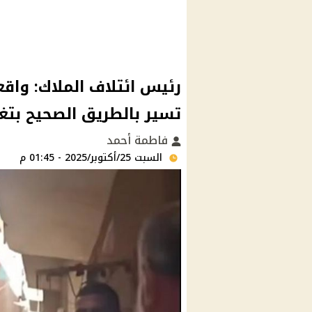
رئيس ائتلاف الملاك: واق
تسير بالطريق الصحيح بتغيي
فاطمة أحمد
السبت 25/أكتوبر/2025 - 01:45 م