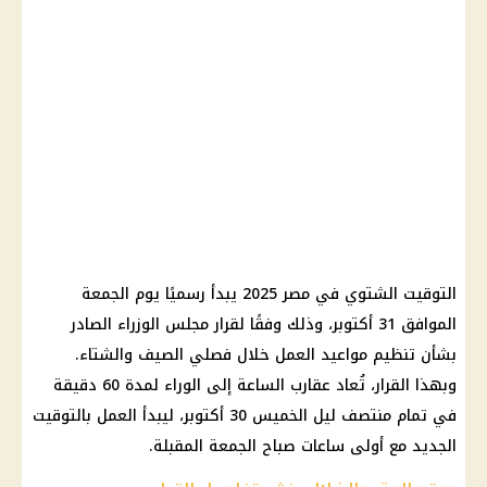
التوقيت الشتوي في مصر 2025 يبدأ رسميًا يوم الجمعة
الموافق 31 أكتوبر، وذلك وفقًا لقرار مجلس الوزراء الصادر
بشأن تنظيم مواعيد العمل خلال فصلي الصيف والشتاء.
وبهذا القرار، تُعاد عقارب الساعة إلى الوراء لمدة 60 دقيقة
في تمام منتصف ليل الخميس 30 أكتوبر، ليبدأ العمل بالتوقيت
الجديد مع أولى ساعات صباح الجمعة المقبلة.