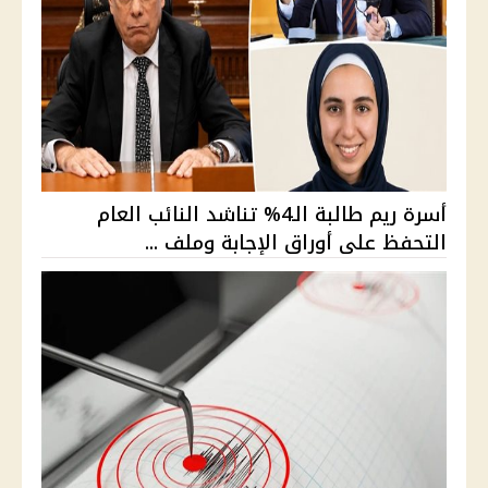
أسرة ريم طالبة الـ4% تناشد النائب العام
التحفظ على أوراق الإجابة وملف ...