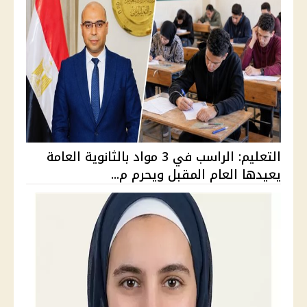
التعليم: الراسب في 3 مواد بالثانوية العامة
يعيدها العام المقبل ويحرم م...