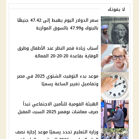
لا يفوتك
سعر الدولار اليوم يهبط إلى 47.42 جنيهًا
بالبنوك و47.99 بالسوق الموازية
أسباب زيادة قصر النظر عند الأطفال وطرق
الوقاية بقاعدة 20-20-20 الفعالة
موعد بدء التوقيت الشتوي 2025 في مصر
وتفاصيل تغيير الساعة رسميًا
الهيئة القومية للتأمين الاجتماعي تبدأ
صرف معاشات نوفمبر 2025 السبت المقبل
وزارة التعليم تحدد رسميًا موعد إجازة نصف