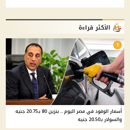
الأكثر قراءة
1
أسعار الوقود في مصر اليوم .. بنزين 80 بـ20.75 جنيه
والسولار بـ20.50 جنيه