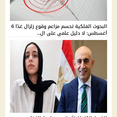
البحوث الفلكية تحسم مزاعم وقوع زلزال غدًا 6
أغسطس: لا دليل علمي على ال...