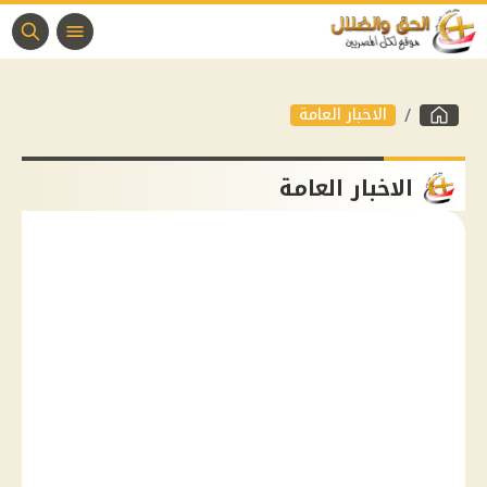
الاخبار العامة
الاخبار العامة