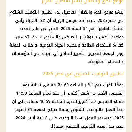
موقع الحق والضلال ينشر تفاصيل القرار
ينشر موقع الحق والضلال تفاصيل بدء تطبيق التوقيت الشتوي
في مصر 2025، حيث أكد مجلس الوزراء أن هذا الإجراء يأتي
تنفيذًا للقانون رقم 34 لسنة 2023، الذي نص على تحديد
مواعيد العمل بالتوقيتين الصيفي والشتوي بهدف تحسين
كفاءة استخدام الطاقة وتنظيم الحياة اليومية. واختارت الدولة
يوم الجمعة لتطبيق التغيير لتفادي أي ارتباك في المؤسسات
والمصالح الحكومية.
تطبيق التوقيت الشتوي في مصر 2025
وفقًا للقرار، يتم تأخير الساعة 60 دقيقة في نهاية يوم
الخميس الأخير من شهر أكتوبر، أي عند تمام الساعة 11:59
مساء الخميس 30 أكتوبر لتصبح الساعة 10:59 مساءً، على أن
يبدأ العمل بالتوقيت الشتوي رسميًا صباح الجمعة 31 أكتوبر
2025. ويستمر العمل بهذا التوقيت حتى نهاية أبريل 2026،
حيث يبدأ بعده التوقيت الصيفي مجددًا.