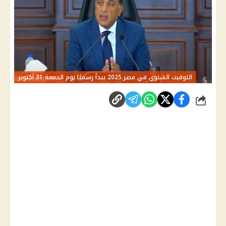
التوقيت الشتوي في مصر 2025 يبدأ رسميًا يوم الجمعة 31 أكتوبر
شارك