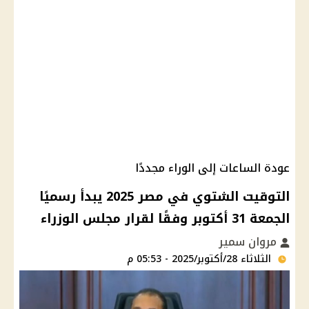
عودة الساعات إلى الوراء مجددًا
التوقيت الشتوي في مصر 2025 يبدأ رسميًا
الجمعة 31 أكتوبر وفقًا لقرار مجلس الوزراء
مروان سمير
الثلاثاء 28/أكتوبر/2025 - 05:53 م