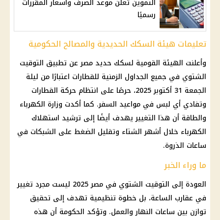
التموين تعلن موعد الصرف وأسعار المقررات
رسميًا
تعليمات هيئة السكك الحديدية والمصالح الحكومية
وأعلنت الهيئة القومية لسكك حديد مصر عن تطبيق التوقيت
الشتوي في جميع الجداول الزمنية للقطارات اعتبارًا من ليلة
الجمعة 31 أكتوبر 2025، حرصًا على انتظام حركة القطارات
وتفادي أي لبس في مواعيد السفر. كما أكدت وزارة الكهرباء
والطاقة أن هذا التغيير يهدف أيضًا إلى ترشيد استهلاك
الكهرباء خلال أشهر الشتاء وتقليل الضغط على الشبكات في
ساعات الذروة.
ما وراء الخبر
العودة إلى التوقيت الشتوي في مصر 2025 ليست مجرد تغيير
في عقارب الساعة، بل خطوة تنظيمية تهدف إلى تحقيق
توازن بين ساعات النهار والعمل. وتؤكد الحكومة أن هذه