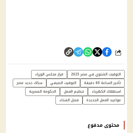
شارك
التوقيت الشتوي في مصر 2025
قرار مجلس الوزراء
تأخير الساعة 60 دقيقة
التوقيت الصيفي
سكك حديد مصر
استهلاك الكهرباء
تنظيم العمل
الحكومة المصرية
مواعيد العمل الجديدة
فصل الشتاء
محتوى مدفوع