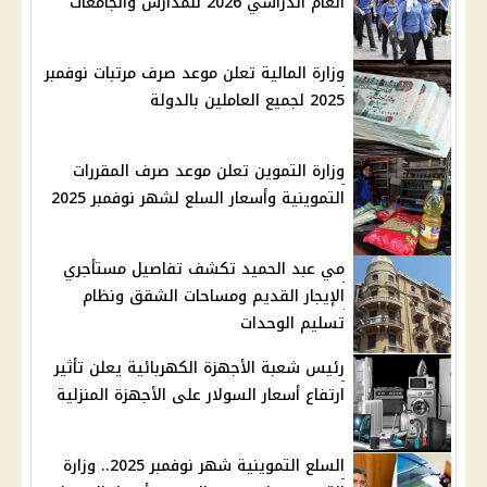
العام الدراسي 2026 للمدارس والجامعات
وزارة المالية تعلن موعد صرف مرتبات نوفمبر
2025 لجميع العاملين بالدولة
وزارة التموين تعلن موعد صرف المقررات
التموينية وأسعار السلع لشهر نوفمبر 2025
مي عبد الحميد تكشف تفاصيل مستأجري
الإيجار القديم ومساحات الشقق ونظام
تسليم الوحدات
رئيس شعبة الأجهزة الكهربائية يعلن تأثير
ارتفاع أسعار السولار على الأجهزة المنزلية
السلع التموينية شهر نوفمبر 2025.. وزارة