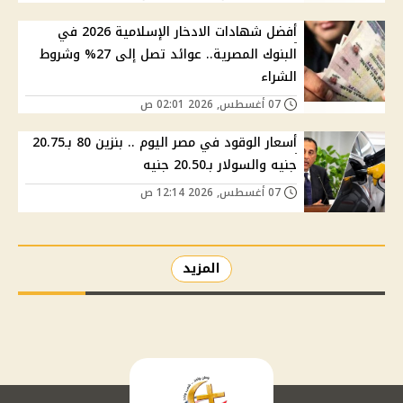
أفضل شهادات الادخار الإسلامية 2026 في
البنوك المصرية.. عوائد تصل إلى 27% وشروط
الشراء
07 أغسطس, 2026 02:01 ص
أسعار الوقود في مصر اليوم .. بنزين 80 بـ20.75
جنيه والسولار بـ20.50 جنيه
07 أغسطس, 2026 12:14 ص
المزيد