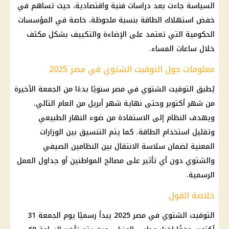
السياسة جاءت بعد دراسات فنية واقتصادية، حيث تساهم في
خفض استهلاك الطاقة بنسبة ملحوظة، خاصة في المؤسسات
الحكومية التي تعتمد على الإضاءة والتكييف بشكل مكثف
خلال ساعات المساء.
معلومات حول التوقيت الشتوي في مصر 2025
يُطبق التوقيت الشتوي في مصر سنويًا بدءًا من الجمعة الأخيرة
من شهر أكتوبر وحتى نهاية شهر أبريل من العام التالي.
ويهدف النظام إلى الاستفادة من ضوء النهار الطبيعي
وتقليل استخدام الطاقة. كما يتم التنسيق بين الوزارات
المعنية لضمان سلاسة الانتقال بين النظامين الصيفي
والشتوي دون أي تأثير على مصالح المواطنين أو جداول العمل
الرسمية.
خلاصة القول
التوقيت الشتوي في مصر 2025 يبدأ رسميًا يوم الجمعة 31