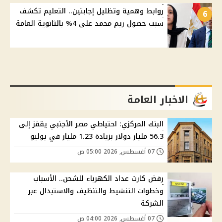
روابط وهمية وتظليل إجابتين.. التعليم تكشف
6
سبب حصول ريم محمد على 4% بالثانوية العامة
الاخبار العامة
البنك المركزي: احتياطي مصر الأجنبي يقفز إلى
56.3 مليار دولار بزيادة 1.23 مليار في يوليو
07 أغسطس, 2026 05:00 ص
رفض كارت عداد الكهرباء للشحن.. الأسباب
وخطوات التنشيط والتنظيف والاستبدال عبر
الشركة
07 أغسطس, 2026 04:00 ص