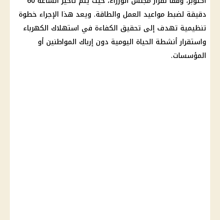
أكتوبر، وفقًا لقرار مجلس الوزراء، حيث يتم تأخير الساعة 60
دقيقة لضبط مواعيد العمل والطاقة. ويعد هذا الإجراء خطوة
تنظيمية تهدف إلى تحقيق الكفاءة في استهلاك الكهرباء
واستقرار أنشطة الحياة اليومية دون إرباك المواطنين أو
المؤسسات.