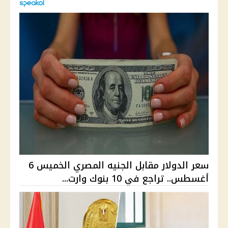
سعر الدولار مقابل الجنيه المصري الخميس 6
أغسطس.. تراجع في 10 بنوك وارت...