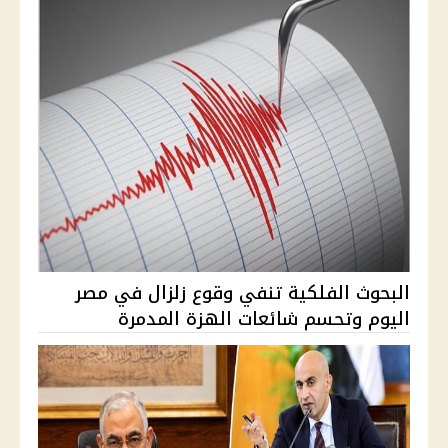
البحوث الفلكية تنفي وقوع زلزال في مصر
اليوم وتحسم شائعات الهزة المدمرة