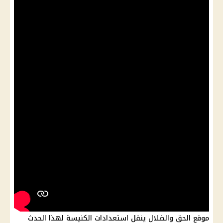
موقع الحق والضلال ينقل استعدادات الكنيسة لهذا الحدث