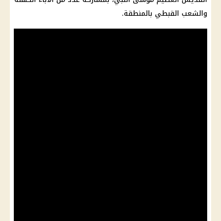
والشعب القبطي بالمنطقة.