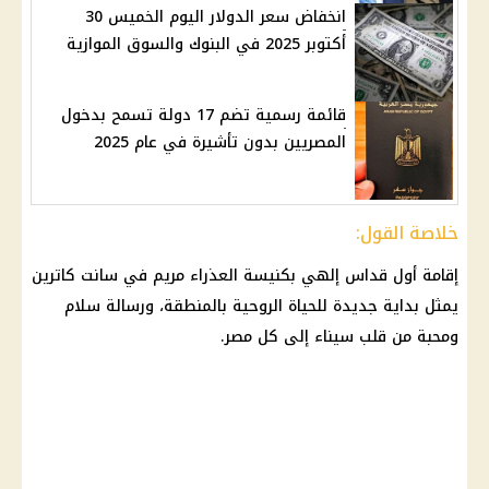
انخفاض سعر الدولار اليوم الخميس 30
أكتوبر 2025 في البنوك والسوق الموازية
قائمة رسمية تضم 17 دولة تسمح بدخول
المصريين بدون تأشيرة في عام 2025
خلاصة القول:
إقامة أول قداس إلهي بكنيسة العذراء مريم في سانت كاترين
يمثل بداية جديدة للحياة الروحية بالمنطقة، ورسالة سلام
ومحبة من قلب سيناء إلى كل مصر.