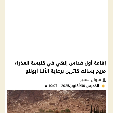
إقامة أول قداس إلهي في كنيسة العذراء
مريم بسانت كاترين برعاية الأنبا أبوللو
مروان سمير
الخميس 30/أكتوبر/2025 - 10:07 م