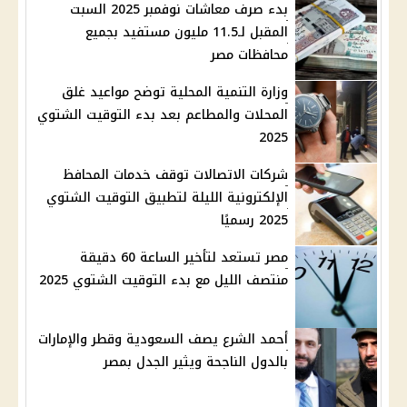
بدء صرف معاشات نوفمبر 2025 السبت
المقبل لـ11.5 مليون مستفيد بجميع
محافظات مصر
وزارة التنمية المحلية توضح مواعيد غلق
المحلات والمطاعم بعد بدء التوقيت الشتوي
2025
شركات الاتصالات توقف خدمات المحافظ
الإلكترونية الليلة لتطبيق التوقيت الشتوي
2025 رسميًا
مصر تستعد لتأخير الساعة 60 دقيقة
منتصف الليل مع بدء التوقيت الشتوي 2025
أحمد الشرع يصف السعودية وقطر والإمارات
بالدول الناجحة ويثير الجدل بمصر