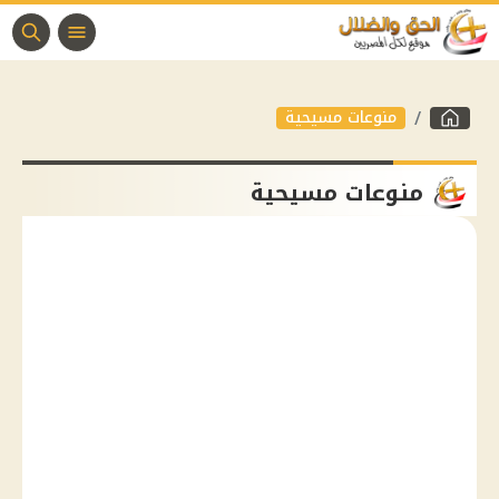
منوعات مسيحية
منوعات مسيحية