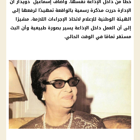
خطأ من داخل الإذاعة نفسها، وأضاف إسماعيل دويدار أن
الإدارة حررت مذكرة رسمية بالواقعة تمهيدًا لرفعها إلى
الهيئة الوطنية للإعلام لاتخاذ الإجراءات اللازمة، مشيرًا
إلى أن العمل داخل الإذاعة يسير بصورة طبيعية وأن البث
مستقر تمامًا في الوقت الحالي.