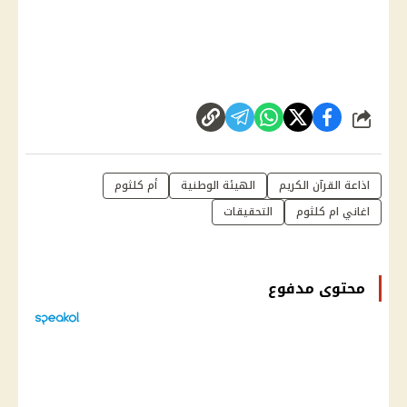
شارك
اذاعة القرآن الكريم
الهيئة الوطنية
أم كلثوم
اغاني ام كلثوم
التحقيقات
محتوى مدفوع