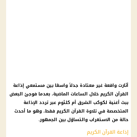
أثارت واقعة غير معتادة جدلاً واسعًا بين مستمعي إذاعة
القرآن الكريم خلال الساعات الماضية، بعدما فوجئ البعض
ببث أغنية لكوكب الشرق أم كلثوم عبر تردد الإذاعة
المتخصصة في تلاوة القرآن الكريم فقط، وهو ما أحدث
حالة من الاستغراب والتساؤل بين الجمهور.
إذاعة القرآن الكريم