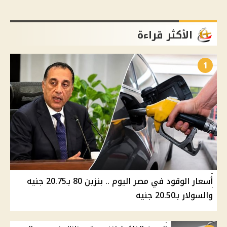
الأكثر قراءة
1
أسعار الوقود في مصر اليوم .. بنزين 80 بـ20.75 جنيه
والسولار بـ20.50 جنيه