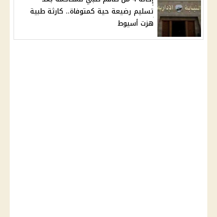
تسليم رضيعة حية كمتوفاة.. كارثة طبية
هزت أسيوط