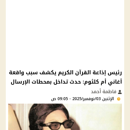
رئيس إذاعة القرآن الكريم يكشف سبب واقعة
أغاني أم كلثوم: حدث تداخل بمحطات الإرسال
فاطمة أحمد
الإثنين 03/نوفمبر/2025 - 09:05 ص