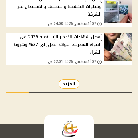
وخطوات التنشيط والتنظيف والاستبدال عبر
الشركة
07 أغسطس, 2026 04:00 ص
أفضل شهادات الادخار الإسلامية 2026 في
البنوك المصرية.. عوائد تصل إلى 27% وشروط
الشراء
07 أغسطس, 2026 02:01 ص
المزيد