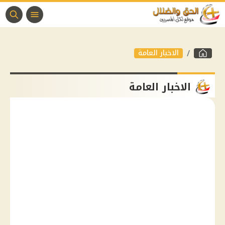
الاخبار العامة
الاخبار العامة