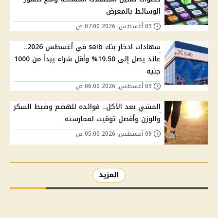
الوسائط بالمعرض
09 أغسطس, 2026 07:00 ص
شهادات ادخار بنك saib في أغسطس 2026..
عائد يصل إلى 19.50% وأقل شراء يبدأ من 1000
جنيه
09 أغسطس, 2026 06:00 ص
المشي بعد الأكل.. فوائده للهضم وضبط السكر
والوزن وأفضل توقيت لممارسته
09 أغسطس, 2026 05:00 ص
المزيد