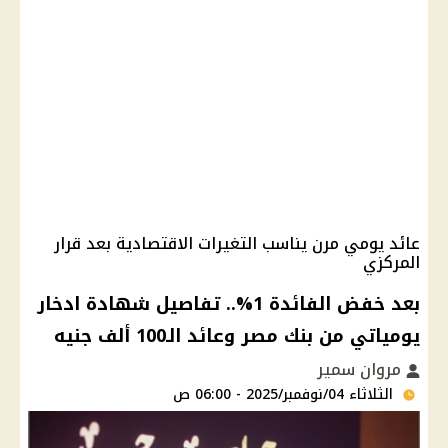
عائد يومي مرن يناسب التغيرات الاقتصادية بعد قرار
المركزي
بعد خفض الفائدة 1%.. تفاصيل شهادة ادخار
يومياتي من بنك مصر وعائد الـ100 ألف جنيه
مروان سمير
الثلاثاء 04/نوفمبر/2025 - 06:00 ص