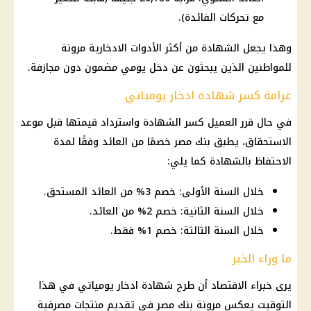
مع تحركات الفائدة).
وهذا يجعل الشهادة من أكثر الأدوات الادخارية مرونة
للمواطنين الذين يبحثون عن دخل يومي مضمون دون مجازفة.
غرامة كسر شهادة ادخار يومياتي
في حال قرر العميل كسر الشهادة واسترداد قيمتها قبل موعد
الاستحقاق، يطبق بنك مصر خصمًا من العائد وفقًا لمدة
الاحتفاظ بالشهادة كما يلي:
خلال السنة الأولى: خصم 3% من العائد المستحق.
خلال السنة الثانية: خصم 2% من العائد.
خلال السنة الثالثة: خصم 1% فقط.
ما وراء الخبر
يرى خبراء الاقتصاد أن طرح شهادة ادخار يومياتي في هذا
التوقيت يعكس مرونة بنك مصر في تقديم منتجات مصرفية