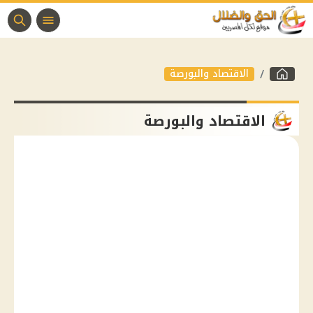
الاقتصاد والبورصة
الاقتصاد والبورصة