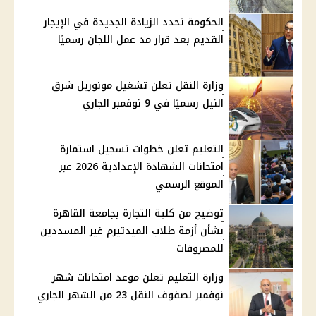
الحكومة تحدد الزيادة الجديدة في الإيجار
القديم بعد قرار مد عمل اللجان رسميًا
وزارة النقل تعلن تشغيل مونوريل شرق
النيل رسميًا في 9 نوفمبر الجاري
التعليم تعلن خطوات تسجيل استمارة
امتحانات الشهادة الإعدادية 2026 عبر
الموقع الرسمي
توضيح من كلية التجارة بجامعة القاهرة
بشأن أزمة طلاب الميدتيرم غير المسددين
للمصروفات
وزارة التعليم تعلن موعد امتحانات شهر
نوفمبر لصفوف النقل 23 من الشهر الجاري