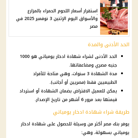
استقرار أسعار اللحوم الحمراء بالمزارع
والأسواق اليوم الإثنين 3 نوفمبر 2025 في
مصر
الحد الأدنى والمدة
الحد الأدنى لشراء شهادة ادخار يومياتي هو 1000
جنيه مصري ومضاعفاتها.
مدة الشهادة 3 سنوات، وهي متاحة للأفراد
الطبيعيين فقط (مصريين أو أجانب).
يمكن للعميل الاقتراض بضمان الشهادة أو استرداد
قيمتها بعد مرور 6 أشهر من تاريخ الإصدار.
طريقة شراء شهادة ادخار يومياتي
يوفر بنك مصر أكثر من وسيلة للحصول على شهادة ادخار
يومياتي بسهولة، وهي: