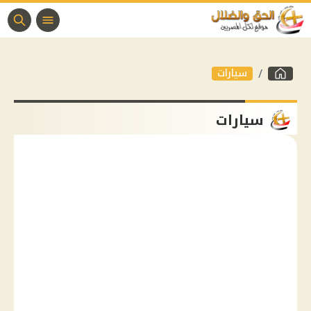
سيارات
سيارات