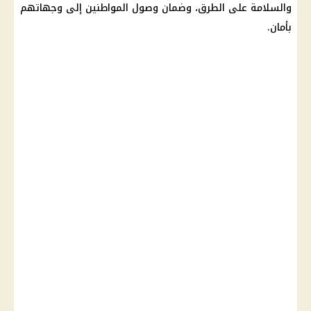
والسلامة على الطرق، وضمان وصول المواطنين إلى وجهاتهم
بأمان.