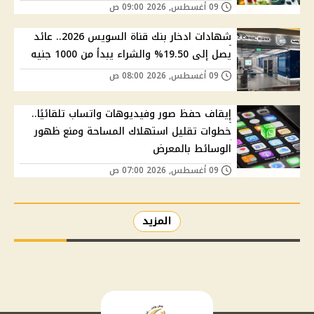
09 أغسطس, 2026 09:00 ص
شهادات ادخار بنك قناة السويس 2026.. عائد
يصل إلى 19.50% والشراء يبدأ من 1000 جنيه
09 أغسطس, 2026 08:00 ص
إيقاف حفظ صور وفيديوهات واتساب تلقائيًا..
خطوات تقليل استهلاك المساحة ومنع ظهور
الوسائط بالمعرض
09 أغسطس, 2026 07:00 ص
المزيد