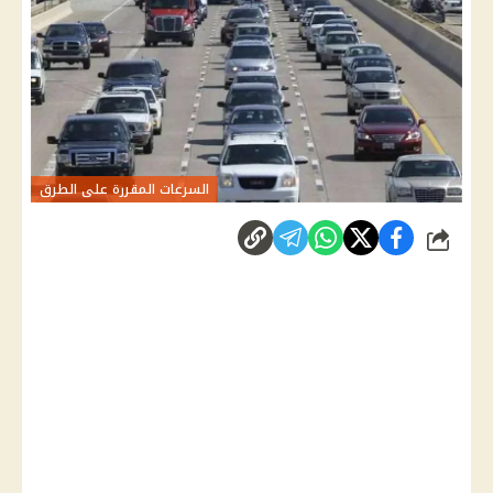
السرعات المقررة على الطرق
شارك