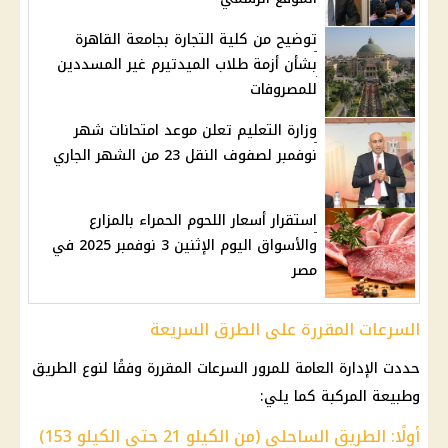
توضيح من كلية التجارة بجامعة القاهرة
بشأن أزمة طلاب الميدتيرم غير المسددين
للمصروفات
وزارة التعليم تعلن موعد امتحانات شهر
نوفمبر لصفوف النقل 23 من الشهر الجاري
استقرار أسعار اللحوم الحمراء بالمزارع
والأسواق اليوم الإثنين 3 نوفمبر 2025 في
مصر
السرعات المقررة على الطرق السريعة
حددت الإدارة العامة للمرور السرعات المقررة وفقًا لنوع الطريق
وطبيعة المركبة كما يلي:
أولًا: الطريق الساحلي (من الكيلو 21 حتى الكيلو 153)