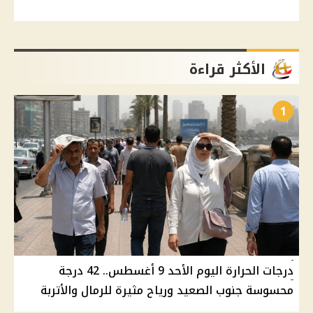
الأكثر قراءة
1
درجات الحرارة اليوم الأحد 9 أغسطس.. 42 درجة
محسوسة جنوب الصعيد ورياح مثيرة للرمال والأتربة