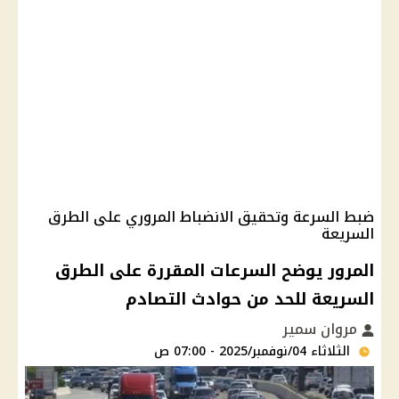
ضبط السرعة وتحقيق الانضباط المروري على الطرق
السريعة
المرور يوضح السرعات المقررة على الطرق
السريعة للحد من حوادث التصادم
مروان سمير
الثلاثاء 04/نوفمبر/2025 - 07:00 ص