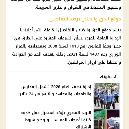
وتحقيق الانضباط في الشوارع والطرق السريعة.
موقع الحق والضلال يرصد التفاصيل
ينشر موقع الحق والضلال التفاصيل الكاملة التي أعلنتها
الإدارة العامة للمرور بشأن السرعات المقررة على الطرق في
مصر، وفقًا للقانون رقم 1613 لسنة 2008 وتعديلاته بالقرار
الوزاري رقم 1437 لسنة 2021، وذلك بهدف الحد من الحوادث
والحفاظ على أرواح المواطنين.
لا يفوتك
إجازة نصف العام 2026 تشمل المدارس
والجامعات والمعاهد والأزهر من 24 يناير
البريد المصري يؤكد استمرار عمل خدمة
خزنة لأصحاب المعاشات ويوضح شروط
الاشتراك