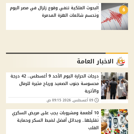
البحوث الفلكية تنفي وقوع زلزال في مصر اليوم
6
وتحسم شائعات الهزة المدمرة
الاخبار العامة
درجات الحرارة اليوم الأحد 9 أغسطس.. 42 درجة
محسوسة جنوب الصعيد ورياح مثيرة للرمال
والأتربة
09 أغسطس, 2026 09:15 ص
10 أطعمة ومشروبات يجب على مريض السكري
تقليلها.. وبدائل أفضل لضبط السكر وحماية
القلب