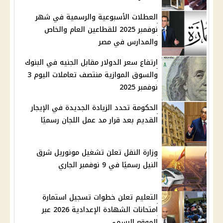
العطلات الأسبوعية والرسمية في شهر
نوفمبر 2025 للقطاعين العام والخاص
والمدارس في مصر
ارتفاع سعر الدولار مقابل الجنيه في البنوك
والسوق الموازية منتصف تعاملات اليوم 3
نوفمبر 2025
الحكومة تحدد الزيادة الجديدة في الإيجار
القديم بعد قرار مد عمل اللجان رسميًا
وزارة النقل تعلن تشغيل مونوريل شرق
النيل رسميًا في 9 نوفمبر الجاري
التعليم تعلن خطوات تسجيل استمارة
امتحانات الشهادة الإعدادية 2026 عبر
الموقع الرسمي