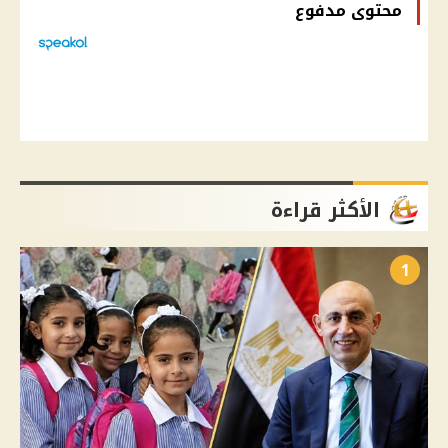
محتوى مدفوع
الأكثر قراءة
1