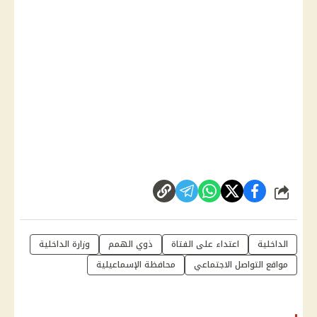
شارك
الداخلية
اعتداء على الفتاة
ذوي الهمم
وزارة الداخلية
مواقع التواصل الاجتماعي
محافظة الإسماعيلية