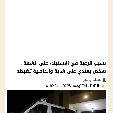
بسبب الرغبة في الاستيلاء على الشقة ..
شخص يعتدي على شابة والداخلية تضبطه
عماد ياسر
الثلاثاء 04/نوفمبر/2025 - 10:24 م