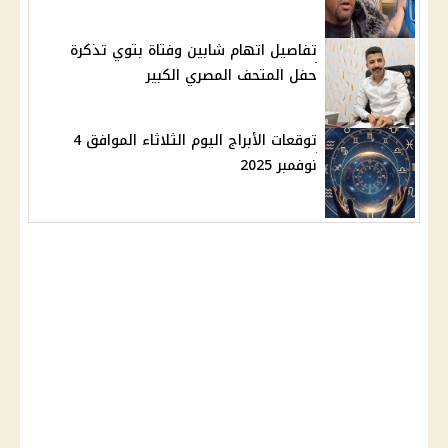
تفاصيل اتهام شابين وفتاة بتوي تذكرة
حفل المتحف المصري الكبير
توقعات الأبراج اليوم الثلاثاء الموافق 4
نوفمبر 2025