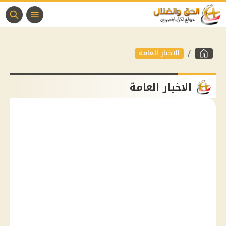
الاخبار العامة
الاخبار العامة