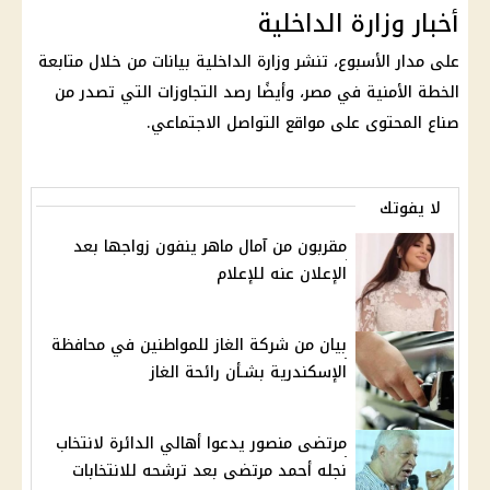
أخبار وزارة الداخلية
على مدار الأسبوع، تنشر
وزارة الداخلية
بيانات من خلال متابعة
الخطة الأمنية في مصر، وأيضًا رصد التجاوزات التي تصدر من
صناع المحتوى على
مواقع التواصل الاجتماعي
.
لا يفوتك
مقربون من آمال ماهر ينفون زواجها بعد
الإعلان عنه للإعلام
بيان من شركة الغاز للمواطنين في محافظة
الإسكندرية بشـأن رائحة الغاز
مرتضى منصور يدعوا أهالي الدائرة لانتخاب
نجله أحمد مرتضى بعد ترشحه للانتخابات