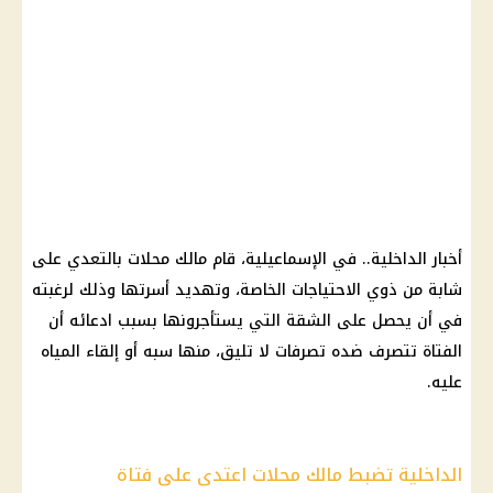
أخبار الداخلية.. في الإسماعيلية، قام مالك محلات بالتعدي على
شابة من ذوي الاحتياجات الخاصة، وتهديد أسرتها وذلك لرغبته
في أن يحصل على الشقة التي يستأجرونها بسبب ادعائه أن
الفتاة تتصرف ضده تصرفات لا تليق، منها سبه أو إلقاء المياه
عليه.
الداخلية تضبط مالك محلات اعتدى على فتاة