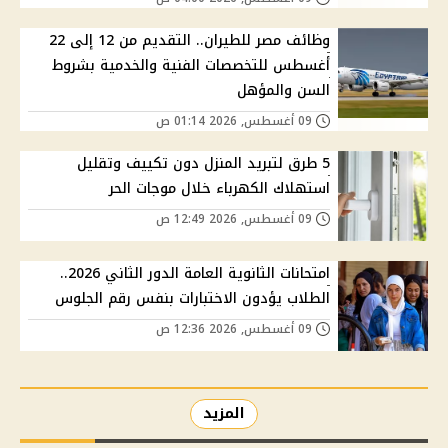
وظائف مصر للطيران.. التقديم من 12 إلى 22
أغسطس للتخصصات الفنية والخدمية بشروط
السن والمؤهل
09 أغسطس, 2026 01:14 ص
5 طرق لتبريد المنزل دون تكييف وتقليل
استهلاك الكهرباء خلال موجات الحر
09 أغسطس, 2026 12:49 ص
امتحانات الثانوية العامة الدور الثاني 2026..
الطلاب يؤدون الاختبارات بنفس رقم الجلوس
09 أغسطس, 2026 12:36 ص
المزيد