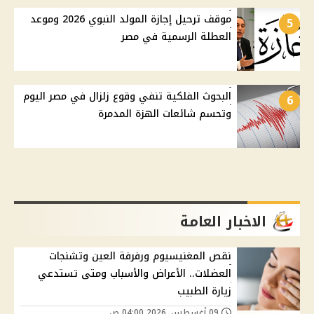
موقف ترحيل إجازة المولد النبوي 2026 وموعد
5
العطلة الرسمية في مصر
البحوث الفلكية تنفي وقوع زلزال في مصر اليوم
6
وتحسم شائعات الهزة المدمرة
الاخبار العامة
نقص المغنيسيوم ورفرفة العين وتشنجات
العضلات.. الأعراض والأسباب ومتى تستدعي
زيارة الطبيب
09 أغسطس, 2026 04:00 ص