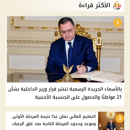
الأكثر قراءة
1
بالأسماء الجريدة الرسمية تنشر قرار وزير الداخلية بشأن
21 مواطنًا والحصول على الجنسية الأجنبية
التعليم العالي تعلن غدًا نتيجة المرحلة الأولى
2
وموعد وحدود المرحلة الثانية بعد غلق الرغبات