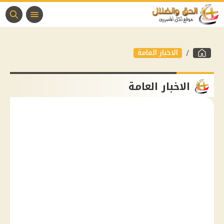
الاخبار العامة
الاخبار العامة