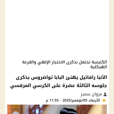
الكنيسة تحتفل بذكرى الاختيار الإلهي والقرعة
الهيكلية
الأنبا رافائيل يهنئ البابا تواضروس بذكرى
جلوسه الثالثة عشرة على الكرسي المرقسي
مروان سمير
الأربعاء 05/نوفمبر/2025 - 11:55 م