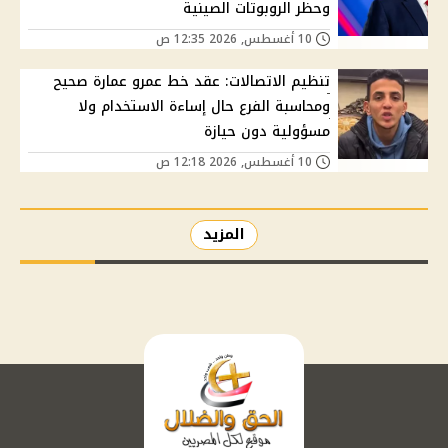
وحظر الروبوتات الصينية
10 أغسطس, 2026 12:35 ص
تنظيم الاتصالات: عقد خط عمرو عمارة صحيح
ومحاسبة الفرع حال إساءة الاستخدام ولا
مسؤولية دون حيازة
10 أغسطس, 2026 12:18 ص
المزيد