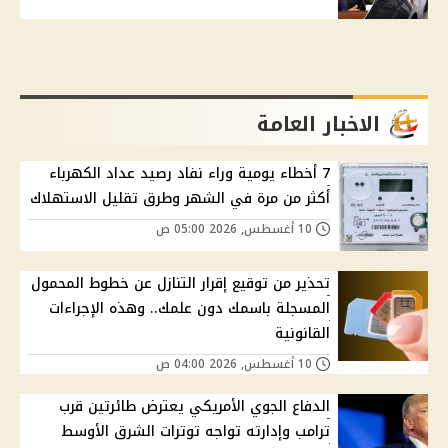
الاخبار العامة
7 أخطاء يومية وراء نفاد رصيد عداد الكهرباء
أكثر من مرة في الشهر وطرق تقليل الاستهلاك
10 أغسطس, 2026 05:00 ص
تحذير من توقيع إقرار التنازل عن خطوط المحمول
المسجلة باسمك دون علمك.. وهذه الإجراءات
القانونية
10 أغسطس, 2026 04:00 ص
الدفاع الجوي الأمريكي يعترض طائرتين قرب
ترامب وإدارته تواجه توترات الشرق الأوسط