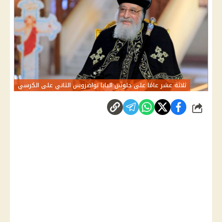
ثلاثة عشر عامًا على جلوس البابا تواضروس الثاني على الكرسي
شارك