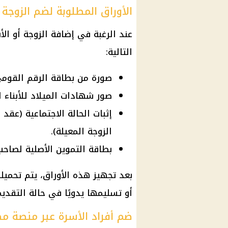
الأوراق المطلوبة لضم الزوجة و
عند الرغبة في إضافة الزوجة أو الأ
التالية:
صورة من بطاقة الرقم القومي
صور شهادات الميلاد للأبناء ال
إثبات الحالة الاجتماعية (عق
الزوجة المعيلة).
بطاقة التموين الأصلية لصاحب
بعد تجهيز هذه الأوراق، يتم تحمي
أو تسليمها يدويًا في حالة التقد
ضم أفراد الأسرة عبر منصة مص