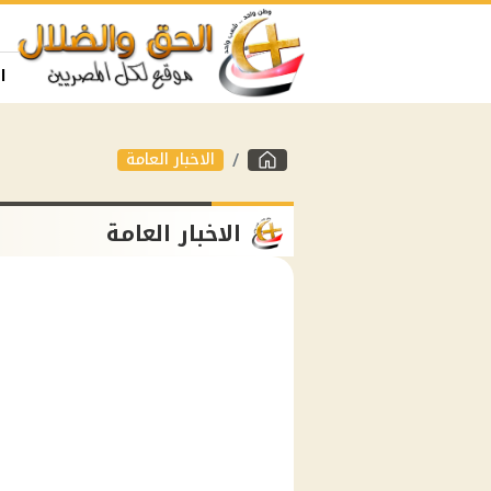
ا
الاخبار العامة
الاخبار العامة