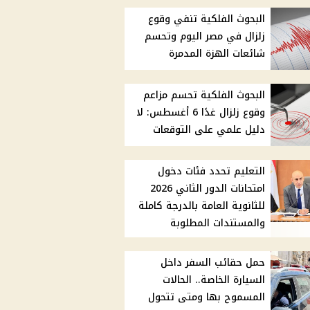
البحوث الفلكية تنفي وقوع
زلزال في مصر اليوم وتحسم
شائعات الهزة المدمرة
البحوث الفلكية تحسم مزاعم
وقوع زلزال غدًا 6 أغسطس: لا
دليل علمي على التوقعات
التعليم تحدد فئات دخول
امتحانات الدور الثاني 2026
للثانوية العامة بالدرجة كاملة
والمستندات المطلوبة
حمل حقائب السفر داخل
السيارة الخاصة.. الحالات
المسموح بها ومتى تتحول