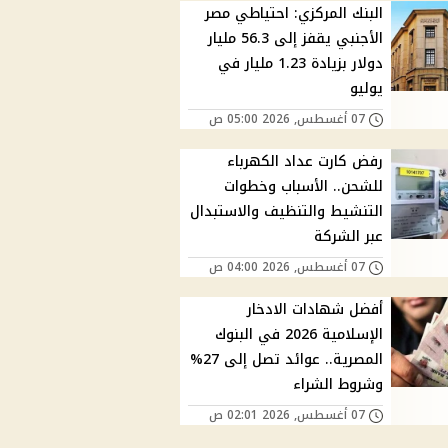
البنك المركزي: احتياطي مصر
الأجنبي يقفز إلى 56.3 مليار
دولار بزيادة 1.23 مليار في
يوليو
07 أغسطس, 2026 05:00 ص
رفض كارت عداد الكهرباء
للشحن.. الأسباب وخطوات
التنشيط والتنظيف والاستبدال
عبر الشركة
07 أغسطس, 2026 04:00 ص
أفضل شهادات الادخار
الإسلامية 2026 في البنوك
المصرية.. عوائد تصل إلى 27%
وشروط الشراء
07 أغسطس, 2026 02:01 ص