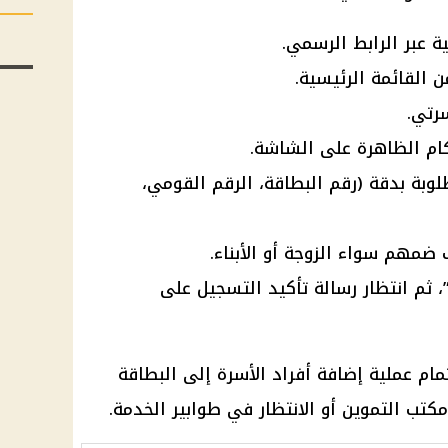
 عبر الرابط الرسمي.
 القائمة الرئيسية.
رتي.
ام الظاهرة على الشاشة.
لوبة بدقة (رقم البطاقة، الرقم القومي،
 ضمهم سواء الزوجة أو الأبناء.
 ثم انتظار رسالة تأكيد التسجيل على
مام عملية
إضافة أفراد
الأسرة إلى
البطاقة
مكتب التموين
أو الانتظار في طوابير الخدمة.