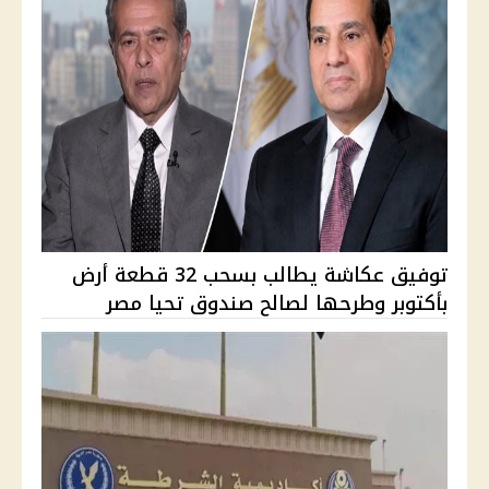
توفيق عكاشة يطالب بسحب 32 قطعة أرض
بأكتوبر وطرحها لصالح صندوق تحيا مصر