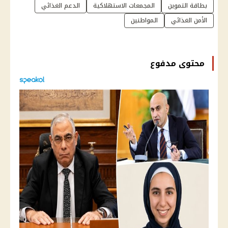
بطاقة التموين
المجمعات الاستهلاكية
الدعم الغذائي
الأمن الغذائي
المواطنين
محتوى مدفوع