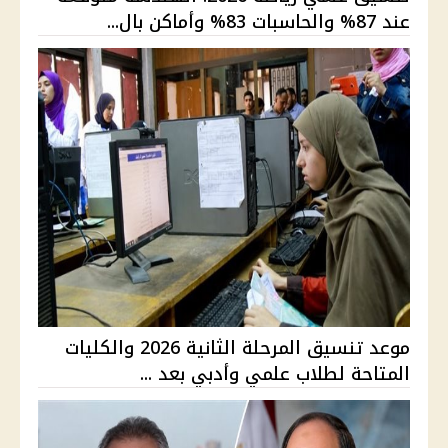
عند 87% والحاسبات 83% وأماكن بال...
موعد تنسيق المرحلة الثانية 2026 والكليات
المتاحة لطلاب علمي وأدبي بعد ...