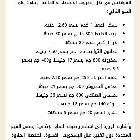
المواطنين في ظل الظروف الاقتصادية الحالية، وجاءت على
النحو التالي:
السكر المعبأ 1 كجم بسعر 12.60 جنيه.
الزيت الخليط 800 مللي بسعر 30 جنيهًا.
الأرز 1 كجم بسعر 20 جنيهًا.
الصابون التواليت 125 جم بسعر 7.50 جنيه.
المكرونة 800 جم بسعر 17 جنيهًا، و400 جم بسعر
8.5 جنيه.
الجبنة التتراباك 250 جم بسعر 7.50 جنيه.
العدس المجروش 500 جم بسعر 21 جنيهًا.
المسلي الصناعي 800 جم بسعر 36 جنيهًا.
التونة 140 جم بسعر 18 جنيهًا.
الشاي الناعم 40 جم بسعر 5 جنيهات.
وأشارت الوزارة إلى استمرار صرف السلع الإضافية بنفس القيم
المحددة دون تغيير، مثل البسكويت، القهوة، الصلصة، الحلاوة