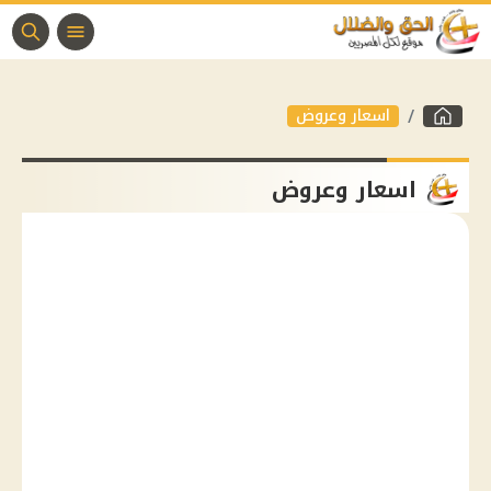
اسعار وعروض
اسعار وعروض