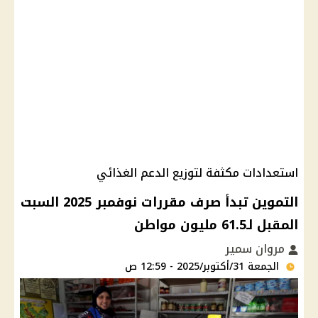
استعدادات مكثفة لتوزيع الدعم الغذائي
التموين تبدأ صرف مقررات نوفمبر 2025 السبت
المقبل لـ61.5 مليون مواطن
مروان سمير
الجمعة 31/أكتوبر/2025 - 12:59 ص