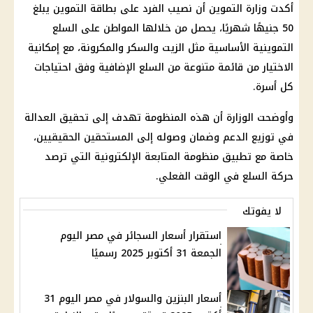
أكدت وزارة التموين أن نصيب الفرد على بطاقة التموين يبلغ
50 جنيهًا شهريًا، يحصل من خلالها المواطن على السلع
التموينية الأساسية مثل الزيت والسكر والمكرونة، مع إمكانية
الاختيار من قائمة متنوعة من السلع الإضافية وفق احتياجات
كل أسرة.
وأوضحت الوزارة أن هذه المنظومة تهدف إلى تحقيق العدالة
في توزيع الدعم وضمان وصوله إلى المستحقين الحقيقيين،
خاصة مع تطبيق منظومة المتابعة الإلكترونية التي ترصد
حركة السلع في الوقت الفعلي.
لا يفوتك
استقرار أسعار السجائر في مصر اليوم
الجمعة 31 أكتوبر 2025 رسميًا
أسعار البنزين والسولار في مصر اليوم 31