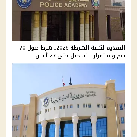
التقديم لكلية الشرطة 2026.. شرط طول 170
سم واستمرار التسجيل حتى 27 أغس...