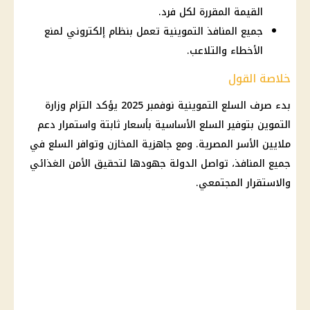
القيمة المقررة لكل فرد.
جميع المنافذ التموينية تعمل بنظام إلكتروني لمنع
الأخطاء والتلاعب.
خلاصة القول
بدء
صرف السلع التموينية
نوفمبر 2025
يؤكد التزام
وزارة
التموين
بتوفير السلع الأساسية بأسعار ثابتة واستمرار دعم
ملايين الأسر المصرية. ومع جاهزية المخازن وتوافر السلع في
جميع المنافذ، تواصل الدولة جهودها لتحقيق الأمن الغذائي
والاستقرار المجتمعي.