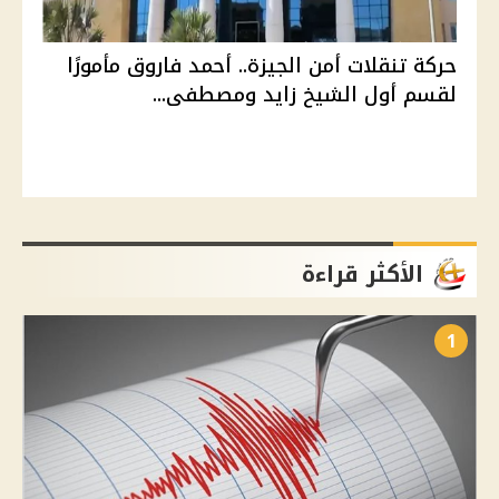
حركة تنقلات أمن الجيزة.. أحمد فاروق مأمورًا
لقسم أول الشيخ زايد ومصطفى...
الأكثر قراءة
1