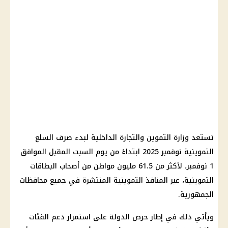
تستعد وزارة التموين والتجارة الداخلية لبدء صرف السلع
التموينية نوفمبر 2025 ابتداءً من يوم السبت المقبل الموافق
1 نوفمبر، لأكثر من 61.5 مليون مواطن من أصحاب البطاقات
التموينية، عبر المنافذ التموينية المنتشرة في جميع محافظات
الجمهورية.
ويأتي ذلك في إطار حرص الدولة على استمرار دعم الفئات