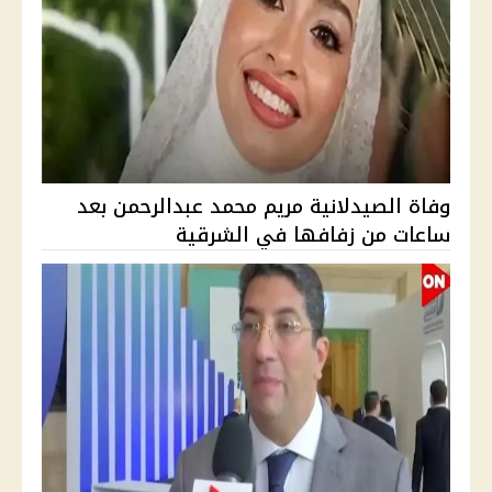
وفاة الصيدلانية مريم محمد عبدالرحمن بعد
ساعات من زفافها في الشرقية