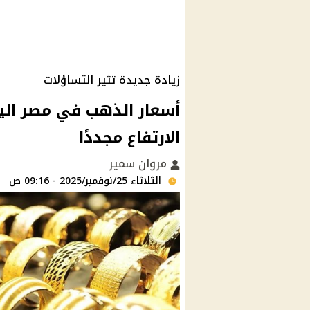
زيادة جديدة تثير التساؤلات
الارتفاع مجددًا
مروان سمير
الثلاثاء 25/نوفمبر/2025 - 09:16 ص