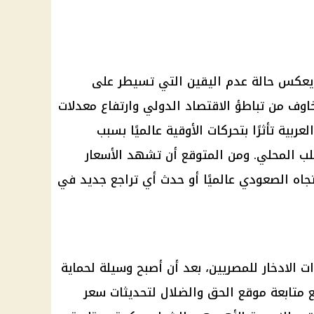
يعكس حالة عدم اليقين التي تسيطر على
خاوف من تباطؤ الاقتصاد الدولي وارتفاع معدلات
ربية تأثرًا بتحركات الأوقية عالميًا بسبب
طلب المحلي. ومن المتوقع أن تشهد الأسعار
اتجاه الصعودي عالميًا أو حدث أي تراجع جديد في
 الادخار للمصريين، بعد أن أصبح وسيلة لحماية
ع متابعة موقع الحق والضلال لتحديثات سعر