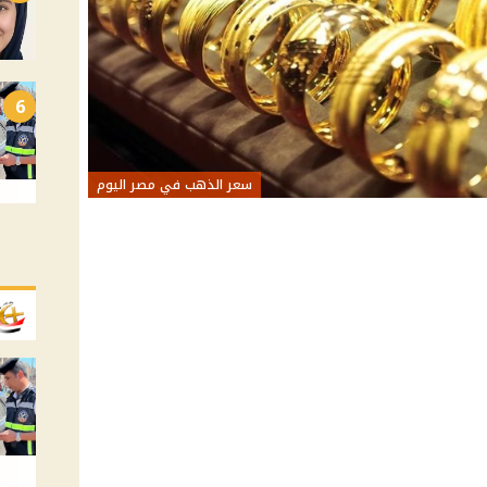
6
سعر الذهب في مصر اليوم