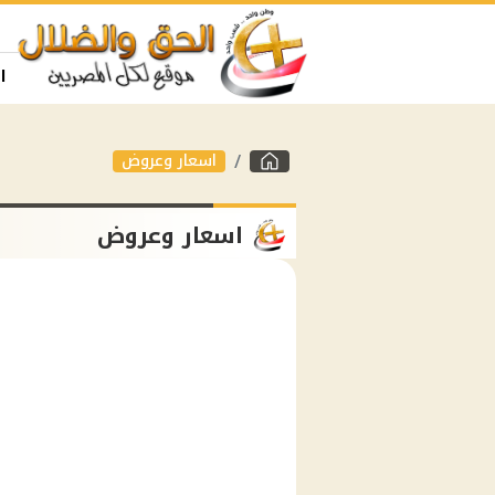
ا
اسعار وعروض
اسعار وعروض