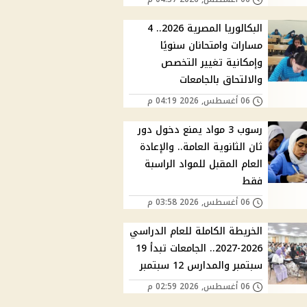
البكالوريا المصرية 2026.. 4
مسارات وامتحانان سنويًا
وإمكانية تغيير التخصص
والالتحاق بالجامعات
06 أغسطس, 2026 04:19 م
رسوب 3 مواد يمنع دخول دور
ثان الثانوية العامة.. والإعادة
العام المقبل للمواد الراسبة
فقط
06 أغسطس, 2026 03:58 م
الخريطة الكاملة للعام الدراسي
2026-2027.. الجامعات تبدأ 19
سبتمبر والمدارس 12 سبتمبر
06 أغسطس, 2026 02:59 م