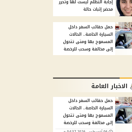
إجابة التظلم ليست لها وتحرر
محضر إثبات حالة
حمل حقائب السفر داخل
السيارة الخاصة.. الحالات
المسموح بها ومتى تتحول
إلى مخالفة وسحب للرخصة
الاخبار العامة
حمل حقائب السفر داخل
السيارة الخاصة.. الحالات
المسموح بها ومتى تتحول
إلى مخالفة وسحب للرخصة
06 أغسطس, 2026 04:37 م