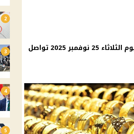
2
أسعار الذهب في مصر اليوم الثلاثاء 25 نوفمبر 2025 تواصل
3
4
5