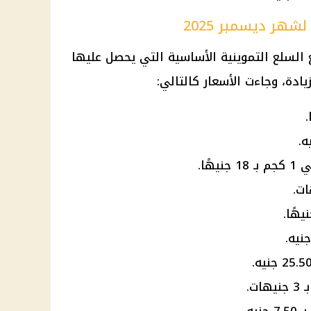
شهر ديسمبر 2025
السلع التموينية
الأساسية التي يحصل عليها
ادة، وجاءت الأسعار كالتالي:
هًا.