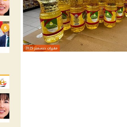
6
مقررات ديسمبر 2025