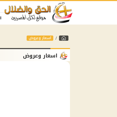
ا
اسعار وعروض
اسعار وعروض