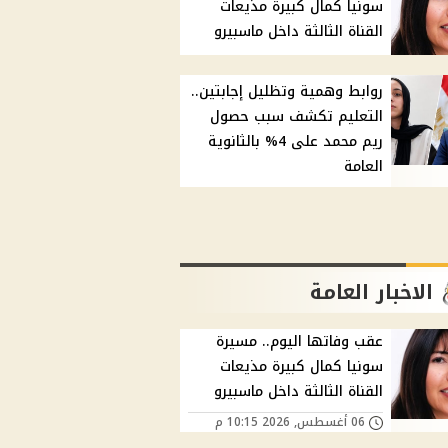
سونيا كمال كبيرة مذيعات
القناة الثالثة داخل ماسبيرو
روابط وهمية وتظليل إجابتين..
التعليم تكشف سبب حصول
ريم محمد على 4% بالثانوية
العامة
الاخبار العامة
عقب وفاتها اليوم.. مسيرة
سونيا كمال كبيرة مذيعات
القناة الثالثة داخل ماسبيرو
06 أغسطس, 2026 10:15 م