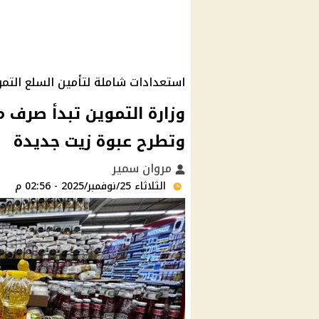
استعدادات شاملة لتأمين السلع التمو
وتطرح عبوة زيت جديدة
مروان سمير
الثلاثاء 25/نوفمبر/2025 - 02:56 م