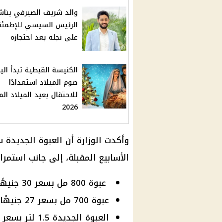
والد شريف الصيرفي يناش
الرئيس السيسي للإطمئن
على نجله بعد احتجازه
الكنيسة القبطية تبدأ الي
صوم الميلاد استعدادًا
للاحتفال بعيد الميلاد الم
2026
وأكدت الوزارة أن العبوة الجديدة 
الأسابيع المقبلة، إلى جانب استمرا
عبوة 800 مل بسعر 30 جنيهًا.
عبوة 700 مل بسعر 27 جنيهًا.
العبوة الجديدة 1.5 لتر بسعر 56 جنيهًا.