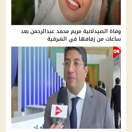
وفاة الصيدلانية مريم محمد عبدالرحمن بعد
ساعات من زفافها في الشرقية