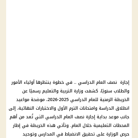
إجازة نصف العام الدراسي .. في خطوة ينتظرها أولياء الأمور
والطلاب سنويًا، كشفت وزارة التربية والتعليم رسميًا عن
الخريطة الزمنية للعام الدراسي 2025-2026، موضحة مواعيد
انطلاق الدراسة وامتحانات الترم الأول والاختبارات النهائية، إلى
جانب موعد بداية إجازة نصف العام الدراسي التي تُعد من أهم
المحطات التعليمية خلال العام. وتأتي هذه الخريطة في إطار
حرص الوزارة على تحقيق الانضباط في المدارس وتوحيد