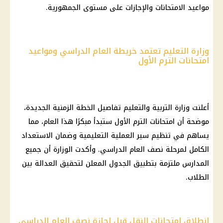
مواعيد الامتحانات والإجازات على مستوى الجمهورية.
وزارة التعليم تعتمد خريطة العام الدراسي ومواعيد
امتحانات الترم الأول
أعلنت وزارة التربية والتعليم تفاصيل الخطة الزمنية الجديدة،
موضحة أن امتحانات الترم الأول ستبدأ مبكرًا هذا العام، مما
يساهم في تنظيم سير العملية التعليمية وضمان الاستعداد
الكامل لمرحلة نصف العام الدراسي. وأكدت الوزارة أن جميع
المدارس ملتزمة بتطبيق الجدول المعلن لتحقيق العدالة بين
الطلاب.
انطلاق امتحانات النقل قبل إجازة نصف العام الدراسي