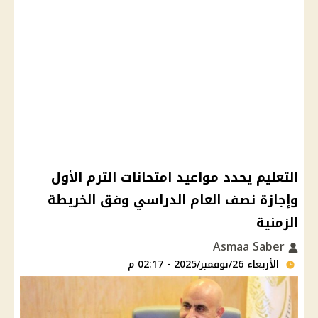
التعليم يحدد مواعيد امتحانات الترم الأول
وإجازة نصف العام الدراسي وفق الخريطة
الزمنية
Asmaa Saber
الأربعاء 26/نوفمبر/2025 - 02:17 م