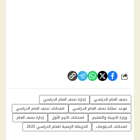
شارك
نصف العام الدراسي
إجازة نصف العام الدراسي
موعد عطلة نصف العام الدراسي
امتحانات نصف العام الدراسي
وزارة التربية والتعليم
امتحانات الترم الأول
إجازة نصف العام
امتحانات الدبلومات
الخريطة الزمنية للعام الدراسي 2025