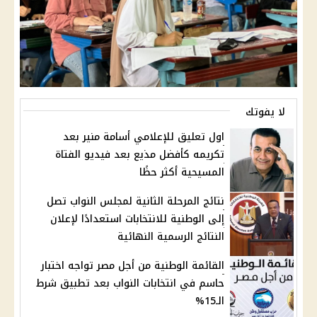
لا يفوتك
اول تعليق للإعلامي أسامة منير بعد
تكريمه كأفضل مذيع بعد فيديو الفتاة
المسيحية أكثر حظًا
نتائج المرحلة الثانية لمجلس النواب تصل
إلى الوطنية للانتخابات استعدادًا لإعلان
النتائج الرسمية النهائية
القائمة الوطنية من أجل مصر تواجه اختبار
حاسم في انتخابات النواب بعد تطبيق شرط
الـ15%