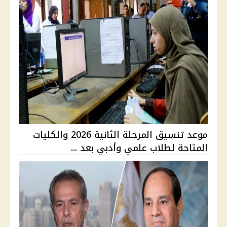
موعد تنسيق المرحلة الثانية 2026 والكليات
المتاحة لطلاب علمي وأدبي بعد ...