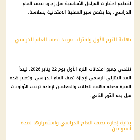
لتنظيم اختبارات المراحل الأساسية قبل إجازة نصف العام
الدراسي، بما يضمن سير العملية الامتحانية بسلاسة.
نهاية الترم الأول واقتراب موعد نصف العام الدراسي
تنتهي جميع امتحانات الترم الأول يوم 22 يناير 2026، ليبدأ
العد التنازلي الرسمي لإجازة نصف العام الدراسي. وتعتبر هذه
الفترة محطة مهمة للطلاب والمعلمين لإعادة ترتيب الأولويات
قبل بدء الترم الثاني.
بداية إجازة نصف العام الدراسي واستمرارها لمدة
أسبوعين