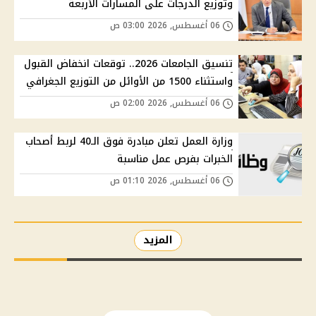
وتوزيع الدرجات على المسارات الأربعة
06 أغسطس, 2026 03:00 ص
تنسيق الجامعات 2026.. توقعات انخفاض القبول
واستثناء 1500 من الأوائل من التوزيع الجغرافي
06 أغسطس, 2026 02:00 ص
وزارة العمل تعلن مبادرة فوق الـ40 لربط أصحاب
الخبرات بفرص عمل مناسبة
06 أغسطس, 2026 01:10 ص
المزيد