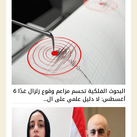
البحوث الفلكية تحسم مزاعم وقوع زلزال غدًا 6
أغسطس: لا دليل علمي على ال...