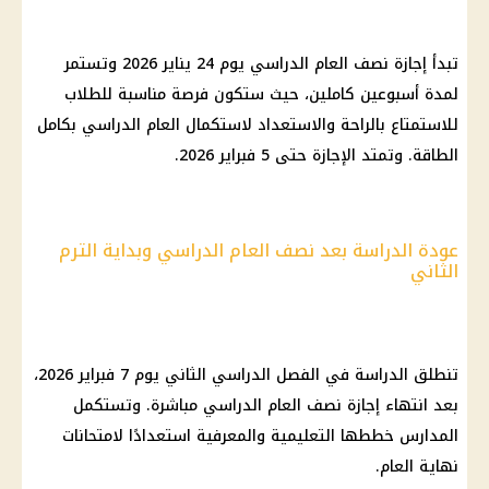
تبدأ إجازة نصف العام الدراسي يوم 24 يناير 2026 وتستمر
لمدة أسبوعين كاملين، حيث ستكون فرصة مناسبة للطلاب
للاستمتاع بالراحة والاستعداد لاستكمال العام الدراسي بكامل
الطاقة. وتمتد الإجازة حتى 5 فبراير 2026.
عودة الدراسة بعد نصف العام الدراسي وبداية الترم
الثاني
تنطلق الدراسة في الفصل الدراسي الثاني يوم 7 فبراير 2026،
بعد انتهاء إجازة نصف العام الدراسي مباشرة. وتستكمل
المدارس خططها التعليمية والمعرفية استعدادًا لامتحانات
نهاية العام.