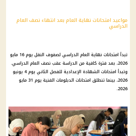
مواعيد امتحانات نهاية العام بعد انتهاء نصف العام
الدراسي
تبدأ امتحانات نهاية العام الدراسي لصفوف النقل يوم 16 مايو
2026، بعد فترة كافية من الدراسة عقب نصف العام الدراسي.
وتبدأ امتحانات الشهادة الإعدادية للفصل الثاني يوم 4 يونيو
2026، بينما تنطلق امتحانات الدبلومات الفنية يوم 31 مايو
2026.