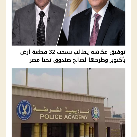
توفيق عكاشة يطالب بسحب 32 قطعة أرض
بأكتوبر وطرحها لصالح صندوق تحيا مصر