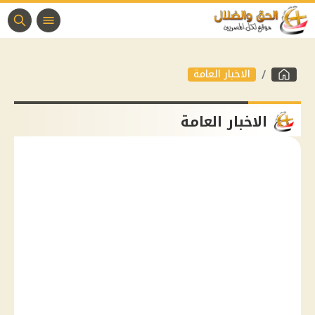
الاخبار العامة
الاخبار العامة