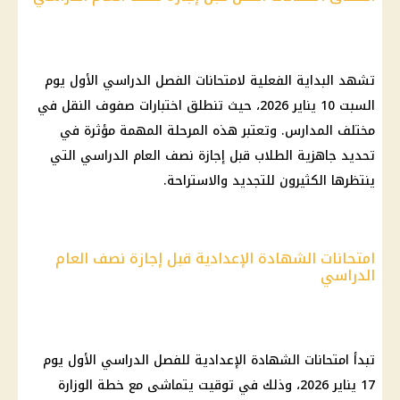
تشهد البداية الفعلية لامتحانات الفصل الدراسي الأول يوم
السبت 10 يناير 2026، حيث تنطلق اختبارات صفوف النقل في
مختلف المدارس. وتعتبر هذه المرحلة المهمة مؤثرة في
تحديد جاهزية الطلاب قبل إجازة نصف العام الدراسي التي
ينتظرها الكثيرون للتجديد والاستراحة.
امتحانات الشهادة الإعدادية قبل إجازة نصف العام
الدراسي
تبدأ امتحانات الشهادة الإعدادية للفصل الدراسي الأول يوم
17 يناير 2026، وذلك في توقيت يتماشى مع خطة الوزارة