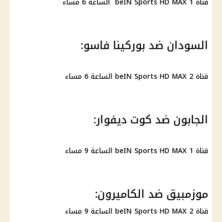
قناة beIN Sports HD MAX 1 الساعة 6 مساء
السودان ضد بوركينا فاسو:
قناة beIN Sports HD MAX 2 الساعة 6 مساء
الجابون ضد كوت ديفوار:
قناة beIN Sports HD MAX 1 الساعة 9 مساء
موزمبيق ضد الكاميرون:
قناة beIN Sports HD MAX 2 الساعة 9 مساء