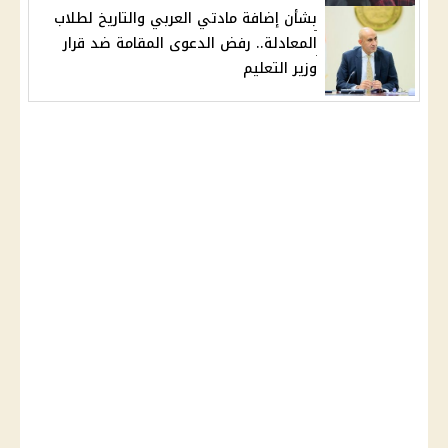
بشأن إضافة مادتي العربي والتاريخ لطلاب
المعادلة.. رفض الدعوى المقامة ضد قرار
وزير التعليم