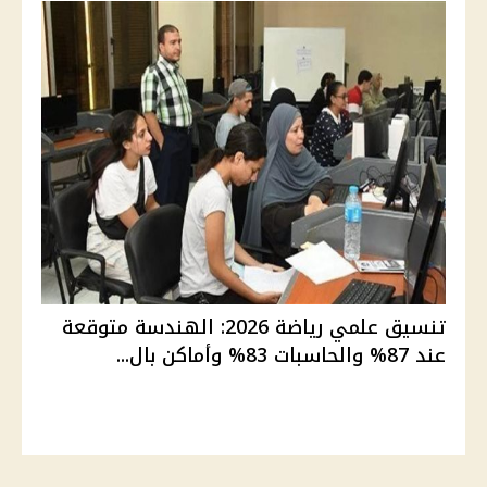
تنسيق علمي رياضة 2026: الهندسة متوقعة
عند 87% والحاسبات 83% وأماكن بال...