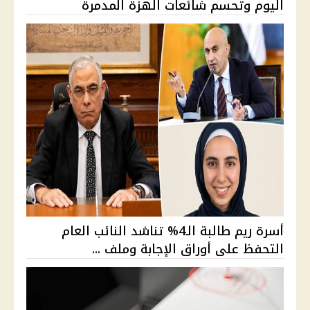
اليوم وتحسم شائعات الهزة المدمرة
أسرة ريم طالبة الـ4% تناشد النائب العام
التحفظ على أوراق الإجابة وملف ...