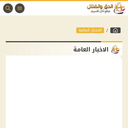
الاخبار العامة
الاخبار العامة