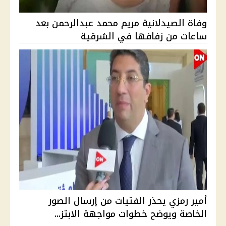
وفاة الصيدلانية مريم محمد عبدالرحمن بعد
ساعات من زفافها في الشرقية
أمير رمزي يحذر الفتيات من إرسال الصور
الخاصة ويوضح خطوات مواجهة الابتز...