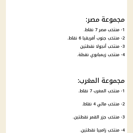
مجموعة مصر:
1-
منتخب مصر
7 نقاط.
2- منتخب
جنوب أفريقيا
6 نقاط.
3- منتخب أنجولا نقطتين
4- منتخب زيمبابوي نقطة.
مجموعة المغرب:
1-
منتخب المغرب
7 نقاط.
2- منتخب مالي 4 نقاط.
3- منتخب جزر القمر نقطتين.
4- منتخب زامبيا نقطتين.