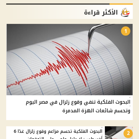
الأكثر قراءة
1
البحوث الفلكية تنفي وقوع زلزال في مصر اليوم
وتحسم شائعات الهزة المدمرة
البحوث الفلكية تحسم مزاعم وقوع زلزال غدًا 6
2