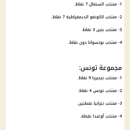
1- منتخب
السنغال
7 نقاط.
2- منتخب الكونغو الديمقراطية 7 نقاط.
3- منتخب
بنين
3 نقاط.
4- منتخب بوتسوانا دون نقاط.
مجموعة تونس:
1-
منتخب نيجيريا
9 نقاط.
2-
منتخب تونس
4 نقاط.
3- منتخب تنزانيا نقطتين.
4- منتخب أوغندا نقطة.