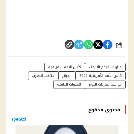
شارك
مباريات اليوم الأربعاء
كأس الأمم الإفريقية
كأس الأمم الأفريقية 2025
الجزائر
منتخب المغرب
مواعيد مباريات اليوم
القنوات الناقلة
محتوى مدفوع