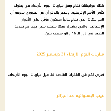
هناك مواجهات تقام وفق مباريات اليوم الأربعاء في بطولة
كأس الأمم الإفريقية، وجدير بالذكر أن من الضروري معرفة أن
المواجهات التي تقام حالياً ستكون مؤثرة على الأدوار
الإقصائية، والتي يشترك فيها منتخب مصر، حيث تم تحديد
الخصم في دور الـ 16 وهو منتخب بنين.
مباريات اليوم الأربعاء 31 ديسمبر 2025:
نعرض لكم في الفقرات القادمة تفاصيل مباريات اليوم الأربعاء:
غينيا الإستوائية ضد الجزائر: