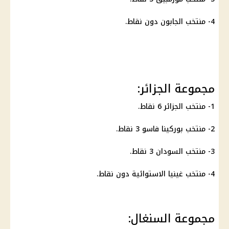
4- منتخب الجابون دون نقاط.
مجموعة الجزائر:
1- منتخب الجزائر 6 نقاط.
2- منتخب بوركينا فاسو 3 نقاط.
3- منتخب
السودان
3 نقاط.
4- منتخب
غينيا
الاستوائية دون نقاط.
مجموعة السنغال: