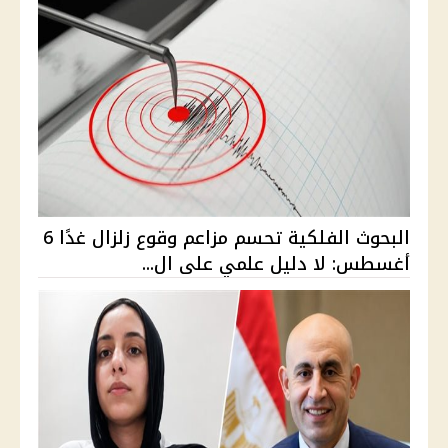
البحوث الفلكية تحسم مزاعم وقوع زلزال غدًا 6
أغسطس: لا دليل علمي على ال...