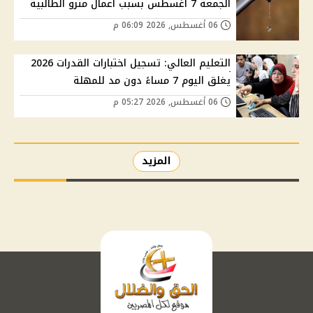
الجمعة 7 أغسطس بسبب أعمال مترو الطالبية
06 أغسطس, 2026 06:09 م
التعليم العالي: تسجيل اختبارات القدرات 2026
يغلق اليوم 7 مساءً دون مد للمهلة
06 أغسطس, 2026 05:27 م
المزيد