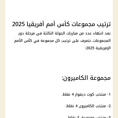
ترتيب مجموعات كأس أمم أفريقيا 2025
بعد انتهاء عدد من مباريات الجولة الثالثة في مرحلة دور
المجموعات، نتعرف على ترتيب كل مجموعة في كأس الأمم
الإفريقية 2025:
مجموعة الكاميرون:
1- منتخب كوت ديفوار 4 نقاط.
2- منتخب الكاميرون 4 نقاط.
3- منتخب موزمبيق 3 نقاط.