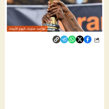
مواعيد مباريات اليوم الأربعاء
شارك