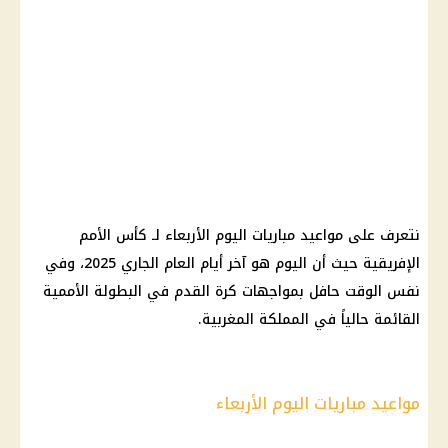
نتعرف على مواعيد مباريات اليوم الأربعاء لـ كأس الأمم
الإفريقية حيث أن اليوم هو آخر أيام العام الجاري 2025، وفي
نفس الوقت حافل بمواجهات كرة القدم في البطولة الأممية
القائمة حالياً في المملكة المغربية.
مواعيد مباريات اليوم الأربعاء