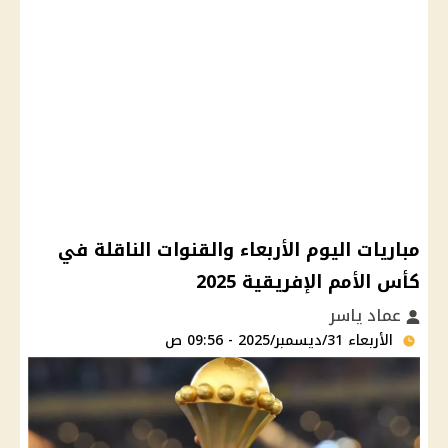
مباريات اليوم الأربعاء والقنوات الناقلة في
كأس الأمم الإفريقية 2025
عماد ياسر
الأربعاء 31/ديسمبر/2025 - 09:56 ص