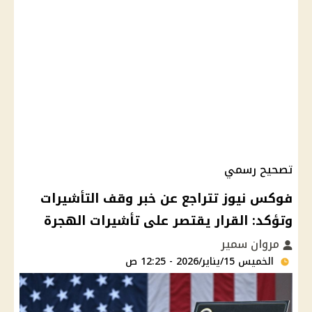
تصحيح رسمي
فوكس نيوز تتراجع عن خبر وقف التأشيرات
وتؤكد: القرار يقتصر على تأشيرات الهجرة
مروان سمير
الخميس 15/يناير/2026 - 12:25 ص