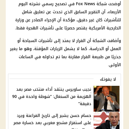
أوضحت شبكة Fox News في تصحيح رسمي نشرته اليوم
الأربعاء، أن التقرير السابق الذي تحدث عن تعليق شامل
للتأشيرات كان غير دقيق، مؤكدة أن الإجراء الصادر عن وزارة
الخارجية الأمريكية يقتصر حصريًا على تأشيرات الهجرة فقط.
وأضافت الشبكة أن القرار لا يمتد إلى تأشيرات السياحة أو
العمل أو الدراسة، كما لا يشمل الزيارات المؤقتة، وهو ما يغير
جذريًا من طبيعة القرار مقارنة بما تم تداوله في الساعات
الأولى.
لا يفوتك
نجيب ساويرس ينتقد أداء منتخب مصر بعد
الهزيمة من السنغال: “شوطة واحدة في 90
دقيقة”
حسام حسن يشير إلى تاريخ الفراعنة ويرد
على استفزاز مشجع مغربي بعد خسارة مصر