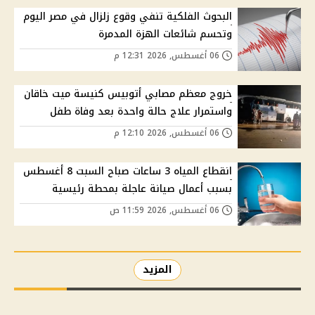
البحوث الفلكية تنفي وقوع زلزال في مصر اليوم
وتحسم شائعات الهزة المدمرة
06 أغسطس, 2026 12:31 م
خروج معظم مصابي أتوبيس كنيسة ميت خاقان
واستمرار علاج حالة واحدة بعد وفاة طفل
06 أغسطس, 2026 12:10 م
انقطاع المياه 3 ساعات صباح السبت 8 أغسطس
بسبب أعمال صيانة عاجلة بمحطة رئيسية
06 أغسطس, 2026 11:59 ص
المزيد