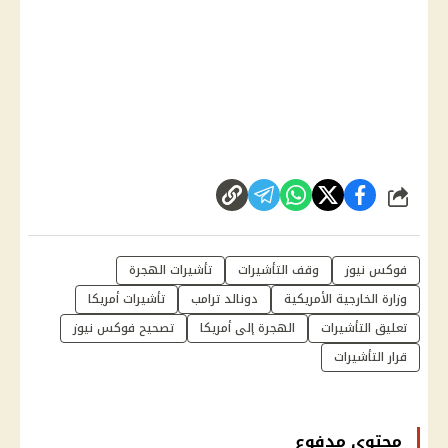
شارك
فوكس نيوز
وقف التأشيرات
تأشيرات الهجرة
وزارة الخارجية الأمريكية
دونالد ترامب
تأشيرات أمريكا
تعليق التأشيرات
الهجرة إلى أمريكا
تصحيح فوكس نيوز
قرار التأشيرات
محتوى مدفوع