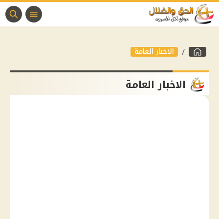
الاخبار العامة
الاخبار العامة