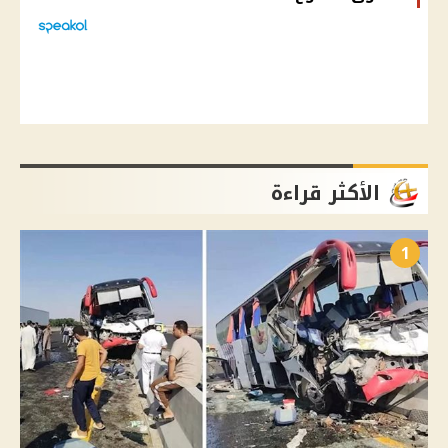
الأكثر قراءة
1