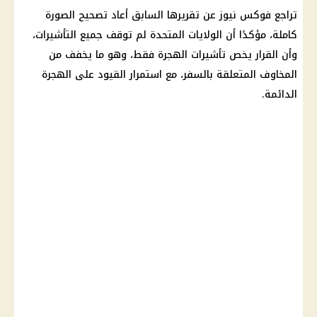
تراجع فوكس نيوز عن تقريرها السابق أعاد تصحيح الصورة
كاملة، مؤكدًا أن
الولايات المتحدة
لم توقف جميع التأشيرات،
وأن
القرار
يخص تأشيرات الهجرة فقط، وهو ما يخفف من
المخاوف المتعلقة بالسفر، مع استمرار القيود على الهجرة
الدائمة.