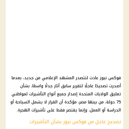
فوكس نيوز عادت لتتصدر المشهد الإعلامي من جديد، بعدما
أصدرت تصحيحًا عاجلًا لتقرير سابق أثار جدلًا واسعًا، بشأن
تعليق الولايات المتحدة إصدار جميع أنواع التأشيرات لمواطني
75 دولة، من بينها مصر، مؤكدة أن القرار لا يشمل السياحة أو
الدراسة أو العمل، وإنما يقتصر فقط على تأشيرات الهجرة.
تصحيح عاجل من فوكس نيوز بشأن التأشيرات