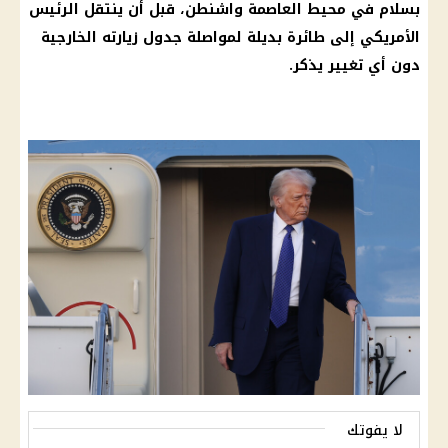
بسلام في محيط العاصمة واشنطن، قبل أن ينتقل
الرئيس
الأمريكي
إلى طائرة بديلة لمواصلة جدول زيارته
الخارجية
دون أي تغيير يذكر.
لا يفوتك