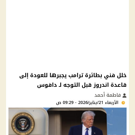
خلل فني بطائرة ترامب يجبرها للعودة إلى
قاعدة اندروز قبل التوجه لـ دافوس
فاطمة أحمد
الأربعاء 21/يناير/2026 - 09:29 ص