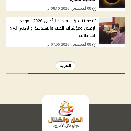
08 أغسطس, 2026 08:10 م
نتيجة تنسيق المرحلة الأولى 2026.. موعد
الإعلان ومؤشرات الطب والهندسة والأدبي لـ94
ألف طالب
08 أغسطس, 2026 07:56 م
المزيد