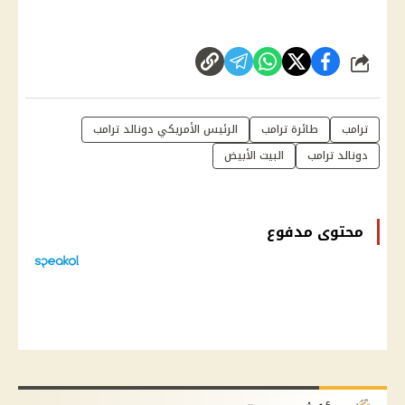
شارك
ترامب
طائرة ترامب
الرئيس الأمريكي دونالد ترامب
دونالد ترامب
البيت الأبيض
محتوى مدفوع