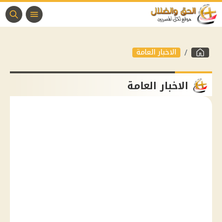
الاخبار العامة
الاخبار العامة