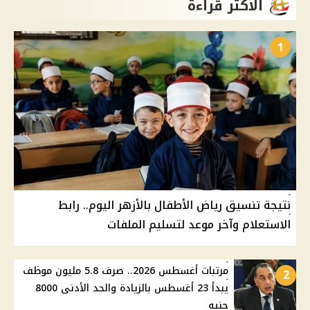
الأكثر قراءة
1
نتيجة تنسيق رياض الأطفال بالأزهر اليوم.. رابط
الاستعلام وآخر موعد لتسليم الملفات
مرتبات أغسطس 2026.. صرف 5.8 مليون موظف
2
يبدأ 23 أغسطس بالزيادة والحد الأدنى 8000
جنيه