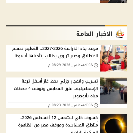
الاخبار العامة
موعد بدء الدراسة 2026-2027.. التعليم تحسم
الانطلاق وخبير تربوي يطالب بتأجيلها أسبوعًا
08 أغسطس, 2026 08:29 م
تسريب وانفجار جزئي بخط غاز أسفل ترعة
الإسماعيلية.. غلق المحابس وتوقف 4 محطات
مياه بأبوصوير
08 أغسطس, 2026 08:23 م
كسوف كلي للشمس 12 أغسطس 2026..
مناطق المشاهدة وموقف مصر من الظاهرة
الفلكية النادرة