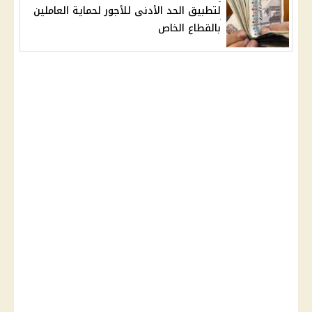
لتطبيق الحد الأدنى للأجور لحماية العاملين
بالقطاع الخاص