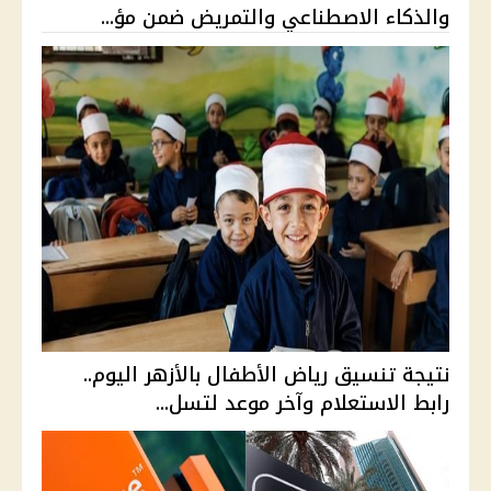
والذكاء الاصطناعي والتمريض ضمن مؤ...
نتيجة تنسيق رياض الأطفال بالأزهر اليوم..
رابط الاستعلام وآخر موعد لتسل...