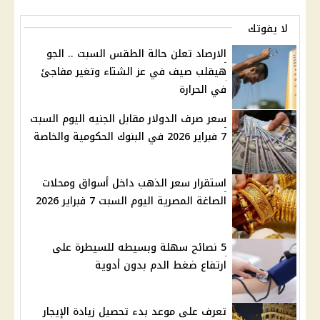
لا يفوتك
الارصاد تعلن حالة الطقس السبت .. الجو
هيقلب صيف في عز الشتاء وتغير مفاجئ
في الحرارة
سعر صرف الدولار مقابل الجنيه اليوم السبت
7 فبراير 2026 في البنوك الحكومية والخاصة
استقرار سعر الذهب داخل أسواق ومحلات
الصاغة المصرية اليوم السبت 7 فبراير 2026
5 نصائح سهلة وبسيطه للسيطرة على
ارتفاع ضغط الدم بدون أدوية
تعرف على موعد بدء تحصيل زيادة الإيجار