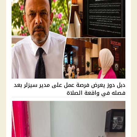
دبل دوز يعرض فرصة عمل على مدير سيزلر بعد
فصله في واقعة الصلاة