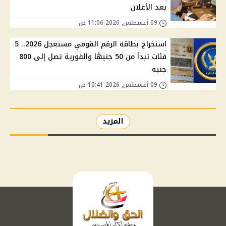
بعد الأعلان
09 أغسطس, 2026 11:06 ص
استخراج بطاقة الرقم القومي مستعجل 2026.. 5
فئات تبدأ من 50 جنيهًا والفورية تصل إلى 800
جنيه
09 أغسطس, 2026 10:41 ص
المزيد