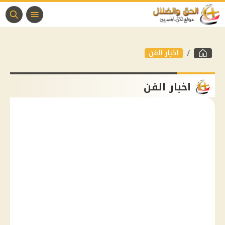
اخبار الفن
اخبار الفن