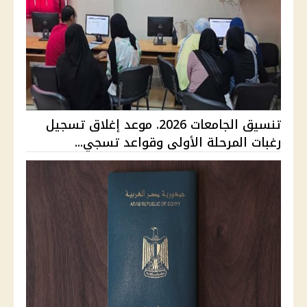
تنسيق الجامعات 2026. موعد إغلاق تسجيل
رغبات المرحلة الأولى وقواعد تسجي...