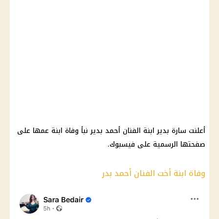
أعلنت سارة بدير ابنة الفنان أحمد بدير نبأ وفاة ابنة عمها على
صفحتها الرسمية على فيسبوك.
وفاة ابنة أخت الفنان أحمد بدر