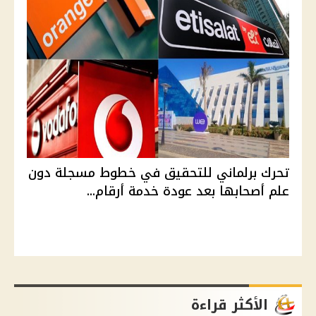
تحرك برلماني للتحقيق في خطوط مسجلة دون
علم أصحابها بعد عودة خدمة أرقام...
الأكثر قراءة