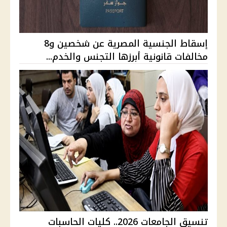
إسقاط الجنسية المصرية عن شخصين و8
مخالفات قانونية أبرزها التجنس والخدم...
تنسيق الجامعات 2026.. كليات الحاسبات