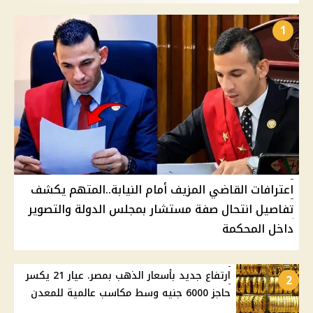
1
اعترافات القاضي المزيف أمام النيابة..المتهم يكشف
تفاصيل انتحال صفة مستشار بمجلس الدولة والتصوير
داخل المحكمة
ارتفاع جديد بأسعار الذهب بمصر. عيار 21 يكسر
2
حاجز 6000 جنيه وسط مكاسب عالمية للمعدن