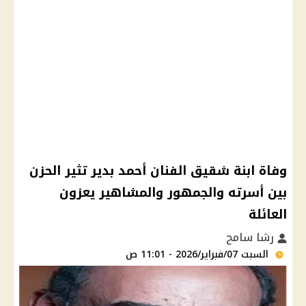
وفاة ابنة شقيق الفنان أحمد بدير تثير الحزن
بين أسرته والجمهور والمشاهير يعزون
العائلة
رشا سامح
السبت 07/فبراير/2026 - 11:01 ص