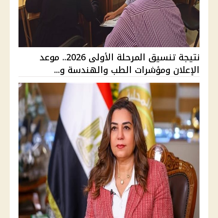
نتيجة تنسيق المرحلة الأولى 2026.. موعد
الإعلان ومؤشرات الطب والهندسة و...