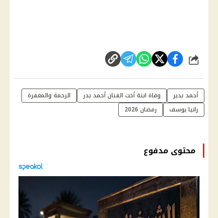
شارك
أحمد بدير
وفاة ابنة أخت الفنان أحمد بدر
الرحمة والمغفرة
رانيا يوسف
رمضان 2026
محتوى مدفوع