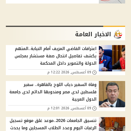
الاخبار العامة
اعترافات القاضي المزيف أمام النيابة..المتهم
يكشف تفاصيل انتحال صفة مستشار بمجلس
الدولة والتصوير داخل المحكمة
09 أغسطس, 2026 12:22 م
وفاة السفير دياب اللوح بالقاهرة.. سفير
فلسطين لدى مصر ومندوبها الدائم لدى جامعة
الدول العربية
09 أغسطس, 2026 12:01 م
تنسيق الجامعات 2026..موعد غلق موقع تسجيل
الرغبات اليوم وعدد الطلاب المسجلين وما يحدث