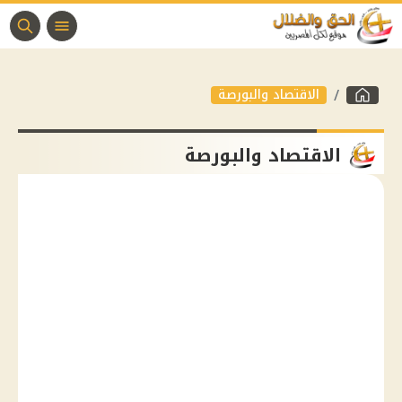
الاقتصاد والبورصة
الاقتصاد والبورصة