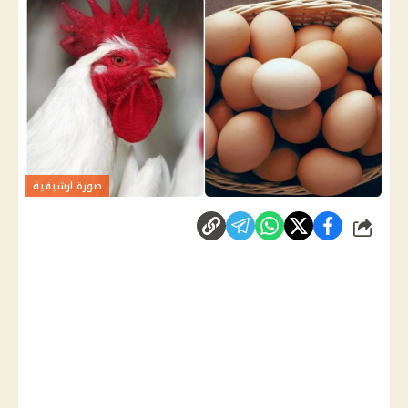
صورة ارشيفية
شارك