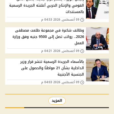
القومي والإنتاج الحربي أعلنته الجريدة الرسمية
بالمستندات
09 أغسطس, 2026 04:53 م
وظائف شاغرة في مجموعة طلعت مصطفى
2026.. رواتب تصل إلى 9500 جنيه وفق وزارة
العمل
09 أغسطس, 2026 04:21 م
بالأسماء الجريدة الرسمية تنشر قرار وزير
الداخلية بشأن 21 مواطنًا والحصول على
الجنسية الأجنبية
09 أغسطس, 2026 04:03 م
المزيد