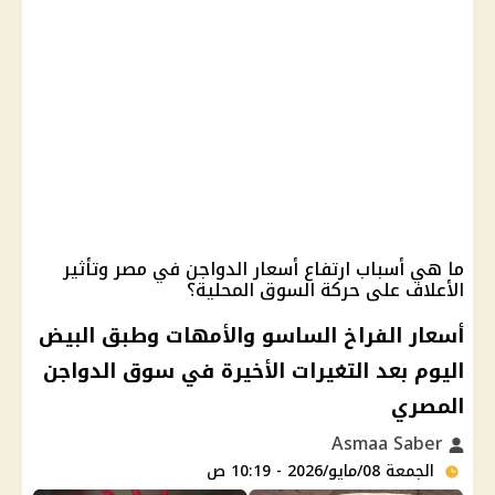
ما هي أسباب ارتفاع أسعار الدواجن في مصر وتأثير
الأعلاف على حركة السوق المحلية؟
أسعار الفراخ الساسو والأمهات وطبق البيض
اليوم بعد التغيرات الأخيرة في سوق الدواجن
المصري
Asmaa Saber
الجمعة 08/مايو/2026 - 10:19 ص