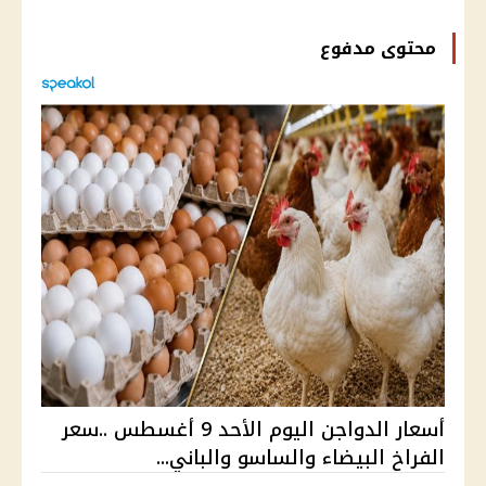
محتوى مدفوع
أسعار الدواجن اليوم الأحد 9 أغسطس ..سعر
الفراخ البيضاء والساسو والباني...