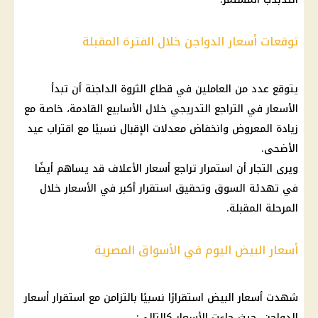
توقعات أسعار الدواجن خلال الفترة المقبلة
يتوقع عدد من العاملين في قطاع الثروة الداجنة أن تبدأ
الأسعار في التراجع التدريجي خلال الأسابيع القادمة، خاصة مع
زيادة المعروض وانخفاض معدلات الإقبال نسبيًا مع اقتراب عيد
الأضحى.
ويرى التجار أن استمرار تراجع أسعار الأعلاف قد يساهم أيضًا
في تهدئة السوق وتحقيق استقرار أكبر في الأسعار خلال
المرحلة المقبلة.
أسعار البيض اليوم في الأسواق المصرية
شهدت أسعار البيض استقرارًا نسبيًا بالتزامن مع استقرار أسعار
الدواجن، حيث جاءت الأسعار كالتالي: