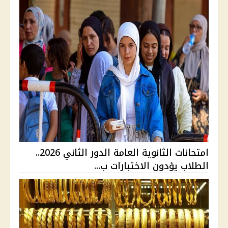
امتحانات الثانوية العامة الدور الثاني 2026..
الطلاب يؤدون الاختبارات ب...