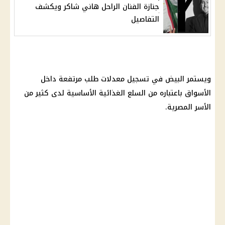
جنازة الفنان الراحل هاني شاكر ويكشف
التفاصيل
ويستمر البيض في تسجيل معدلات طلب مرتفعة داخل
الأسواق باعتباره من السلع الغذائية الأساسية لدى كثير من
الأسر المصرية.