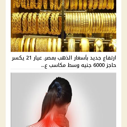
ارتفاع جديد بأسعار الذهب بمصر. عيار 21 يكسر
حاجز 6000 جنيه وسط مكاسب ع...