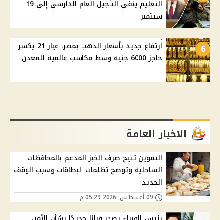
التعليم ينفي التأجيل العام الدارسي إلي 19
سبتمبر
ارتفاع جديد بأسعار الذهب بمصر. عيار 21 يكسر
6
حاجز 6000 جنيه وسط مكاسب عالمية للمعدن
الاخبار العامة
التموين تتيح صرف الخبز المدعم بالمحافظات
الساحلية وتوضح تظلمات البطاقات وسبب الوقف
الجديد
09 أغسطس, 2026 05:29 م
رئيس الوزراء يصدر قرارًا جديدًا بشأن الأمن