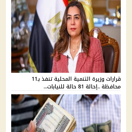
قرارات وزيرة التنمية المحلية تنفذ بـ11
محافظة ..إحالة 81 حالة للنيابات...