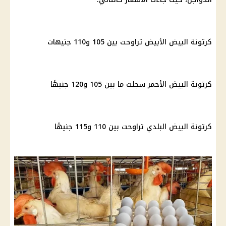
كرتونة البيض الأبيض تراوحت بين 105 و110 جنيهات
كرتونة البيض الأحمر سجلت ما بين 105 و120 جنيهًا
كرتونة البيض البلدي تراوحت بين 110 و115 جنيهًا