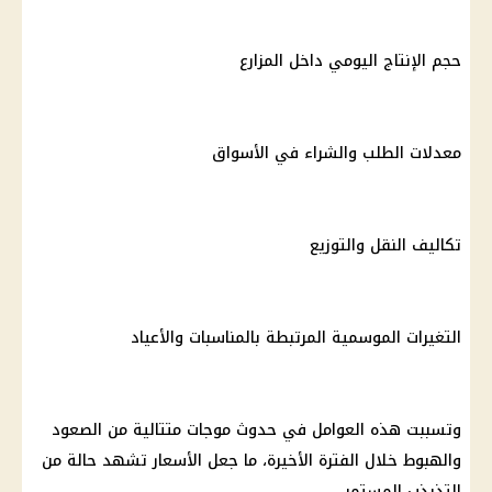
حجم الإنتاج اليومي داخل المزارع
معدلات الطلب والشراء في الأسواق
تكاليف النقل والتوزيع
التغيرات الموسمية المرتبطة بالمناسبات والأعياد
وتسببت هذه العوامل في حدوث موجات متتالية من الصعود
والهبوط خلال الفترة الأخيرة، ما جعل الأسعار تشهد حالة من
التذبذب المستمر.