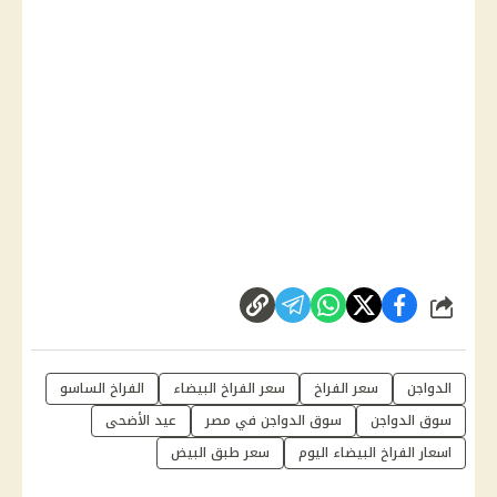
شارك
الدواجن
سعر الفراخ
سعر الفراخ البيضاء
الفراخ الساسو
سوق الدواجن
سوق الدواجن في مصر
عيد الأضحى
اسعار الفراخ البيضاء اليوم
سعر طبق البيض