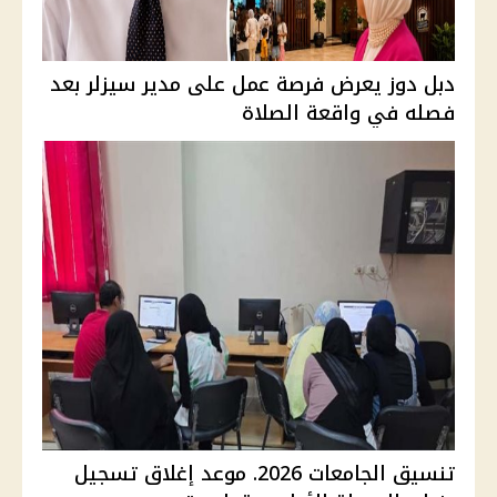
دبل دوز يعرض فرصة عمل على مدير سيزلر بعد
فصله في واقعة الصلاة
تنسيق الجامعات 2026. موعد إغلاق تسجيل