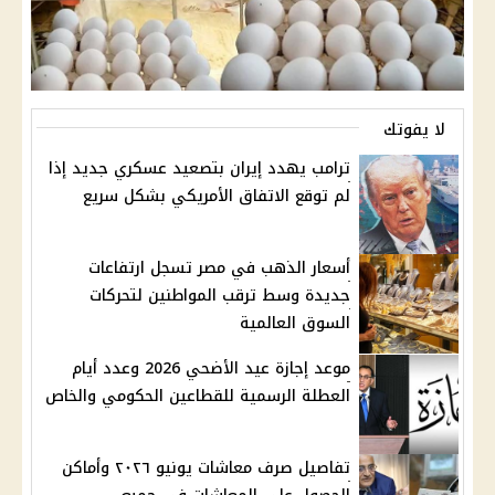
لا يفوتك
ترامب يهدد إيران بتصعيد عسكري جديد إذا
لم توقع الاتفاق الأمريكي بشكل سريع
أسعار الذهب في مصر تسجل ارتفاعات
جديدة وسط ترقب المواطنين لتحركات
السوق العالمية
موعد إجازة عيد الأضحي 2026 وعدد أيام
العطلة الرسمية للقطاعين الحكومي والخاص
تفاصيل صرف معاشات يونيو ٢٠٢٦ وأماكن