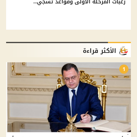
رغبات المرحلة الأولى وقواعد تسجي...
الأكثر قراءة
1