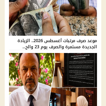
موعد صرف مرتبات أغسطس 2026.. الزيادة
الجديدة مستمرة والصرف يوم 23 والح...