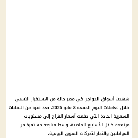
شهدت أسواق الدواجن في مصر حالة من الاستقرار النسبي
خلال تعاملات اليوم الجمعة 8 مايو 2026، بعد فترة من التقلبات
السعرية الحادة التي دفعت أسعار الفراخ إلى مستويات
مرتفعة خلال الأسابيع الماضية، وسط متابعة مستمرة من
المواطنين والتجار لتحركات السوق اليومية.