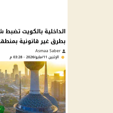
الداخلية بالكويت تضبط ش
بطرق غير قانونية بمنطق
Asmaa Saber
الإثنين 11/مايو/2026 - 03:28 م