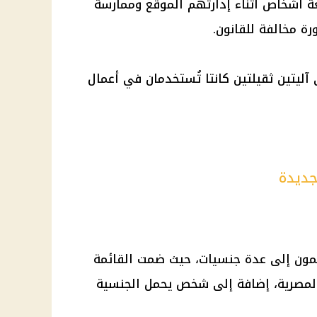
عة أشخاص أثناء إدارتهم الموقع وممارسة
رة مخالفة للقانون.
ليتين ثقيلتين كانتا تُستخدمان في أعمال
ديدة
تمون إلى عدة جنسيات، حيث ضمت القائمة
ة المصرية، إضافة إلى شخص يحمل الجنسية