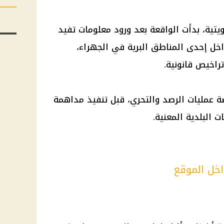
ويتية، بدأت الواقعة بعد ورود معلومات تفيد
اخل إحدى المناطق البرية في الجهراء،
راخيص قانونية.
ة عمليات الرصد والتحري، قبل تنفيذ مداهمة
 البلدية المعنية.
خل الموقع