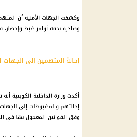
وكشفت الجهات الأمنية أن المتهم
وصادرة بحقه أوامر ضبط وإحضار، ف
إحالة المتهمين إلى الجهات 
أكدت وزارة الداخلية الكويتية أنه ت
إحالتهم والمضبوطات إلى الجهات ا
وفق القوانين المعمول بها في البل