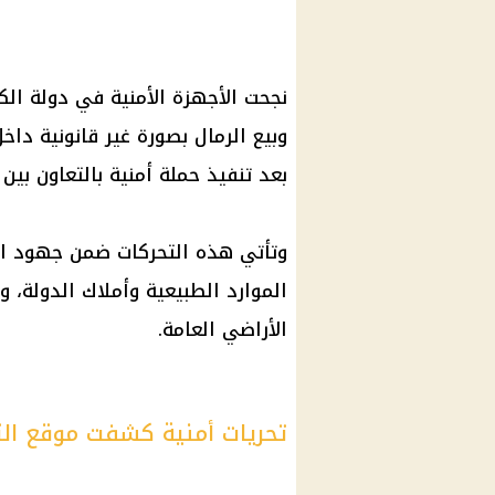
نجحت الأجهزة الأمنية في دولة ال
وبيع الرمال بصورة غير قانونية دا
بعد تنفيذ حملة أمنية بالتعاون بين ا
وتأتي هذه التحركات ضمن جهود ال
الموارد الطبيعية وأملاك الدولة،
الأراضي العامة.
تحريات أمنية كشفت موقع ال