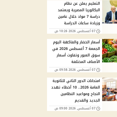
التعليم يعلن عن نظام
البكالوريا المصرية ويعتمد
دراسة 7 مواد خلال عامين
وزيادة ساعات الدراسة
07 أغسطس, 2026 10:26 ص
أسعار الخضار والفاكهة اليوم
الجمعة 7 أغسطس 2026 في
سوق العبور وتفاوت أسعار
الأصناف المختلفة
07 أغسطس, 2026 09:58 ص
امتحانات الدور الثاني للثانوية
العامة 2026.. 10 أخطاء تهدد
النجاح ومواعيد النظامين
الجديد والقديم
07 أغسطس, 2026 09:00 ص