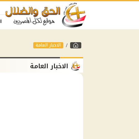
ا
الاخبار العامة
الاخبار العامة