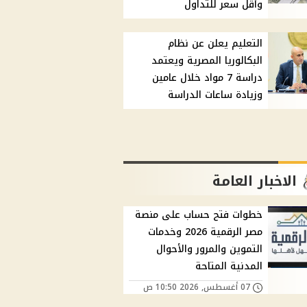
وأقل سعر للتداول
التعليم يعلن عن نظام
البكالوريا المصرية ويعتمد
دراسة 7 مواد خلال عامين
وزيادة ساعات الدراسة
الاخبار العامة
خطوات فتح حساب على منصة
مصر الرقمية 2026 وخدمات
التموين والمرور والأحوال
المدنية المتاحة
07 أغسطس, 2026 10:50 ص