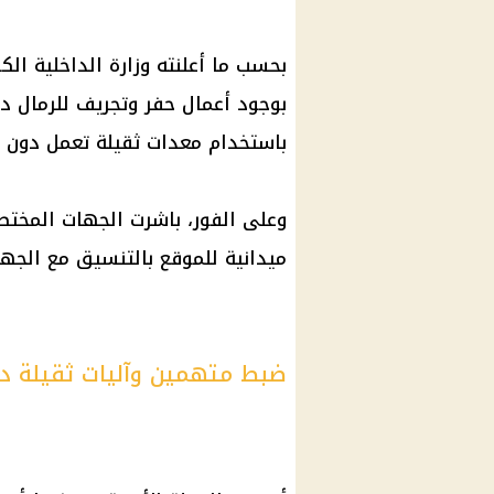
بحسب ما أعلنته وزارة الداخلية الك
بوجود أعمال حفر وتجريف للرمال د
باستخدام معدات ثقيلة تعمل دون ت
وعلى الفور، باشرت الجهات المختص
ميدانية للموقع بالتنسيق مع الجهات
ضبط متهمين وآليات ثقيلة دا