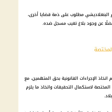
 البنغلاديشي مطلوب على ذمة قضايا أخرى،
ضلًا عن وجود بلاغ تغيب مسجل ضده.
المختصة
م اتخاذ الإجراءات القانونية بحق المتهمين، مع
لمختصة لاستكمال التحقيقات واتخاذ ما يلزم
اد.