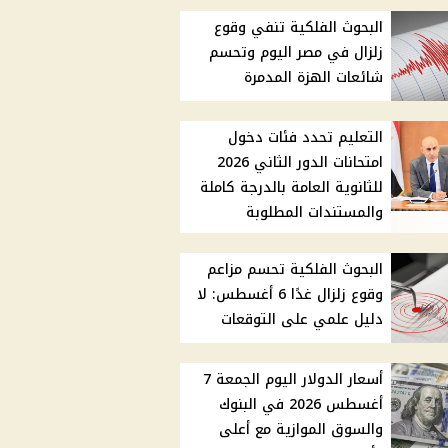
البحوث الفلكية تنفي وقوع
زلزال في مصر اليوم وتحسم
شائعات الهزة المدمرة
التعليم تحدد فئات دخول
امتحانات الدور الثاني 2026
للثانوية العامة بالدرجة كاملة
والمستندات المطلوبة
البحوث الفلكية تحسم مزاعم
وقوع زلزال غدًا 6 أغسطس: لا
دليل علمي على التوقعات
أسعار الدولار اليوم الجمعة 7
أغسطس 2026 في البنوك
والسوق الموازية مع أعلى