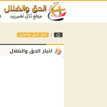
ا
اخبار الحق والضلال
اخبار الحق والضلال