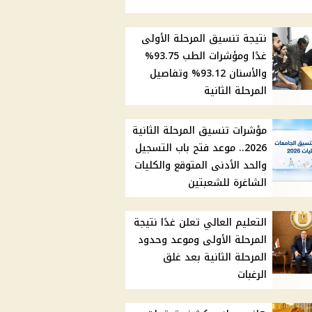
نتيجة تنسيق المرحلة الأولى
غدًا ومؤشرات الطب 93.75%
والأسنان 93.12% وتفاصيل
المرحلة الثانية
مؤشرات تنسيق المرحلة الثانية
2026.. موعد فتح باب التسجيل
والحد الأدنى المتوقع والكليات
الشاغرة للشعبتين
التعليم العالي تعلن غدًا نتيجة
المرحلة الأولى وموعد وحدود
المرحلة الثانية بعد غلق
الرغبات