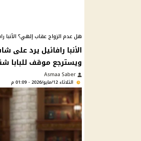
هل عدم الزواج عقاب إلهي؟ الأنبا را
الأنبا رافائيل يرد على 
ويسترجع موقف للبابا شن
Asmaa Saber
الثلاثاء 12/مايو/2026 - 01:09 م