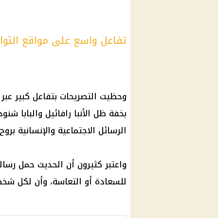
تفاعل واسع على مواقع التوا
وحظيت التصريحات بتفاعل كبير عبر 
بخفة ظل الأنبا رافائيل والبابا ش
الرسائل الاجتماعية والإنسانية بروح
واعتبر كثيرون أن الحديث حمل رسال
للسعادة أو التعاسة، وأن لكل شخص