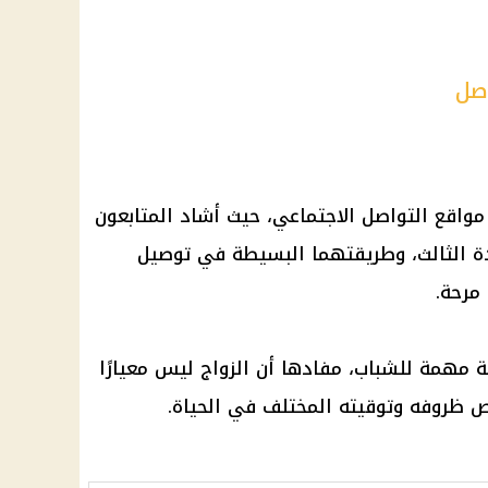
صل
مواقع التواصل الاجتماعي، حيث أشاد المتابعون
نودة الثالث، وطريقتهما البسيطة في توصيل
 مرحة.
ة مهمة للشباب، مفادها أن الزواج ليس معيارًا
 ظروفه وتوقيته المختلف في الحياة.