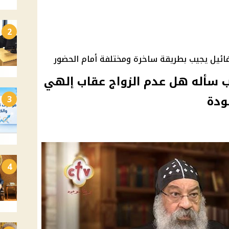
2
فائيل يجيب بطريقة ساخرة ومختلفة أمام الحضور
شاب سأله هل عدم الزواج عقاب إلهي
ودة
3
4