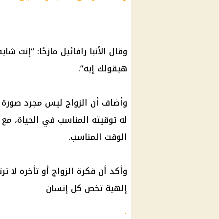
وقال الأنبا رافائيل مازحًا: “إنت 
هيقولك إيه”.
وأضاف أن الزواج ليس مجرد صورة 
له توقيته المناسب في الحياة، مع ا
الوقت المناسب.
وأكد أن فكرة الزواج أو تأخره لا تر
إلهية تخص كل إنسان
.