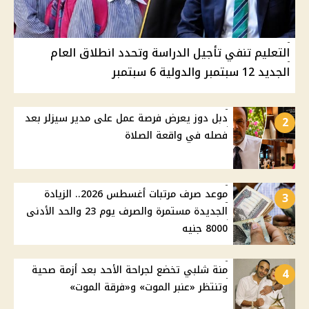
التعليم تنفي تأجيل الدراسة وتحدد انطلاق العام
الجديد 12 سبتمبر والدولية 6 سبتمبر
دبل دوز يعرض فرصة عمل على مدير سيزلر بعد
2
فصله في واقعة الصلاة
موعد صرف مرتبات أغسطس 2026.. الزيادة
3
الجديدة مستمرة والصرف يوم 23 والحد الأدنى
8000 جنيه
منة شلبي تخضع لجراحة الأحد بعد أزمة صحية
4
وتنتظر «عنبر الموت» و«فرقة الموت»