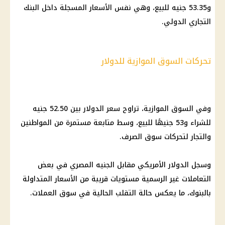
و53.35 جنيه للبيع، وهي نفس الأسعار المسجلة داخل البنك
التجاري الدولي.
تحركات السوق الموازية للدولار
وفي
السوق الموازية
، تراوح
سعر الدولار
بين 52.50 جنيه
للشراء و53 جنيهًا للبيع، وسط متابعة مستمرة من المواطنين
والتجار لتحركات سوق الصرف.
وسجل
الدولار الأمريكي مقابل الجنيه المصري
في بعض
التعاملات غير الرسمية مستويات قريبة من
الأسعار
المتداولة
بالبنوك، ما يعكس حالة التقلب الحالية في سوق العملات.