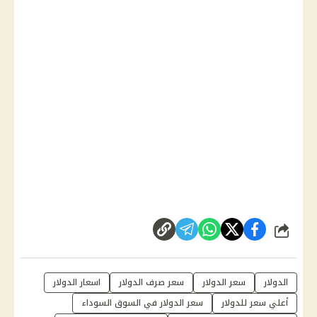
شارك
الدولار
سعر الدولار
سعر صرف الدولار
اسعار الدولار
أعلي سعر للدولار
سعر الدولار في السوق السوداء