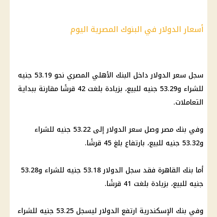
أسعار الدولار في البنوك المصرية اليوم
سجل سعر الدولار داخل البنك الأهلي المصري نحو 53.19 جنيه
للشراء و53.29 جنيه للبيع، بزيادة بلغت 42 قرشًا مقارنة ببداية
التعاملات.
وفي بنك مصر وصل سعر الدولار إلى 53.22 جنيه للشراء
و53.32 جنيه للبيع، بارتفاع بلغ 45 قرشًا.
أما بنك القاهرة فقد سجل الدولار 53.18 جنيه للشراء و53.28
جنيه للبيع، بزيادة بلغت 41 قرشًا.
وفي بنك الإسكندرية ارتفع الدولار ليسجل 53.25 جنيه للشراء