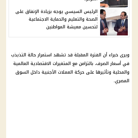
الرئيس السيسي يوجه بزيادة الإنفاق على
الصحة والتعليم والحماية الاجتماعية
لتحسين معيشة المواطنين
ويرى خبراء أن الفترة المقبلة قد تشهد استمرار حالة التذبذب
في
أسعار
الصرف، بالتزامن مع المتغيرات الاقتصادية العالمية
والمحلية وتأثيرها على حركة العملات الأجنبية داخل
السوق
المصري
.