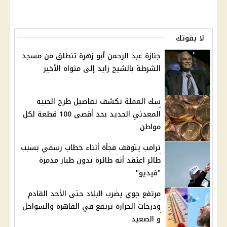
لا يفوتك
جنازة عبد الرحمن أبو زهرة تنطلق من مسجد
الشرطة بالشيخ زايد إلى مثواه الأخير
سك العملة تكشف تفاصيل طرح الجنيه
المعدني الجديد بحد أقصى 100 قطعة لكل
مواطن
ترامب يتوقف فجأة أثناء خطاب رسمي بسبب
طائر اعتقد أنه طائرة بدون طيار مدمرة
"فيديو"
مرتفع جوي يضرب البلاد حتى الأحد القادم
ودرجات الحرارة ترتفع في القاهرة والسواحل
و الصعيد