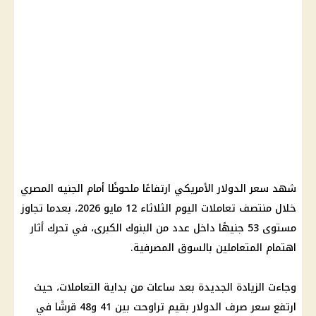
شهد سعر الدولار الأمريكي ارتفاعًا ملحوظًا أمام الجنيه المصري
خلال منتصف تعاملات اليوم الثلاثاء 12 مايو 2026، بعدما تجاوز
مستوى 53 جنيهًا داخل عدد من البنوك الكبرى، في تحرك أثار
اهتمام المتعاملين بالسوق المصرفية.
وجاءت الزيادة الجديدة بعد ساعات من بداية التعاملات، حيث
ارتفع سعر صرف الدولار بقيم تراوحت بين 41 و48 قرشًا في