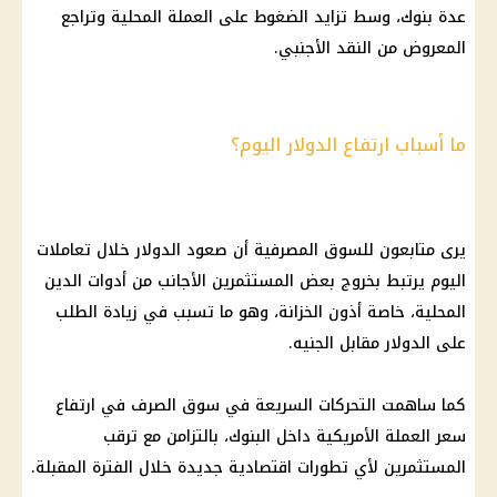
عدة بنوك، وسط تزايد الضغوط على العملة المحلية وتراجع
المعروض من النقد الأجنبي.
ما أسباب ارتفاع الدولار اليوم؟
يرى متابعون للسوق المصرفية أن صعود الدولار خلال تعاملات
اليوم يرتبط بخروج بعض المستثمرين الأجانب من أدوات الدين
المحلية، خاصة أذون الخزانة، وهو ما تسبب في زيادة الطلب
على الدولار مقابل الجنيه.
كما ساهمت التحركات السريعة في سوق الصرف في ارتفاع
سعر العملة الأمريكية داخل البنوك، بالتزامن مع ترقب
المستثمرين لأي تطورات اقتصادية جديدة خلال الفترة المقبلة.