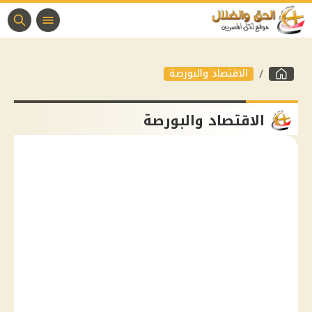
الاقتصاد والبورصة
الاقتصاد والبورصة