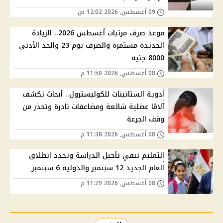
09 أغسطس, 2026 12:02 ص
موعد صرف مرتبات أغسطس 2026.. الزيادة
الجديدة مستمرة والصرف يوم 23 والحد الأدنى
8000 جنيه
08 أغسطس, 2026 11:50 م
أدوية الستاتينات للكوليسترول.. أبحاث تكشف
آلامًا عضلية شائعة ومضاعفات نادرة وتحذر من
وقف الجرعة
08 أغسطس, 2026 11:38 م
التعليم تنفي تأجيل الدراسة وتحدد انطلاق
العام الجديد 12 سبتمبر والدولية 6 سبتمبر
08 أغسطس, 2026 11:29 م