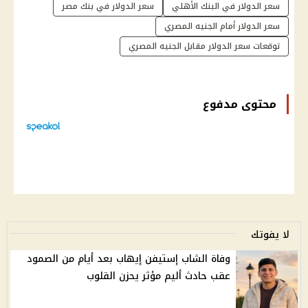
سعر الدولار في البنك الأهلي
سعر الدولار في بنك مصر
سعر الدولار أمام الجنيه المصري
توقعات سعر الدولار مقابل الجنيه المصري
محتوى مدفوع
لا يفوتك
وفاة الشاب إستيفن إيهاب بعد أيام من الصمود
عقب حادث أليم مؤثر يحزن القلوب