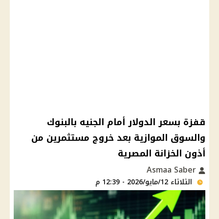
قفزة بسعر الدولار أمام الجنيه بالبنوك
والسوق الموازية بعد خروج مستثمرين من
أذون الخزانة المصرية
Asmaa Saber
الثلاثاء 12/مايو/2026 - 12:39 م