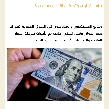
ترقب لقرارات وتحركات اقتصادية جديدة
ويتابع المستثمرون والمتعاملون في السوق المصرية تطورات
سعر الدولار
بشكل لحظي، خاصة مع تأثيرات تحركات
أسعار
الفائدة
والتدفقات الأجنبية على سوق النقد.