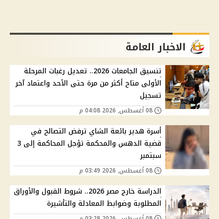
الاخبار العامة
تنسيق الجامعات 2026.. تعديل رغبات المرحلة
الأولى متاح أكثر من مرة حتى الأحد واعتماد آخر
تسجيل
08 أغسطس, 2026 04:08 م
أسرة هدير بائعة الشاي ترفض التصالح في
قضية الدهس والمحكمة تؤجل المحاكمة إلى 3
سبتمبر
08 أغسطس, 2026 03:49 م
الدراسة خارج مصر 2026.. شروط القبول والأوراق
المطلوبة وضوابط المعادلة والتأشيرة
08 أغسطس, 2026 03:28 م