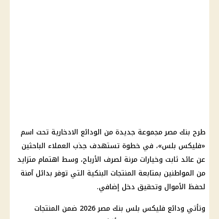
طرح بنك مصر مجموعة جديدة من الودائع الادخارية تحت اسم
«فليكس بلس»، في خطوة تستهدف جذب العملاء الباحثين
عن عائد ثابت وخيارات مرنة لصرف الأرباح، وسط اهتمام متزايد
من المواطنين بمتابعة المنتجات البنكية التي توفر بدائل آمنة
لحفظ الأموال وتحقيق دخل إضافي.
وتأتي ودائع فليكس بلس بنك مصر 2026 ضمن المنتجات