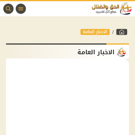
الاخبار العامة
الاخبار العامة