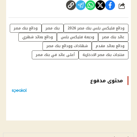
شارك
ودائع فليكس بلس بنك مصر 2026
بنك مصر
ودائع بنك مصر
عائد بنك مصر
وديعة فليكس بلس
ودائع بعائد شهري
ودائع بعائد مقدم
شهادات وودائع بنك مصر
منتجات بنك مصر الادخارية
أعلى عائد في بنك مصر
محتوى مدفوع