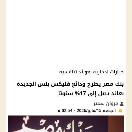
خيارات ادخارية بعوائد تنافسية
بنك مصر يطرح ودائع فليكس بلس الجديدة
بعائد يصل إلى 17% سنويًا
مروان سمير
الجمعة 15/مايو/2026 - 02:54 م