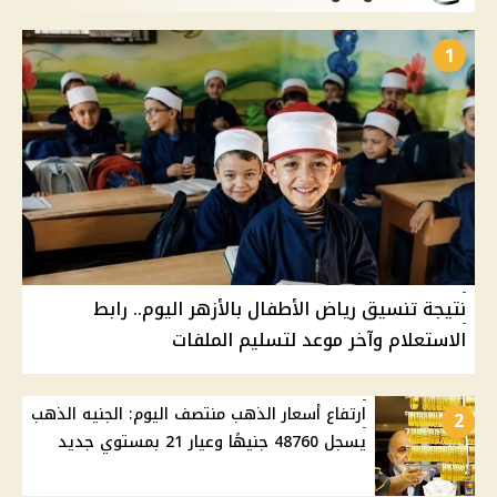
1
نتيجة تنسيق رياض الأطفال بالأزهر اليوم.. رابط
الاستعلام وآخر موعد لتسليم الملفات
ارتفاع أسعار الذهب منتصف اليوم: الجنيه الذهب
2
يسجل 48760 جنيهًا وعيار 21 بمستوي جديد