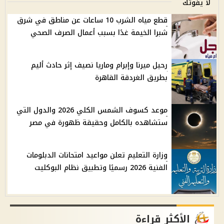
لا يفوتك
قطع مياه الشرب 10 ساعات عن مناطق في شرق
شبرا الخيمة غدًا بسبب أعمال الصرف الصحي
رحيل ميرنا وإبرام وماريا نصيف إثر حادث أليم
بطريق الغردقة القاهرة
موعد كسوف الشمس الكلي 2026 والدول التي
ستشاهده بالكامل وحقيقة ظهورة في مصر
وزارة التعليم تعلن مواعيد امتحانات الدبلومات
الفنية 2026 رسميًا وتطبيق نظام البوكليت
الأكثر قراءة