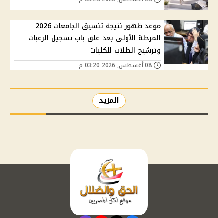
موعد ظهور نتيجة تنسيق الجامعات 2026
المرحلة الأولى بعد غلق باب تسجيل الرغبات
وترشيح الطلاب للكليات
08 أغسطس, 2026 03:20 م
المزيد