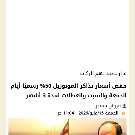
قرار جديد يهم الركاب
خفض أسعار تذاكر المونوريل 50% رسميًا أيام
الجمعة والسبت والعطلات لمدة 3 أشهر
مروان سمير
الجمعة 15/مايو/2026 - 11:04 ص