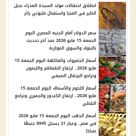
انطلاق احتفالات مولد السيدة العذراء بجبل
الطير في المنيا واستقبال مليوني زائر
سعر الدولار أمام الجنيه المصري اليوم
الجمعة 15 مايو 2026 بعد آخر تحديث
بالبنوك والسوق الموازية
أسعار الخضروات والفاكهة اليوم الجمعة 15
مايو 2026.. ارتفاع الطماطم والليمون
وتراجع البرتقال الصيفي
أسعار اللحوم والأسماك اليوم الجمعة 15
مايو 2026.. ارتفاع الكندوز والجمبري وتراجع
البلطي
أسعار الذهب اليوم الجمعة 15 مايو 2026
في مصر.. وعيار 21 يسجل 6945 جنيهًا
صباحًا