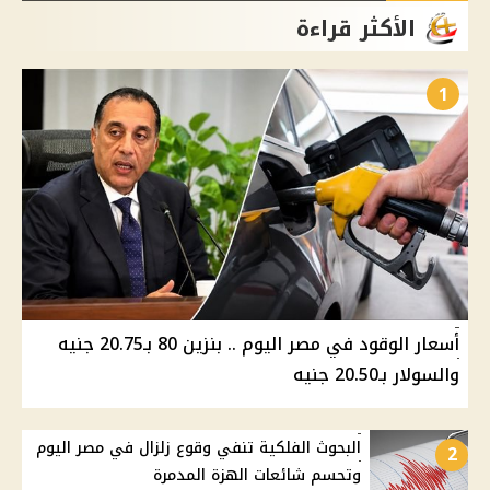
الأكثر قراءة
1
أسعار الوقود في مصر اليوم .. بنزين 80 بـ20.75 جنيه
والسولار بـ20.50 جنيه
البحوث الفلكية تنفي وقوع زلزال في مصر اليوم
2
وتحسم شائعات الهزة المدمرة