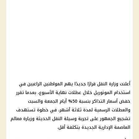
أعلنت
وزارة النقل
قرارًا جديدًا يهم المواطنين الراغبين في
استخدام
المونوريل
خلال عطلات نهاية الأسبوع، بعدما تقرر
خفض
أسعار
التذاكر بنسبة 50% أيام الجمعة والسبت
والعطلات الرسمية لمدة ثلاثة أشهر، في خطوة تستهدف
تشجيع الجمهور على تجربة وسيلة النقل الحديثة وزيارة معالم
العاصمة الإدارية الجديدة
بتكلفة أقل.