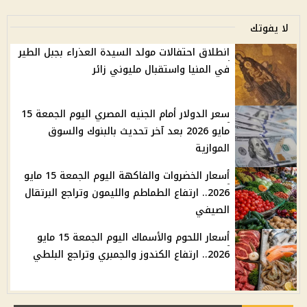
لا يفوتك
انطلاق احتفالات مولد السيدة العذراء بجبل الطير
في المنيا واستقبال مليوني زائر
سعر الدولار أمام الجنيه المصري اليوم الجمعة 15
مايو 2026 بعد آخر تحديث بالبنوك والسوق
الموازية
أسعار الخضروات والفاكهة اليوم الجمعة 15 مايو
2026.. ارتفاع الطماطم والليمون وتراجع البرتقال
الصيفي
أسعار اللحوم والأسماك اليوم الجمعة 15 مايو
2026.. ارتفاع الكندوز والجمبري وتراجع البلطي