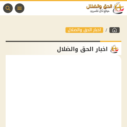
اخبار الحق والضلال
اخبار الحق والضلال