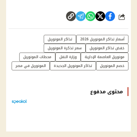
شارك
أسعار تذاكر المونوريل 2026
تذاكر المونوريل
خفض تذاكر المونوريل
سعر تذكرة المونوريل
مونوريل العاصمة الإدارية
وزارة النقل
محطات المونوريل
خصم المونوريل
تذاكر المونوريل الجديدة
المونوريل في مصر
محتوى مدفوع