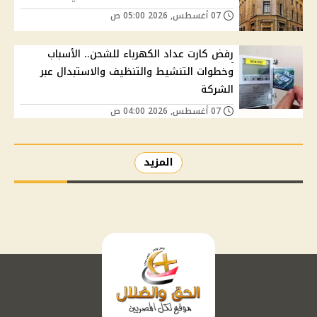
07 أغسطس, 2026 05:00 ص
رفض كارت عداد الكهرباء للشحن.. الأسباب
وخطوات التنشيط والتنظيف والاستبدال عبر
الشركة
07 أغسطس, 2026 04:00 ص
المزيد