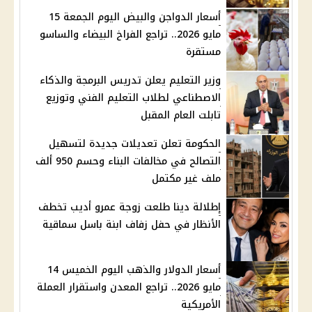
أسعار الدواجن والبيض اليوم الجمعة 15
مايو 2026.. تراجع الفراخ البيضاء والساسو
مستقرة
وزير التعليم يعلن تدريس البرمجة والذكاء
الاصطناعي لطلاب التعليم الفني وتوزيع
تابلت العام المقبل
الحكومة تعلن تعديلات جديدة لتسهيل
التصالح في مخالفات البناء وحسم 950 ألف
ملف غير مكتمل
إطلالة دينا طلعت زوجة عمرو أديب تخطف
الأنظار في حفل زفاف ابنة باسل سماقية
أسعار الدولار والذهب اليوم الخميس 14
مايو 2026.. تراجع المعدن واستقرار العملة
الأمريكية