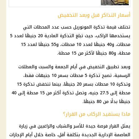
أسعار التذاكر قبل وبعد التخفيض
تختلف قيمة تذكرة
المونوريل
حسب عدد المحطات التي
يستخدمها الراكب، حيث تبلغ التذكرة العادية 20 جنيهًا لعدد 5
محطات، و40 جنيهًا لعدد 10 محطات، و55 جنيهًا لعدد 15
محطة، و80 جنيهًا لأكثر من 15 محطة.
وبعد تطبيق التخفيض في أيام الجمعة والسبت والعطلات
الرسمية، تصبح تذكرة 5 محطات بسعر 10 جنيهات فقط،
وتذكرة 10 محطات بسعر 20 جنيهًا، بينما تنخفض تذكرة 15
محطة إلى 27.5 جنيه، وتصل تذكرة أكثر من 15 محطة إلى 40
جنيهًا بدلًا من 80 جنيهًا.
ماذا يستفيد الركاب من القرار؟
يمثل القرار فرصة جيدة للأسر والشباب والراغبين في زيارة
العاصمة الإدارية الجديدة
بتكلفة أقل، خاصة خلال أيام
الإجازات