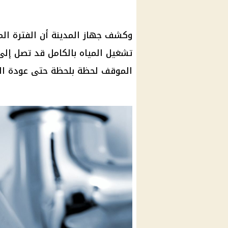
وكشف جهاز المدينة أن الفترة المت
الموقف لحظة بلحظة حتى عودة الخ