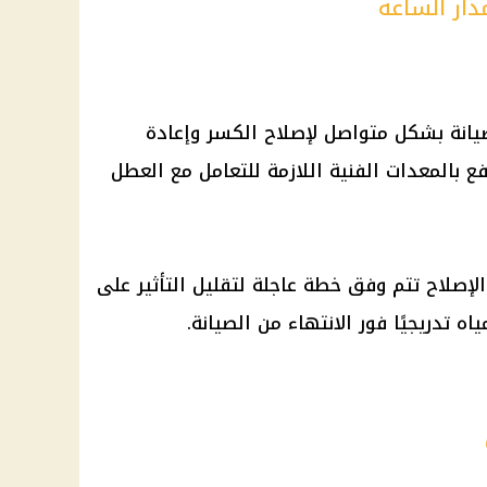
دار الساعة
يانة بشكل متواصل لإصلاح الكسر وإعادة
ع بالمعدات الفنية اللازمة للتعامل مع العطل
إصلاح تتم وفق خطة عاجلة لتقليل التأثير على
 تدريجيًا فور الانتهاء من الصيانة.