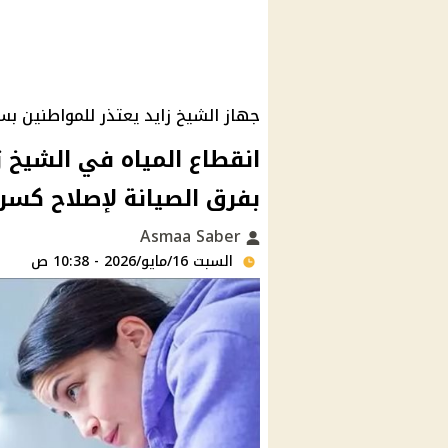
جهاز الشيخ زايد يعتذر للمواطنين ب
انقطاع المياه في الشيخ ز
بفرق الصيانة لإصلاح كسر
Asmaa Saber
السبت 16/مايو/2026 - 10:38 ص