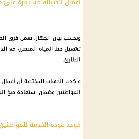
أعمال الصيانة مستمرة على م
وبحسب بيان الجهاز، تعمل فرق الص
تشغيل خط المياه المتضرر، مع الدف
الطارئ.
وأكدت الجهات المختصة أن أعمال ال
المواطنين وضمان استعادة ضخ المياه
موعد عودة الخدمة للمواطنين