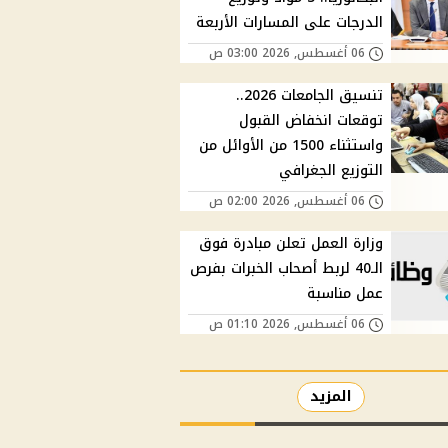
الدرجات على المسارات الأربعة
06 أغسطس, 2026 03:00 ص
تنسيق الجامعات 2026..
توقعات انخفاض القبول
واستثناء 1500 من الأوائل من
التوزيع الجغرافي
06 أغسطس, 2026 02:00 ص
وزارة العمل تعلن مبادرة فوق
الـ40 لربط أصحاب الخبرات بفرص
عمل مناسبة
06 أغسطس, 2026 01:10 ص
المزيد