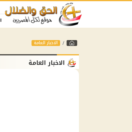
ا
الاخبار العامة
الاخبار العامة