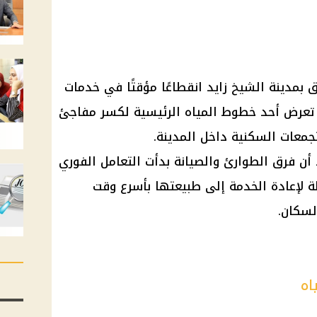
بمدينة الشيخ زايد انقطاعًا مؤقتًا في خدمات
ب تعرض أحد خطوط المياه الرئيسية لكسر مفاجئ
جمعات السكنية داخل المدينة.
 أن فرق الطوارئ والصيانة بدأت التعامل الفوري
 لإعادة الخدمة إلى طبيعتها بأسرع وقت
لسكان.
اه