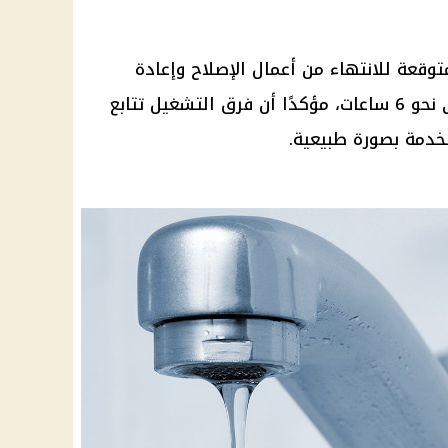
وقعة للانتهاء من أعمال الإصلاح وإعادة
تشغيل المياه بالكامل قد تصل إلى نحو 6 ساعات، مؤكدًا أن فرق التشغيل تتابع
دمة بصورة طبيعية.