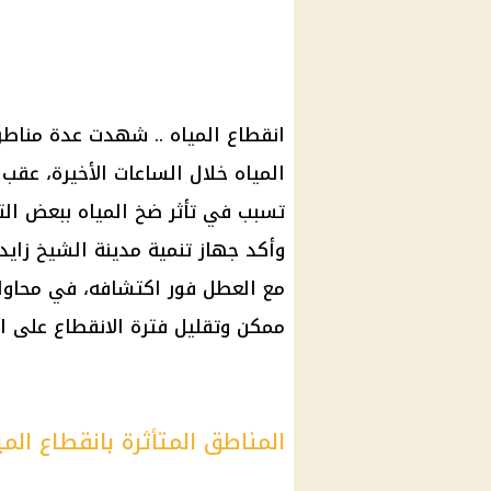
انقطاع المياه .. شهدت عدة مناطق 
المياه خلال الساعات الأخيرة، عق
تسبب في تأثر ضخ المياه ببعض الت
وأكد جهاز تنمية مدينة الشيخ زايد
مع العطل فور اكتشافه، في محاولة
ممكن وتقليل فترة الانقطاع على ا
المناطق المتأثرة بانقطاع المي