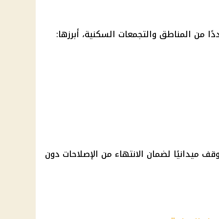
ًا من المناطق والتجمعات السكنية، أبرزها:
قف ميدانيًا لضمان الانتهاء من الإصلاحات دون