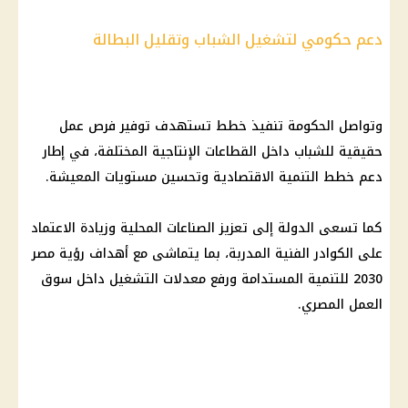
دعم حكومي لتشغيل الشباب وتقليل البطالة
وتواصل
الحكومة
تنفيذ خطط تستهدف توفير
فرص عمل
حقيقية للشباب
داخل القطاعات الإنتاجية المختلفة، في إطار
دعم خطط التنمية الاقتصادية وتحسين مستويات المعيشة.
كما تسعى الدولة إلى تعزيز الصناعات المحلية وزيادة الاعتماد
على الكوادر الفنية المدربة، بما يتماشى مع أهداف
رؤية مصر
2030
للتنمية المستدامة ورفع معدلات التشغيل داخل
سوق
العمل
المصري.