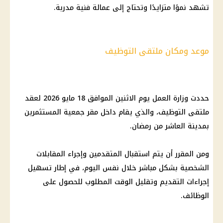
تشهد نموًا متزايدًا وتحتاج إلى عمالة فنية مدربة.
موعد ومكان ملتقى التوظيف
حددت وزارة العمل يوم الاثنين الموافق 18 مايو 2026 لعقد
ملتقى التوظيف، والذي يقام داخل مقر جمعية المستثمرين
بمدينة العاشر من رمضان.
ومن المقرر أن يتم استقبال المتقدمين وإجراء المقابلات
الشخصية بشكل مباشر خلال نفس اليوم، في إطار تسهيل
إجراءات التقديم وتقليل الوقت المطلوب للحصول على
الوظائف.