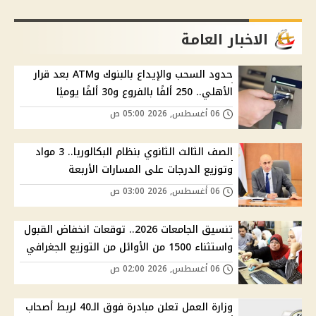
الاخبار العامة
حدود السحب والإيداع بالبنوك وATM بعد قرار
الأهلي.. 250 ألفًا بالفروع و30 ألفًا يوميًا
06 أغسطس, 2026 05:00 ص
الصف الثالث الثانوي بنظام البكالوريا.. 3 مواد
وتوزيع الدرجات على المسارات الأربعة
06 أغسطس, 2026 03:00 ص
تنسيق الجامعات 2026.. توقعات انخفاض القبول
واستثناء 1500 من الأوائل من التوزيع الجغرافي
06 أغسطس, 2026 02:00 ص
وزارة العمل تعلن مبادرة فوق الـ40 لربط أصحاب