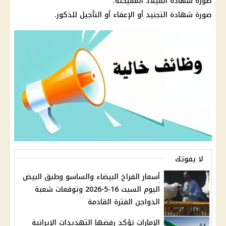
صورة شهادة الميلاد المميكنة.
صورة شهادة التجنيد أو الإعفاء أو التأجيل للذكور.
لا يفوتك
أسعار الفراخ البيضاء والساسو وطبق البيض
اليوم السبت 16-5-2026 وتوقعات شعبة
الدواجن الفترة القادمة
الإمارات تؤكد رفضها التهديدات الإيرانية