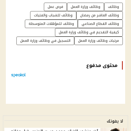
وظائف
وظائف وزارة العمل
فرص عمل
وظائف العاشر من رمضان
وظائف للشباب والفتيات
وظائف القطاع الصناعي
وظائف للمؤهلات المتوسطة
كيفية التقديم في وظائف وزارة العمل
مرتبات وظائف وزارة العمل
التسجيل في وظائف وزارة العمل
محتوى مدفوع
لا يفوتك