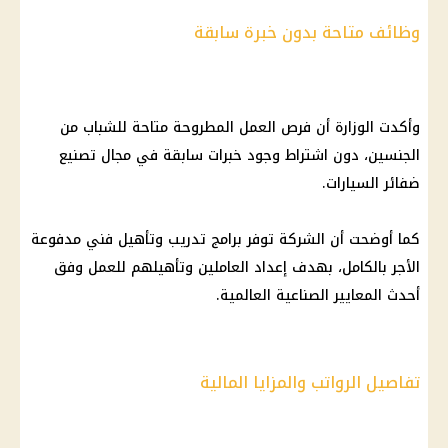
وظائف متاحة بدون خبرة سابقة
وأكدت الوزارة أن
فرص العمل
المطروحة متاحة للشباب من
الجنسين، دون اشتراط وجود خبرات سابقة في مجال تصنيع
ضفائر
السيارات
.
كما أوضحت أن الشركة توفر برامج تدريب وتأهيل فني مدفوعة
الأجر بالكامل، بهدف إعداد العاملين وتأهيلهم للعمل وفق
أحدث المعايير الصناعية العالمية.
تفاصيل الرواتب والمزايا المالية