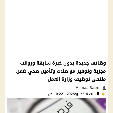
وظائف جديدة بدون خبرة سابقة ورواتب
مجزية وتوفير مواصلات وتأمين صحي ضمن
ملتقى توظيف وزارة العمل
Asmaa Saber
السبت 16/مايو/2026 - 10:22 ص