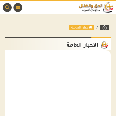
الاخبار العامة
الاخبار العامة