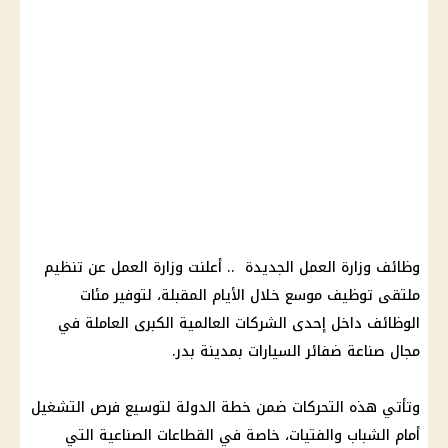
وظائف وزارة العمل الجديدة .. أعلنت وزارة العمل عن تنظيم
ملتقى توظيف موسع خلال الأيام المقبلة، لتوفير مئات
الوظائف داخل إحدى الشركات العالمية الكبرى العاملة في
مجال صناعة ضفائر السيارات بمدينة بدر.
وتأتي هذه التحركات ضمن خطة الدولة لتوسيع فرص التشغيل
أمام الشباب والفتيات، خاصة في القطاعات الصناعية التي