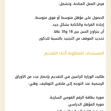
فرص العمل
المتاحة، وتشمل:
الحصول على مؤهل متوسط أو فوق متوسط.
إجادة
القراءة والكتابة
بشكل جيد.
أن يتراوح السن بين 18 و35 عامًا.
تحديد الموقف من التجنيد بالنسبة للذكور.
المستندات المطلوبة أثناء التقديم
طالبت الوزارة الراغبين في التقديم بإحضار عدد من الأوراق
الرسمية عند التوجه إلى ملتقى التوظيف، وهي:
صورة
بطاقة الرقم القومي
السارية.
صورة المؤهل الدراسي.