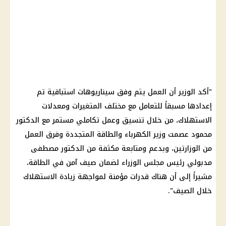
"أكد الوزير أن العمل يتم وفق سيناريوهات استباقية تم
إعدادها مسبقاً للتعامل مع مختلف المتغيرات ومعدلات
الاستهلاك، من خلال تنسيق وعمل تكاملي مستمر مع الدكتور
محمود عصمت وزير الكهرباء والطاقة المتجددة وفرق العمل
من الوزارتين، وبدعم ومتابعة مكثفة من الدكتور مصطفى
مدبولي رئيس مجلس الوزراء لضمان صيف آمن في الطاقة،
مشيراً إلى أن هناك قدرات مؤمنة لمواجهة زيادة الاستهلاك
خلال الصيف".