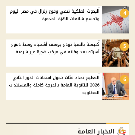
البحوث الفلكية تنفي وقوع زلزال في مصر اليوم
4
وتحسم شائعات الهزة المدمرة
كنيسة بالمنيا تودع يوسف أشعياء وسط دموع
5
أسرته بعد وفاته في مركب هجرة غير شرعية
التعليم تحدد فئات دخول امتحانات الدور الثاني
6
2026 للثانوية العامة بالدرجة كاملة والمستندات
المطلوبة
الاخبار العامة