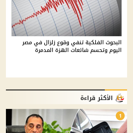
البحوث الفلكية تنفي وقوع زلزال في مصر
اليوم وتحسم شائعات الهزة المدمرة
الأكثر قراءة
1