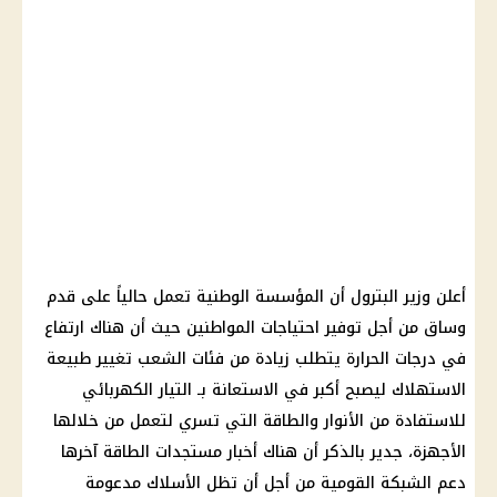
أعلن وزير البترول أن المؤسسة الوطنية تعمل حالياً على قدم
وساق من أجل توفير احتياجات المواطنين حيث أن هناك ارتفاع
في درجات الحرارة يتطلب زيادة من فئات الشعب تغيير طبيعة
الاستهلاك ليصبح أكبر في الاستعانة بـ التيار الكهربائي
للاستفادة من الأنوار والطاقة التي تسري لتعمل من خلالها
الأجهزة، جدير بالذكر أن هناك أخبار مستجدات الطاقة آخرها
دعم الشبكة القومية من أجل أن تظل الأسلاك مدعومة