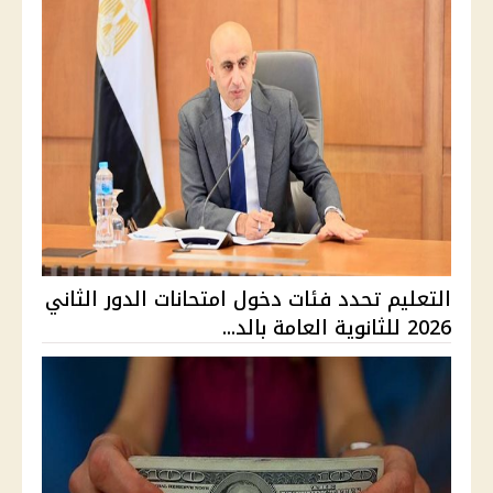
التعليم تحدد فئات دخول امتحانات الدور الثاني
2026 للثانوية العامة بالد...