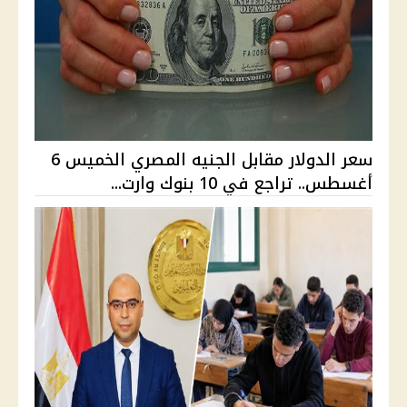
سعر الدولار مقابل الجنيه المصري الخميس 6
أغسطس.. تراجع في 10 بنوك وارت...