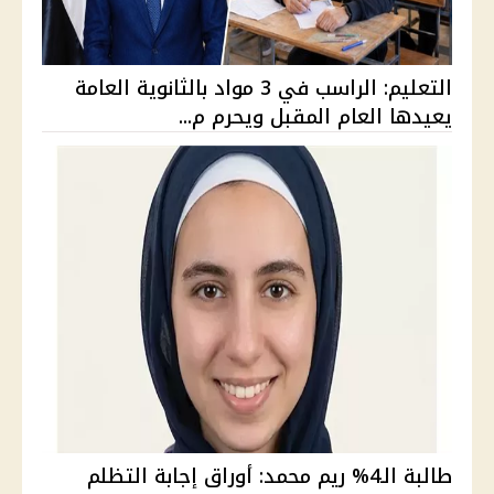
التعليم: الراسب في 3 مواد بالثانوية العامة
يعيدها العام المقبل ويحرم م...
طالبة الـ4% ريم محمد: أوراق إجابة التظلم