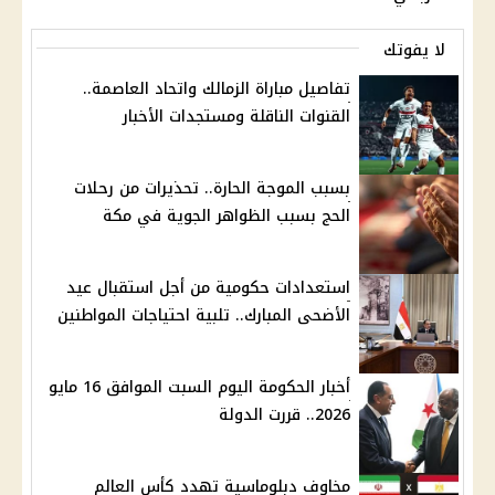
لا يفوتك
تفاصيل مباراة الزمالك واتحاد العاصمة..
القنوات الناقلة ومستجدات الأخبار
بسبب الموجة الحارة.. تحذيرات من رحلات
الحج بسبب الظواهر الجوية في مكة
استعدادات حكومية من أجل استقبال عيد
الأضحى المبارك.. تلبية احتياجات المواطنين
أخبار الحكومة اليوم السبت الموافق 16 مايو
2026.. قررت الدولة
مخاوف دبلوماسية تهدد كأس العالم