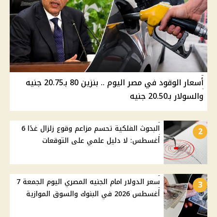
أسعار الوقود في مصر اليوم .. بنزين 80 بـ20.75 جنيه
والسولار بـ20.50 جنيه
البحوث الفلكية تحسم مزاعم وقوع زلزال غدًا 6
2
أغسطس: لا دليل علمي على التوقعات
سعر الدولار امام الجنيه المصري اليوم الجمعة 7
3
أغسطس 2026 في البنوك والسوق الموازية