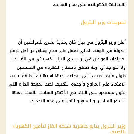
بالفولتات الكهربائية على مدار الساعة.
تصريحات وزير البترول
أعلن وزير البترول في بيان كان بمثابة بشرى للمواطنين أن
الدولة في الوقت الحالي تعمل على قدم وساق من أجل توفير
احتياجات المواطن في أن يسري التيار الكهربائي في الأسلاك
ولا تتواجد أي أزمة تتعلق بانقطاع الكهرباء في المستقبل
طوال فترة الصيف التي يتضاعف فيها استهلاك الطاقة بسبب
الاعتماد على المراوح وأجهزة التكييف لصد الموجة الحارة التي
تكون مسيطرة على البلاد في الأشهر الساخنة بالسنة ومنها
الشهر السادس والسابع والثامن على وجه التحديد.
وزير البترول يتابع جاهزية شبكة الغاز لتأمين الكهرباء
بالصيف