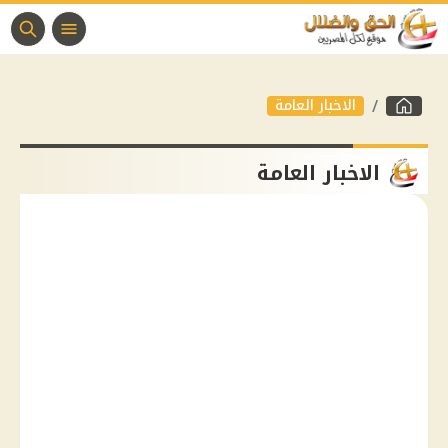
الاخبار العامة
الاخبار العامة