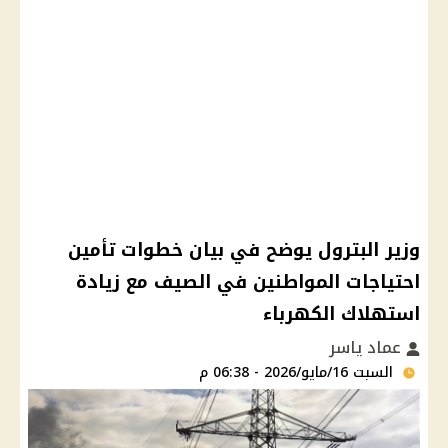
وزير البترول يوضح في بيان خطوات تأمين
احتياجات المواطنين في الصيف مع زيادة
استهلاك الكهرباء
عماد ياسر
السبت 16/مايو/2026 - 06:38 م