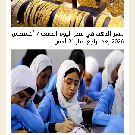
سعر الذهب في مصر اليوم الجمعة 7 أغسطس
2026 بعد تراجع عيار 21 أمس