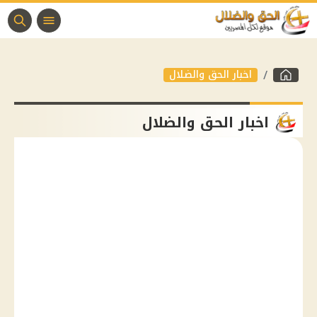
اخبار الحق والضلال
اخبار الحق والضلال