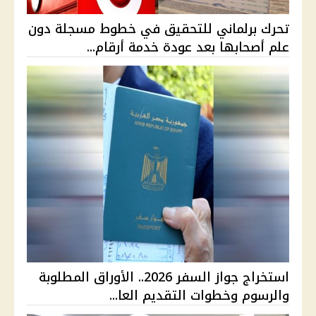
تحرك برلماني للتحقيق في خطوط مسجلة دون
علم أصحابها بعد عودة خدمة أرقام...
استخراج جواز السفر 2026.. الأوراق المطلوبة
والرسوم وخطوات التقديم العا...