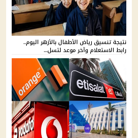
نتيجة تنسيق رياض الأطفال بالأزهر اليوم..
رابط الاستعلام وآخر موعد لتسل...