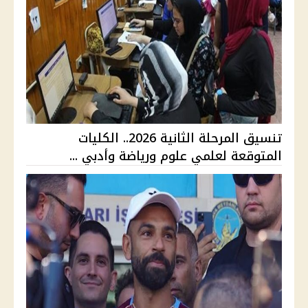
تنسيق المرحلة الثانية 2026.. الكليات
المتوقعة لعلمي علوم ورياضة وأدبي ...