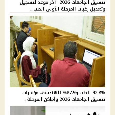
تنسيق الجامعات 2026.. آخر موعد لتسجيل
وتعديل رغبات المرحلة الأولى الطب...
92.8% للطب و87.9% للهندسة.. مؤشرات
تنسيق الجامعات 2026 وأماكن المرحلة ...