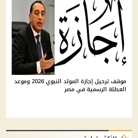
موقف ترحيل إجازة المولد النبوي 2026 وموعد
العطلة الرسمية في مصر