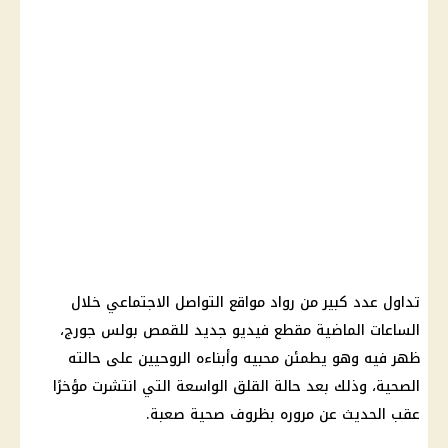
تداول عدد كبير من رواد مواقع التواصل الاجتماعي خلال
الساعات الماضية مقطع فيديو جديد للقمص بولس جورج،
ظهر فيه وهو يطمئن محبيه وأبناءه الروحيين على حالته
الصحية، وذلك بعد حالة القلق الواسعة التي انتشرت مؤخرًا
عقب الحديث عن مروره بظروف صحية صعبة.