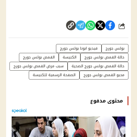
شارك
بولس جورج
فيديو ابونا بولس جورج
حالة القمص بولس جورج
الكنيسة
القمص بولس جورج
حالة القمص بولس جورج الصحية
سبب مرض القمص بولس جورج
محبو القمص بولس جورج
الصفحة الرسمية للكنيسة
محتوى مدفوع