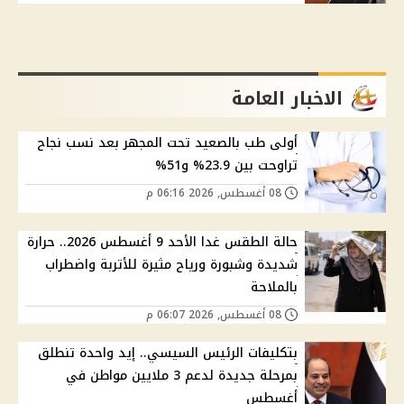
الاخبار العامة
أولى طب بالصعيد تحت المجهر بعد نسب نجاح
تراوحت بين 23.9% و51%
08 أغسطس, 2026 06:16 م
حالة الطقس غدا الأحد 9 أغسطس 2026.. حرارة
شديدة وشبورة ورياح مثيرة للأتربة واضطراب
بالملاحة
08 أغسطس, 2026 06:07 م
بتكليفات الرئيس السيسي.. إيد واحدة تنطلق
بمرحلة جديدة لدعم 3 ملايين مواطن في
أغسطس