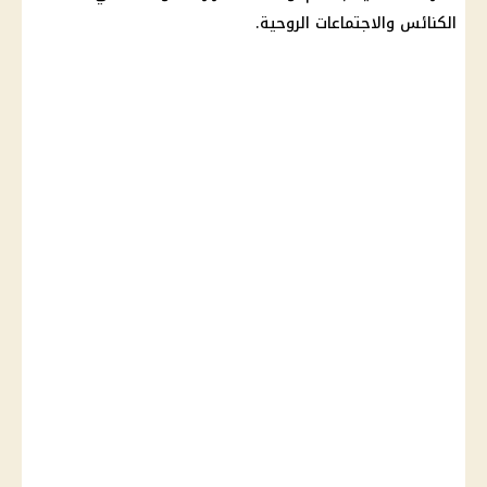
الكنائس والاجتماعات الروحية.