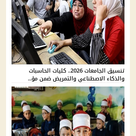
تنسيق الجامعات 2026.. كليات الحاسبات
والذكاء الاصطناعي والتمريض ضمن مؤ...