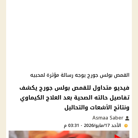
القمص بولس جورج يوجه رسالة مؤثرة لمحبيه
فيديو متداول للقمص بولس جورج يكشف
تفاصيل حالته الصحية بعد العلاج الكيماوي
ونتائج الأشعات والتحاليل
Asmaa Saber
الأحد 17/مايو/2026 - 03:31 م