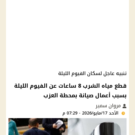
تنبيه عاجل لسكان الفيوم الليلة
قطع مياه الشرب 8 ساعات عن الفيوم الليلة
بسبب أعمال صيانة بمحطة العزب
مروان سمير
الأحد 17/مايو/2026 - 07:29 م