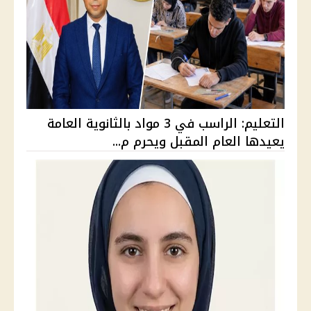
التعليم: الراسب في 3 مواد بالثانوية العامة
يعيدها العام المقبل ويحرم م...