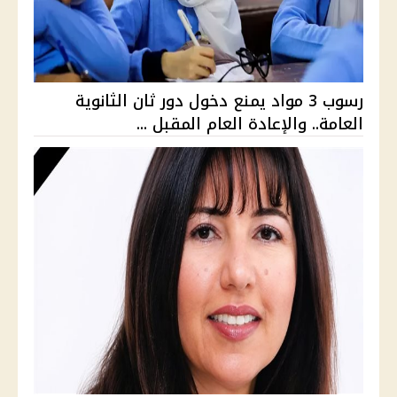
رسوب 3 مواد يمنع دخول دور ثان الثانوية
العامة.. والإعادة العام المقبل ...