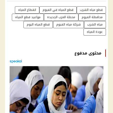
قطع مياه الشرب
قطع المياه في الفيوم
انقطاع المياه
محافظة الفيوم
محطة العزب الجديدة
مواعيد قطع المياه
مياه الشرب
شركة مياه الفيوم
قطع المياه اليوم
عودة المياه
محتوى مدفوع