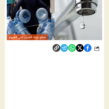
قطع مياه الشرب في الفيوم
شارك