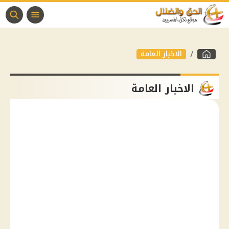
الاخبار العامة
الاخبار العامة