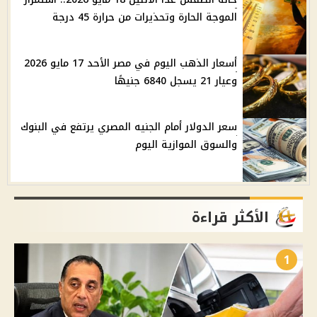
الموجة الحارة وتحذيرات من حرارة 45 درجة
أسعار الذهب اليوم في مصر الأحد 17 مايو 2026
وعيار 21 يسجل 6840 جنيهًا
سعر الدولار أمام الجنيه المصري يرتفع في البنوك
والسوق الموازية اليوم
الأكثر قراءة
1