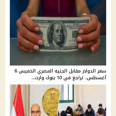
سعر الدولار مقابل الجنيه المصري الخميس 6
أغسطس.. تراجع في 10 بنوك وارت...