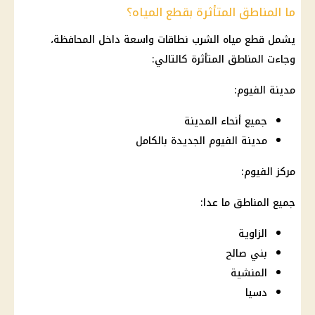
ما المناطق المتأثرة بقطع المياه؟
يشمل
قطع مياه الشرب
نطاقات واسعة داخل المحافظة،
وجاءت المناطق المتأثرة كالتالي:
مدينة الفيوم:
جميع أنحاء المدينة
مدينة الفيوم الجديدة بالكامل
مركز الفيوم:
جميع المناطق ما عدا:
الزاوية
بني صالح
المنشية
دسيا