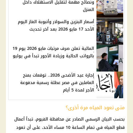
ونصائح مهمة لتقليل الاستهلاك داخل
المنزل
أسعار البنزين والسولار وأنبوبة الغاز اليوم
الأحد 17 مايو 2026 بعد آخر تحديث
المالية تعلن صرف مرتبات مايو 2026 يوم 19
بالرواتب الحالية وزيادة الأجور تبدأ في يوليو
إجازة عيد الأضحى 2026.. توقعات بمنح
العاملين في مصر عطلة رسمية مدفوعة
الأجر لمدة 5 أيام
متى تعود المياه مرة أخرى؟
بحسب البيان الرسمي الصادر عن محافظة الفيوم، تبدأ أعمال
قطع المياه
في تمام الساعة 10 مساء الأحد، على أن تعود