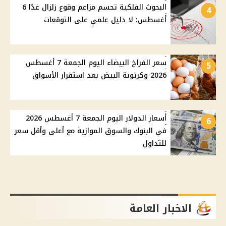
البحوث الفلكية تحسم مزاعم وقوع زلزال غدًا 6
4
أغسطس: لا دليل علمي على التوقعات
سعر الفراخ البيضاء اليوم الجمعة 7 أغسطس
5
2026 وكرتونة البيض بعد استقرار الأسواق
أسعار الدولار اليوم الجمعة 7 أغسطس 2026
6
في البنوك والسوق الموازية مع أعلى وأقل سعر
للتداول
الاخبار العامة