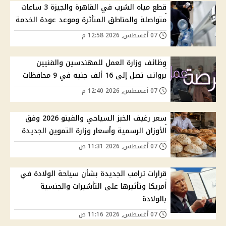
قطع مياه الشرب في القاهرة والجيزة 3 ساعات
متواصلة والمناطق المتأثرة وموعد عودة الخدمة
07 أغسطس, 2026 12:58 م
وظائف وزارة العمل للمهندسين والفنيين
برواتب تصل إلى 16 ألف جنيه في 9 محافظات
07 أغسطس, 2026 12:40 م
سعر رغيف الخبز السياحي والفينو 2026 وفق
الأوزان الرسمية وأسعار وزارة التموين الجديدة
07 أغسطس, 2026 11:31 ص
قرارات ترامب الجديدة بشأن سياحة الولادة في
أمريكا وتأثيرها على التأشيرات والجنسية
بالولادة
07 أغسطس, 2026 11:16 ص