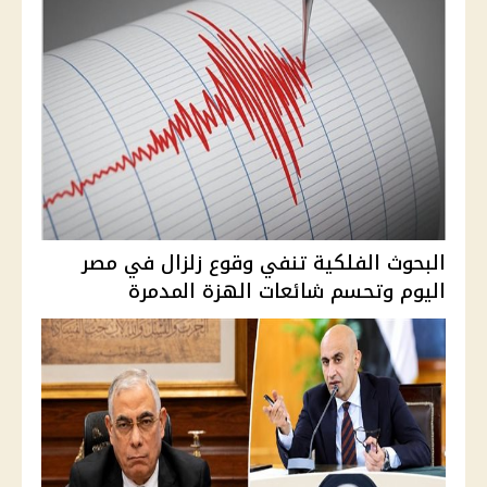
البحوث الفلكية تنفي وقوع زلزال في مصر
اليوم وتحسم شائعات الهزة المدمرة