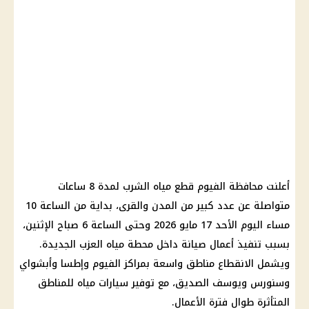
أعلنت محافظة الفيوم قطع مياه الشرب لمدة 8 ساعات
متواصلة عن عدد كبير من المدن والقرى، بداية من الساعة 10
مساء اليوم الأحد 17 مايو 2026 وحتى الساعة 6 صباح الإثنين،
بسبب تنفيذ أعمال صيانة داخل محطة مياه العزب الجديدة.
ويشمل الانقطاع مناطق واسعة بمراكز الفيوم وإطسا وأبشواي
وسنورس ويوسف الصديق، مع توفير سيارات مياه للمناطق
المتأثرة طوال فترة الأعمال.