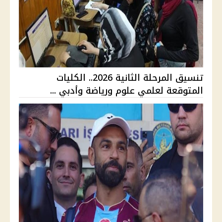
تنسيق المرحلة الثانية 2026.. الكليات
المتوقعة لعلمي علوم ورياضة وأدبي ...