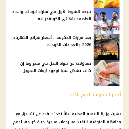
نتيجة الشوط الأول في مباراة الزمالك واتحاد
العاصمة بنهائي الكونفدرالية
بعد قرارات الحكومة… أسعار شرائح الكهرباء
2026 والعدادات الكودية
تساؤلات عن بنوك الظل في مصر وما إن
كانت تشكل سببا لوجود أزمات التمويل
أخبار الحكومة اليوم الأحد
نشرت وزارة التنمية المحلية بياناً تحدثت فيه عن تنسيق مع
محافظة المنوفية لتنفيذ مشروعات مبادرة حياة كريمة، لدعم