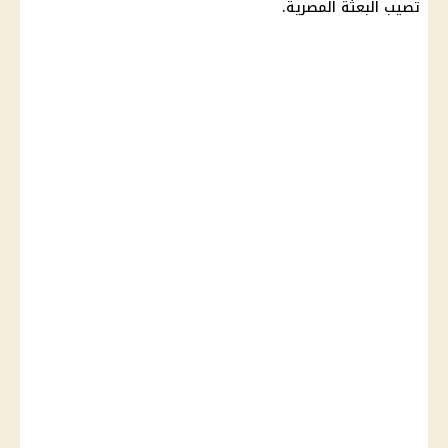
تصيب البعثة المصرية.