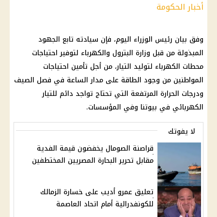
أخبار الحكومة
وفق بيان رئيس الوزراء اليوم، فإن سيادته تابع الجهود
المبذولة من قبل وزارة البترول والكهرباء لتوفير احتياجات
محطات الكهرباء لتوليد التيار، من أجل تأمين احتياجات
المواطنين من وجود الطاقة على مدار الساعة في فصل الصيف
ودرجات الحرارة المرتفعة التي تحتاج تواجد دائم للتيار
الكهربائي في بيوتنا وفي المؤسسات.
لا يفوتك
قراصنة الصومال يخفضون قيمة الفدية
مقابل تحرير البحارة المصريين المختطفين
تعليق عمرو أديب على خسارة الزمالك
للكونفدرالية أمام اتحاد العاصمة