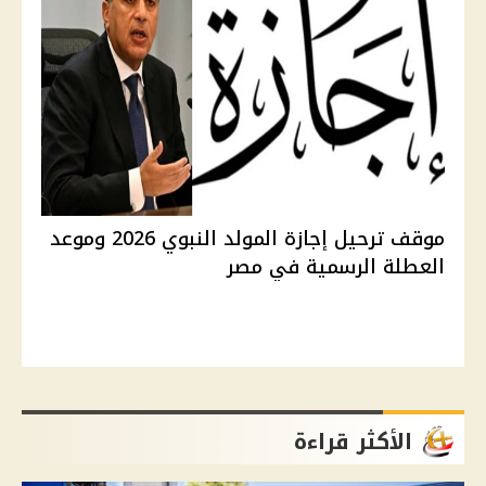
موقف ترحيل إجازة المولد النبوي 2026 وموعد
العطلة الرسمية في مصر
الأكثر قراءة