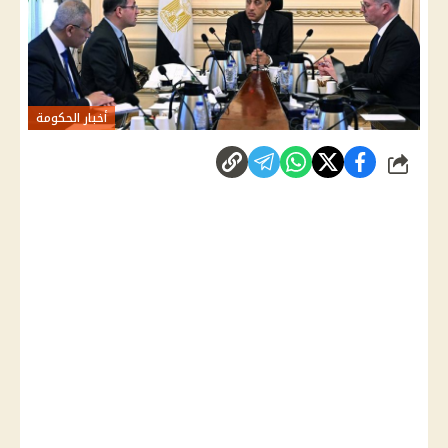
أخبار الحكومة
شارك