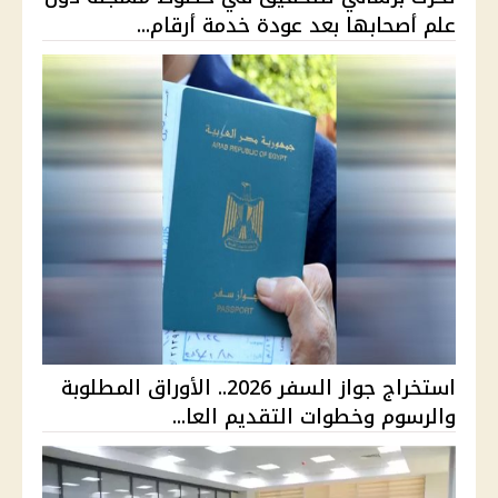
علم أصحابها بعد عودة خدمة أرقام...
استخراج جواز السفر 2026.. الأوراق المطلوبة
والرسوم وخطوات التقديم العا...