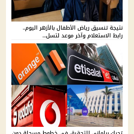
نتيجة تنسيق رياض الأطفال بالأزهر اليوم..
رابط الاستعلام وآخر موعد لتسل...
تحرك برلماني للتحقيق في خطوط مسجلة دون