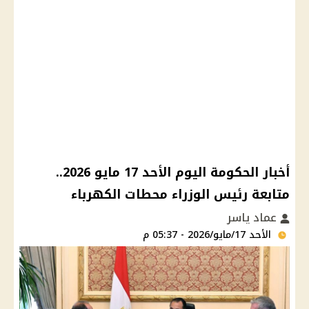
أخبار الحكومة اليوم الأحد 17 مايو 2026..
متابعة رئيس الوزراء محطات الكهرباء
عماد ياسر
الأحد 17/مايو/2026 - 05:37 م