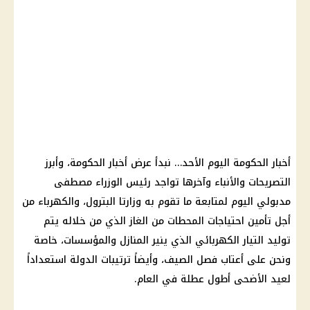
أخبار الحكومة اليوم الأحد… نبدأ عرض أخبار الحكومة، وأبرز
التصريحات والأنباء وآخرها تواجد رئيس الوزراء مصطفى
مدبولي اليوم لمتابعة ما تقوم به وزارتا البترول، والكهرباء من
أجل تأمين احتياجات المحطات من الغاز الذي من خلاله يتم
توليد التيار الكهربائي الذي ينير المنازل والمؤسسات، خاصة
ونحن على أعتاب فصل الصيف، وأيضاً ترتيبات الدولة استعداداً
لعيد الأضحى أطول عطلة في العام.