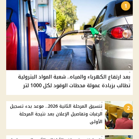
1
بعد ارتفاع الكهرباء والمياه.. شعبة المواد البترولية
تطالب بزيادة عمولة محطات الوقود لكل 1000 لتر
تنسيق المرحلة الثانية 2026.. موعد بدء تسجيل
2
الرغبات وتفاصيل الإعلان بعد نتيجة المرحلة
الأولى