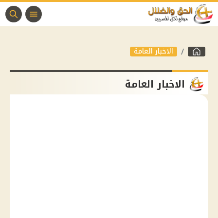
الاخبار العامة
الاخبار العامة