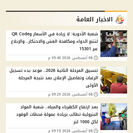
الاخبار العامة
شعبة الأدوية: لا زيادة في الأسعار وQR Code
لتتبع الدواء ومكافحة الغش والاحتكار.. والإبلاغ
عبر 15301
08 أغسطس, 2026 09:40 م
تنسيق المرحلة الثانية 2026.. موعد بدء تسجيل
الرغبات وتفاصيل الإعلان بعد نتيجة المرحلة
الأولى
08 أغسطس, 2026 09:29 م
بعد ارتفاع الكهرباء والمياه.. شعبة المواد
البترولية تطالب بزيادة عمولة محطات الوقود
لكل 1000 لتر
08 أغسطس, 2026 09:19 م