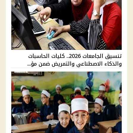
تنسيق الجامعات 2026.. كليات الحاسبات
والذكاء الاصطناعي والتمريض ضمن مؤ...