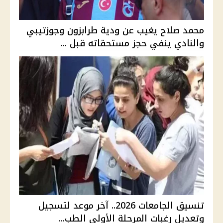
محمد صلاح يغيب عن ودية طرابزون وجوزتيبي
والنادي ينفي حجز مستحقاته قبل ...
تنسيق الجامعات 2026.. آخر موعد لتسجيل
وتعديل رغبات المرحلة الأولى الطب...