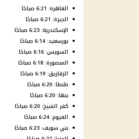
القاهرة: 6:21 صباحًا
الجيزة: 6:21 صباحًا
الإسكندرية: 6:23 صباحًا
بورسعيد: 6:14 صباحًا
السويس: 6:16 صباحًا
المنصورة: 6:18 صباحًا
الزقازيق: 6:19 صباحًا
طنطا: 6:20 صباحًا
بنها: 6:20 صباحًا
كفر الشيخ: 6:20 صباحًا
الفيوم: 6:24 صباحًا
بني سويف: 6:23 صباحًا
المنيا: 6:27 صباحًا