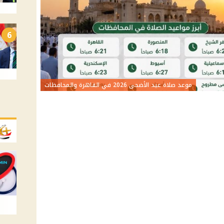
6
موعد صلاة عيد الأضحى 2026 في القاهرة والمحافظات