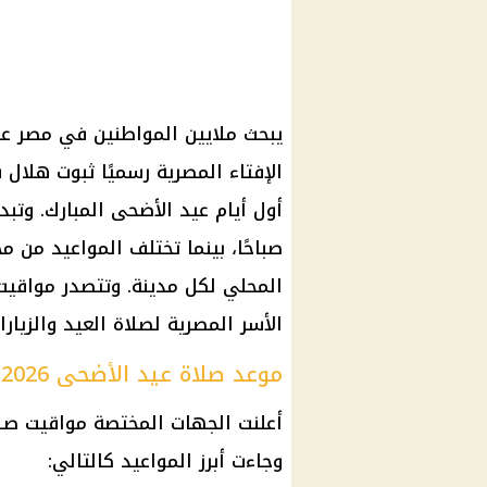
صباحًا، بينما تختلف المواعيد من 
المحلي لكل مدينة. وتتصدر مواقيت
الأسر المصرية لصلاة العيد والزيارا
موعد صلاة عيد الأضحى 2026 في القاهرة والمحافظات
أعلنت الجهات المختصة مواقيت صل
وجاءت أبرز المواعيد كالتالي: