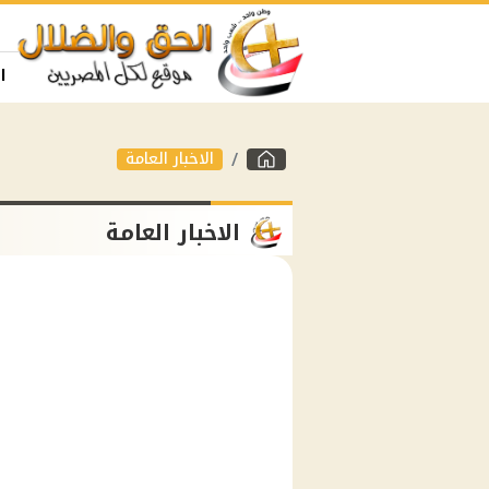
ا
الاخبار العامة
الاخبار العامة