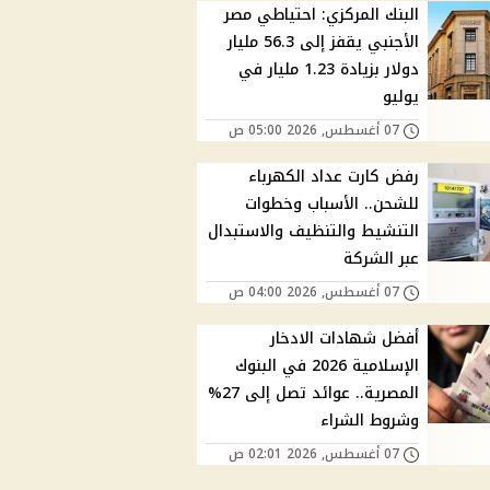
البنك المركزي: احتياطي مصر
الأجنبي يقفز إلى 56.3 مليار
دولار بزيادة 1.23 مليار في
يوليو
07 أغسطس, 2026 05:00 ص
رفض كارت عداد الكهرباء
للشحن.. الأسباب وخطوات
التنشيط والتنظيف والاستبدال
عبر الشركة
07 أغسطس, 2026 04:00 ص
أفضل شهادات الادخار
الإسلامية 2026 في البنوك
المصرية.. عوائد تصل إلى 27%
وشروط الشراء
07 أغسطس, 2026 02:01 ص