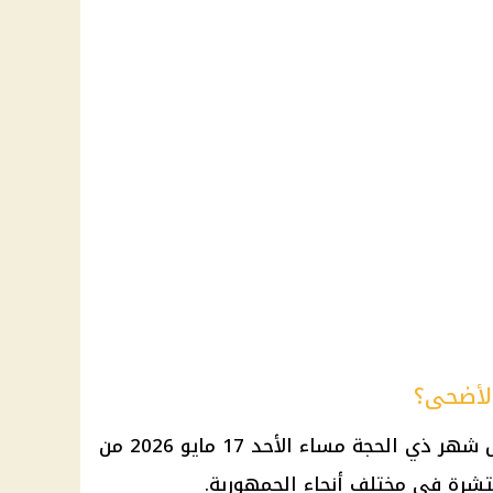
الأضحى؟
 شهر ذي الحجة
مساء الأحد 17
مايو 2026
من
نتشرة في مختلف أنحاء الجمهورية.