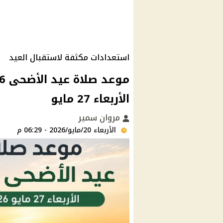
استعدادات مكثفة لاستقبال العيد
الأربعاء 27 مايو
مروان سمير
الأربعاء 20/مايو/2026 - 06:29 م