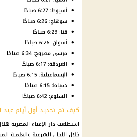
أسيوط: 6:27 صباحًا
سوهاج: 6:26 صباحًا
قنا: 6:23 صباحًا
أسوان: 6:26 صباحًا
مرسى مطروح: 6:34 صباحًا
الغردقة: 6:17 صباحًا
الإسماعيلية: 6:15 صباحًا
دمياط: 6:15 صباحًا
السلوم: 6:42 صباحًا
كيف تم تحديد أول أيام عيد 
استطلعت
دار الإفتاء
المصرية
هلال
خلال اللجان الشرعية والعلمية الم