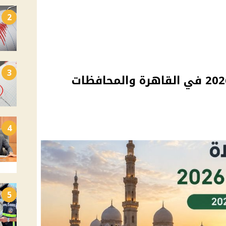
2
3
موعد صلاة عيد الأضحى 2026 في القاهرة والمحافظات
4
5