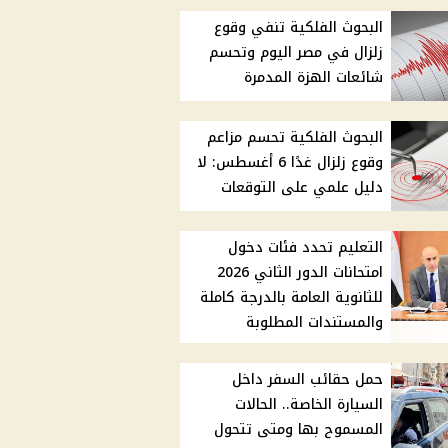
البحوث الفلكية تنفي وقوع
زلزال في مصر اليوم وتحسم
شائعات الهزة المدمرة
البحوث الفلكية تحسم مزاعم
وقوع زلزال غدًا 6 أغسطس: لا
دليل علمي على التوقعات
التعليم تحدد فئات دخول
امتحانات الدور الثاني 2026
للثانوية العامة بالدرجة كاملة
والمستندات المطلوبة
حمل حقائب السفر داخل
السيارة الخاصة.. الحالات
المسموح بها ومتى تتحول