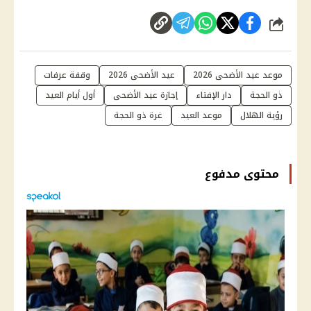
شارك
موعد عيد الأضحى 2026
عيد الأضحى 2026
وقفة عرفات
ذو الحجة
دار الإفتاء
إجازة عيد الأضحى
أول أيام العيد
رؤية الهلال
موعد العيد
غرة ذو الحجة
محتوى مدفوع