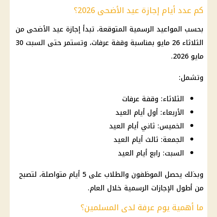
كم عدد أيام إجازة عيد الأضحى 2026؟
بحسب المواعيد الرسمية المتوقعة، تبدأ إجازة عيد الأضحى من
الثلاثاء 26 مايو بمناسبة وقفة عرفات، وتستمر حتى السبت 30
مايو 2026.
وتشمل:
الثلاثاء: وقفة عرفات
الأربعاء: أول أيام العيد
الخميس: ثاني أيام العيد
الجمعة: ثالث أيام العيد
السبت: رابع أيام العيد
وبذلك يحصل الموظفون والطلاب على 5 أيام متواصلة، لتصبح
من أطول
الإجازات الرسمية
خلال العام.
ما أهمية يوم عرفة لدى المسلمين؟