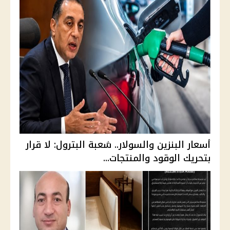
أسعار البنزين والسولار.. شعبة البترول: لا قرار
بتحريك الوقود والمنتجات...