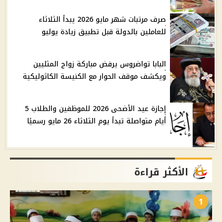
صرف مرتبات شهر مايو 2026 يبدأ الثلاثاء
للعاملين بالدولة قبل تطبيق زيادة يوليو
البابا تواضروس يرفض مباركة زواج المثليين
ويكشف موقف الحوار مع الكنيسة الكاثوليكية
إجازة عيد الأضحى 2026 للموظفين والطلاب 5
أيام متواصلة تبدأ يوم الثلاثاء 26 مايو رسميًا
الأكثر قراءة
1