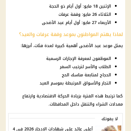
الإثنين 18 مايو: أول أيام ذو الحجة
الثلاثاء 26 مايو: وقفة عرفات
الأربعاء 27 مايو: أول أيام عيد الأضحى
لماذا يهتم المواطنون بموعد وقفة عرفات والعيد؟
يمثل موعد عيد الأضحى أهمية كبيرة لعدة فئات، أبرزها:
الموظفون لمعرفة الإجازات الرسمية
الطلاب والأسر لترتيب السفر
الحجاج لمتابعة مناسك الحج
التجار والأسواق المرتبطة بموسم العيد
كما ترتبط هذه الفترة بزيادة الحركة الاقتصادية وارتفاع
معدلات الشراء والتنقل داخل المحافظات.
لا يفوتك
أعلى عائد على شهادات الادخار 2026 في 4