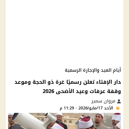
أيام العيد والإجازة الرسمية
دار الإفتاء تعلن رسميًا غرة ذو الحجة وموعد
وقفة عرفات وعيد الأضحى 2026
مروان سمير
الأحد 17/مايو/2026 - 11:29 م