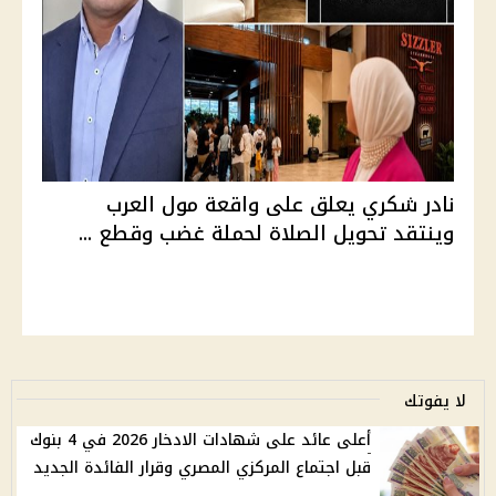
نادر شكري يعلق على واقعة مول العرب
وينتقد تحويل الصلاة لحملة غضب وقطع ...
لا يفوتك
أعلى عائد على شهادات الادخار 2026 في 4 بنوك
قبل اجتماع المركزي المصري وقرار الفائدة الجديد