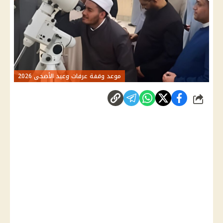
موعد وقفة عرفات وعيد الأضحى 2026
شارك