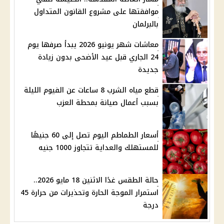
موافقتها على مشروع القانون المتداول
بالبرلمان
معاشات شهر يونيو 2026 يبدأ صرفها يوم
24 الجاري قبل عيد الأضحى بدون زيادة
جديدة
قطع مياه الشرب 8 ساعات عن الفيوم الليلة
بسبب أعمال صيانة بمحطة العزب
أسعار الطماطم اليوم تصل إلى 60 جنيهًا
للمستهلك والعداية تتجاوز 1000 جنيه
حالة الطقس غدًا الاثنين 18 مايو 2026..
استمرار الموجة الحارة وتحذيرات من حرارة 45
درجة