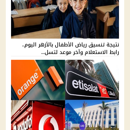
نتيجة تنسيق رياض الأطفال بالأزهر اليوم..
رابط الاستعلام وآخر موعد لتسل...