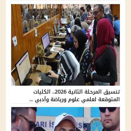
تنسيق المرحلة الثانية 2026.. الكليات
المتوقعة لعلمي علوم ورياضة وأدبي ...