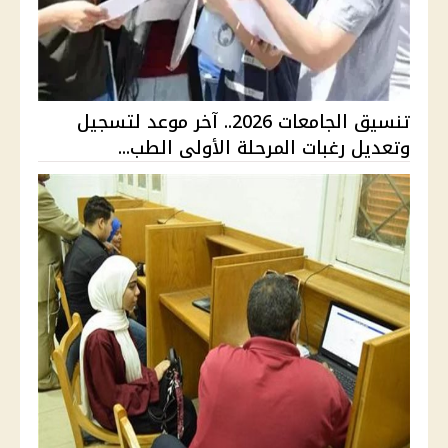
تنسيق الجامعات 2026.. آخر موعد لتسجيل
وتعديل رغبات المرحلة الأولى الطب...