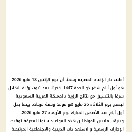
أعلنت دار الإفتاء المصرية رسميًا أن يوم الإثنين 18 مايو 2026
هو أول أيام شهر ذو الحجة 1447 هجريًا، بعد ثبوت رؤية الهلال
شرعًا بالتنسيق مع نتائج الرؤية بالمملكة العربية السعودية،
ليصبح يوم الثلاثاء 26 مايو هو موعد وقفة عرفات، بينما يحل
أول أيام عيد الأضحى المبارك يوم الأربعاء 27 مايو 2026.
ويترقب ملايين المواطنين هذه المواعيد سنويًا لمعرفة توقيت
الإجازات الرسمية والاستعدادات الدينية والاجتماعية المرتبطة