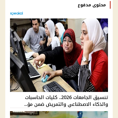
محتوى مدفوع
تنسيق الجامعات 2026.. كليات الحاسبات
والذكاء الاصطناعي والتمريض ضمن مؤ...