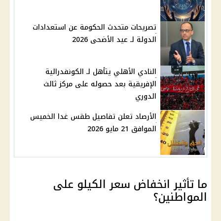
تصريحات متحدث الحكومة عن استعدادات
الدولة لـ عيد الأضحى 2026
النادي الأهلي يتأهل لـ الكونفدرالية
الإفريقية بعد حصوله على مركز ثالث
الدوري
الأرصاد تعلن تفاصيل طقس غدا الخميس
الموافق 21 مايو 2026
ما تأثير انخفاض سعر الكيلو على
المواطنين؟