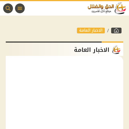
الاخبار العامة
الاخبار العامة