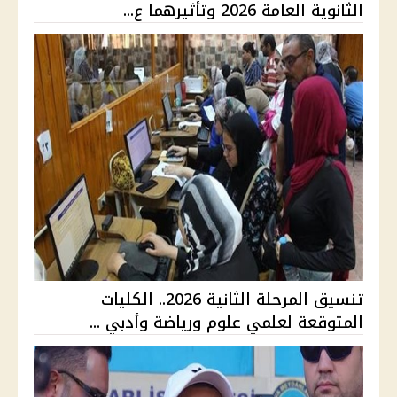
الثانوية العامة 2026 وتأثيرهما ع...
تنسيق المرحلة الثانية 2026.. الكليات
المتوقعة لعلمي علوم ورياضة وأدبي ...