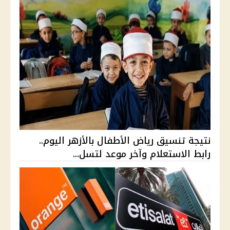
نتيجة تنسيق رياض الأطفال بالأزهر اليوم..
رابط الاستعلام وآخر موعد لتسل...