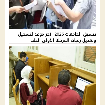
تنسيق الجامعات 2026.. آخر موعد لتسجيل
وتعديل رغبات المرحلة الأولى الطب...