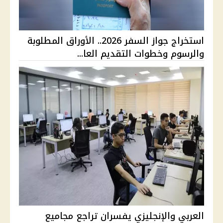
استخراج جواز السفر 2026.. الأوراق المطلوبة
والرسوم وخطوات التقديم العا...
العربي والإنجليزي يفسران تراجع مجاميع