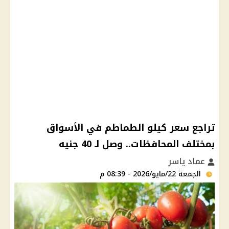
تراجع سعر كيلو الطماطم في الأسواق
بمختلف المحافظات.. وصل لـ 40 جنيه
عماد ياسر
الجمعة 22/مايو/2026 - 08:39 م