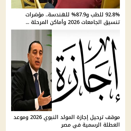
92.8% للطب و87.9% للهندسة.. مؤشرات
تنسيق الجامعات 2026 وأماكن المرحلة ...
موقف ترحيل إجازة المولد النبوي 2026 وموعد
العطلة الرسمية في مصر