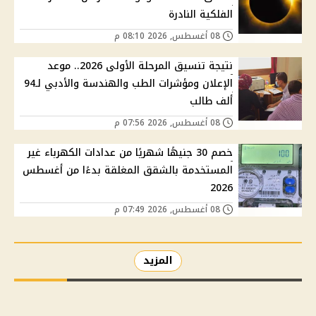
الفلكية النادرة
08 أغسطس, 2026 08:10 م
نتيجة تنسيق المرحلة الأولى 2026.. موعد
الإعلان ومؤشرات الطب والهندسة والأدبي لـ94
ألف طالب
08 أغسطس, 2026 07:56 م
خصم 30 جنيهًا شهريًا من عدادات الكهرباء غير
المستخدمة بالشقق المغلقة بدءًا من أغسطس
2026
08 أغسطس, 2026 07:49 م
المزيد