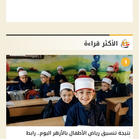
الأكثر قراءة
1
نتيجة تنسيق رياض الأطفال بالأزهر اليوم.. رابط